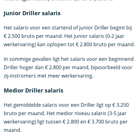
Junior Driller salaris
Het salaris voor een startend of junior Driller begint bij
€ 2.500 bruto per maand. Het junior salaris (0-2 jaar
werkervaring) kan oplopen tot € 2.800 bruto per maand.
In sommige gevallen ligt het salaris voor een beginnend
Driller hoger dan € 2.800 per maand, bijvoorbeeld voor
zij-instromers met meer werkervaring.
Medior Driller salaris
Het gemiddelde salaris voor een Driller ligt op € 3.250
bruto per maand. Het medior niveau salaris (3-5 jaar
werkervaring) ligt tussen € 2.800 en € 3.700 bruto per
maand.