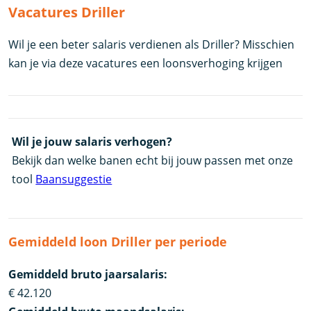
Vacatures Driller
Wil je een beter salaris verdienen als Driller? Misschien
kan je via deze vacatures een loonsverhoging krijgen
Wil je jouw salaris verhogen?
Bekijk dan welke banen echt bij jouw passen met onze
tool
Baansuggestie
Gemiddeld loon Driller per periode
Gemiddeld bruto jaarsalaris:
€ 42.120