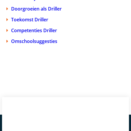
Doorgroeien als Driller
Toekomst Driller
Competenties Driller
Omschoolsuggesties