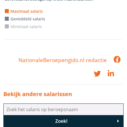
Maximaal salaris
Gemiddeld salaris
Minimaal salaris
NationaleBeroepengids.nl redactie
Bekijk andere salarissen
Zoek!