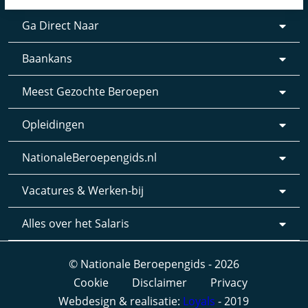
Ga Direct Naar
Baankans
Meest Gezochte Beroepen
Opleidingen
NationaleBeroepengids.nl
Vacatures & Werken-bij
Alles over het Salaris
© Nationale Beroepengids - 2026
Cookie
Disclaimer
Privacy
Webdesign & realisatie:
Loyals
- 2019