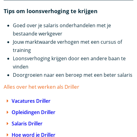
Tips om loonsverhoging te krijgen
Goed over je salaris onderhandelen met je
bestaande werkgever
Jouw marktwaarde verhogen met een cursus of
training
Loonsverhoging krijgen door een andere baan te
vinden
Doorgroeien naar een beroep met een beter salaris
Alles over het werken als Driller
Vacatures Driller
Opleidingen Driller
Salaris Driller
Hoe word je Driller