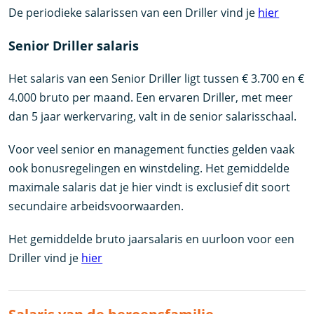
De periodieke salarissen van een Driller vind je
hier
Senior Driller salaris
Het salaris van een Senior Driller ligt tussen € 3.700 en €
4.000 bruto per maand. Een ervaren Driller, met meer
dan 5 jaar werkervaring, valt in de senior salarisschaal.
Voor veel senior en management functies gelden vaak
ook bonusregelingen en winstdeling. Het gemiddelde
maximale salaris dat je hier vindt is exclusief dit soort
secundaire arbeidsvoorwaarden.
Het gemiddelde bruto jaarsalaris en uurloon voor een
Driller vind je
hier