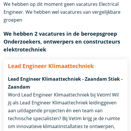
We hebben op dit moment geen vacatures Electrical
Engineer. We hebben wel vacatures van vergelijkbare
groepen
We hebben 2 vacatures in de beroepsgroep
Onderzoekers, ontwerpers en constructeurs
elektrotechniek
Lead Engineer Klimaattechniek
Lead Engineer Klimaattechniek - Zaandam Stiek -
Zaandam
Word Lead Engineer Klimaattechniek bij Vetim! Wil
jij als Lead Engineer Klimaattechniek leidinggeven
aan uitdagende projecten én een team van
technische specialisten? Bij Vetim krijg je de ruimte
om innovatieve klimaatinstallaties te ontwerpen,