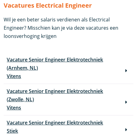
Vacatures Electrical Engineer
Wil je een beter salaris verdienen als Electrical
Engineer? Misschien kan je via deze vacatures een
loonsverhoging krijgen
Vacature Senior Engineer Elektrotechniek
(Arnhem, NL)
Vitens
Vacature Senior Engineer Elektrotechniek
(Zwolle, NL)
Vitens
Vacature Senior Engineer Elektrotechniek
Stiek