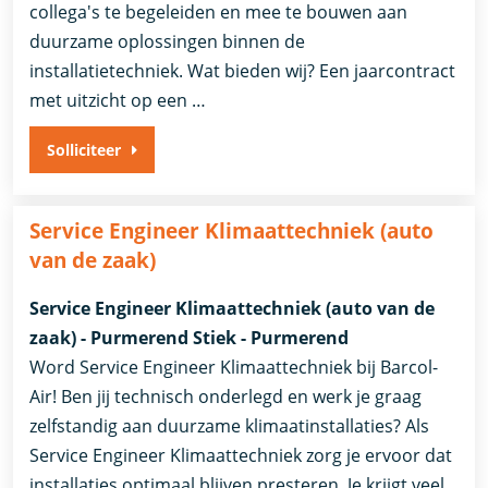
collega's te begeleiden en mee te bouwen aan
duurzame oplossingen binnen de
installatietechniek. Wat bieden wij? Een jaarcontract
met uitzicht op een …
Solliciteer
Service Engineer Klimaattechniek (auto
van de zaak)
Service Engineer Klimaattechniek (auto van de
zaak) - Purmerend Stiek - Purmerend
Word Service Engineer Klimaattechniek bij Barcol-
Air! Ben jij technisch onderlegd en werk je graag
zelfstandig aan duurzame klimaatinstallaties? Als
Service Engineer Klimaattechniek zorg je ervoor dat
installaties optimaal blijven presteren. Je krijgt veel