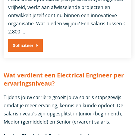
vrijheid, werkt aan afwisselende projecten en
ontwikkelt jezelf continu binnen een innovatieve
organisatie. Wat bieden wij jou? Een salaris tussen €
2.800 …
Solliciteer
Wat verdient een Electrical Engineer per
ervaringsniveau?
Tijdens jouw carrière groeit jouw salaris stapsgewijs
omdat je meer ervaring, kennis en kunde opdoet. De
salarisniveau’s zijn opgesplitst in Junior (beginnend),
Medior (gemiddeld) en Senior (ervaren) salaris.