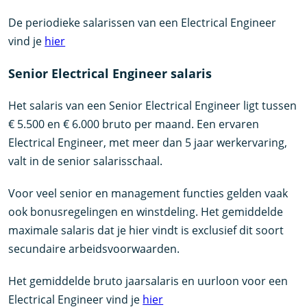
De periodieke salarissen van een Electrical Engineer
vind je
hier
Senior Electrical Engineer salaris
Het salaris van een Senior Electrical Engineer ligt tussen
€ 5.500 en € 6.000 bruto per maand. Een ervaren
Electrical Engineer, met meer dan 5 jaar werkervaring,
valt in de senior salarisschaal.
Voor veel senior en management functies gelden vaak
ook bonusregelingen en winstdeling. Het gemiddelde
maximale salaris dat je hier vindt is exclusief dit soort
secundaire arbeidsvoorwaarden.
Het gemiddelde bruto jaarsalaris en uurloon voor een
Electrical Engineer vind je
hier