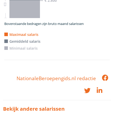
€ 2.800
Bovenstaande bedragen zijn bruto maand salarissen
Maximaal salaris
Gemiddeld salaris
Minimaal salaris
NationaleBeroepengids.nl redactie
Bekijk andere salarissen