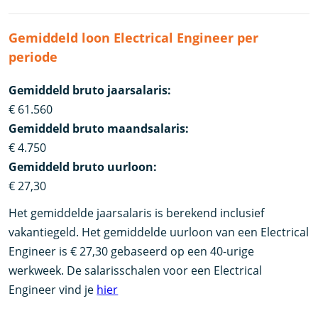
Gemiddeld loon Electrical Engineer per
periode
Gemiddeld bruto jaarsalaris:
€ 61.560
Gemiddeld bruto maandsalaris:
€ 4.750
Gemiddeld bruto uurloon:
€ 27,30
Het gemiddelde jaarsalaris is berekend inclusief
vakantiegeld. Het gemiddelde uurloon van een Electrical
Engineer is € 27,30 gebaseerd op een 40-urige
werkweek. De salarisschalen voor een Electrical
Engineer vind je
hier