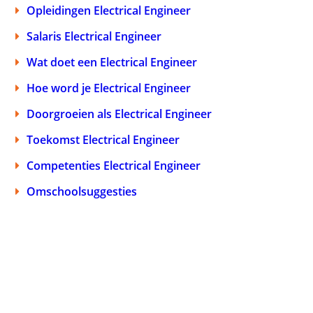
Opleidingen Electrical Engineer
Salaris Electrical Engineer
Wat doet een Electrical Engineer
Hoe word je Electrical Engineer
Doorgroeien als Electrical Engineer
Toekomst Electrical Engineer
Competenties Electrical Engineer
Omschoolsuggesties