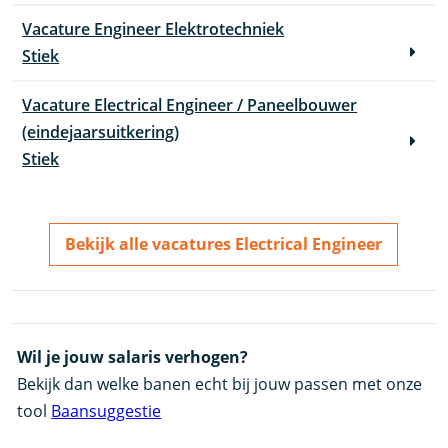
Vacature Engineer Elektrotechniek
Stiek
Vacature Electrical Engineer / Paneelbouwer
(eindejaarsuitkering)
Stiek
Bekijk alle vacatures Electrical Engineer
Wil je jouw salaris verhogen?
Bekijk dan welke banen echt bij jouw passen met onze
tool
Baansuggestie