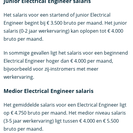
Junior Electrical Engineer salaris
Het salaris voor een startend of junior Electrical
Engineer begint bij € 3.500 bruto per maand. Het junior
salaris (0-2 jaar werkervaring) kan oplopen tot € 4.000
bruto per maand.
In sommige gevallen ligt het salaris voor een beginnend
Electrical Engineer hoger dan € 4.000 per maand,
bijvoorbeeld voor zij-instromers met meer
werkervaring.
Medior Electrical Engineer salaris
Het gemiddelde salaris voor een Electrical Engineer ligt
op € 4.750 bruto per maand. Het medior niveau salaris
(3-5 jaar werkervaring) ligt tussen € 4.000 en € 5.500
bruto per maand.