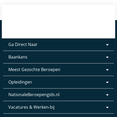
Ga Direct Naar
Baankans
Meest Gezochte Beroepen
Opleidingen
NationaleBeroepengids.nl
Vacatures & Werken-bij