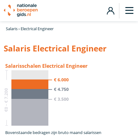
Salaris
›
Electrical Engineer
Salaris Electrical Engineer
Salarisschalen Electrical Engineer
€ 6.000
€ 4.750
€0 - € 7.200
€ 3.500
Bovenstaande bedragen zijn bruto maand salarissen