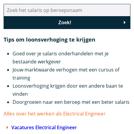
Zoek!
Tips om loonsverhoging te krijgen
Goed over je salaris onderhandelen met je
bestaande werkgever
Jouw marktwaarde verhogen met een cursus of
training
Loonsverhoging krijgen door een andere baan te
vinden
Doorgroeien naar een beroep met een beter salaris
Alles over het werken als Electrical Engineer
Vacatures Electrical Engineer