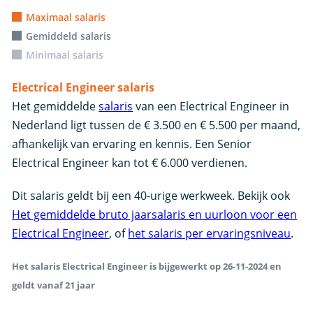
Maximaal salaris
Gemiddeld salaris
Minimaal salaris
Electrical Engineer salaris
Het gemiddelde
salaris
van een Electrical Engineer in
Nederland ligt tussen de € 3.500 en € 5.500 per maand,
afhankelijk van ervaring en kennis. Een Senior
Electrical Engineer kan tot € 6.000 verdienen.
Dit salaris geldt bij een 40-urige werkweek. Bekijk ook
Het gemiddelde bruto jaarsalaris en uurloon voor een
Electrical Engineer
, of
het salaris per ervaringsniveau
.
Het salaris Electrical Engineer is bijgewerkt op 26-11-2024 en
geldt vanaf 21 jaar