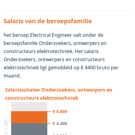
Salaris van de beroepsfamilie
het beroep Electrical Engineer valt onder de
beroepsfamilie Onderzoekers, ontwerpers en
constructeurs elektrotechniek. Het salaris
Onderzoekers, ontwerpers en constructeurs
elektrotechniek ligt gemiddeld op € 4400 bruto per
maand.
Salarisschalen Onderzoekers, ontwerpers en
constructeurs elektrotechniek
€ 6.000
€0 - € 7.200
€ 4.400