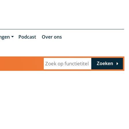
ingen
Podcast
Over ons
Zoeken