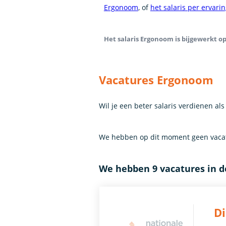
Ergonoom
, of
het salaris per ervari
Het salaris Ergonoom is bijgewerkt op 
Vacatures Ergonoom
Wil je een beter salaris verdienen a
We hebben op dit moment geen vacat
We hebben 9 vacatures in d
Di