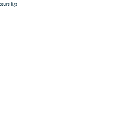
eurs ligt