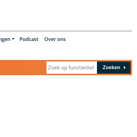
ingen
Podcast
Over ons
Zoeken