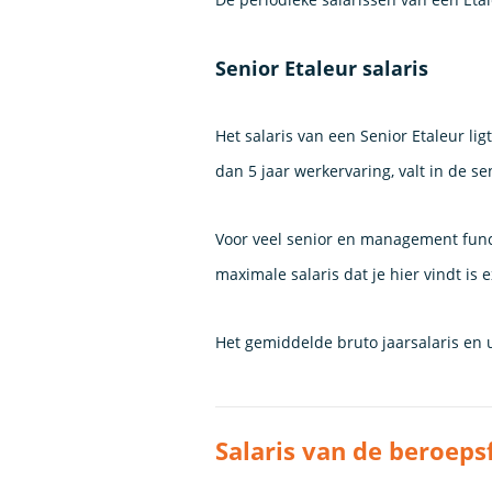
Senior Etaleur salaris
Het salaris van een Senior Etaleur li
dan 5 jaar werkervaring, valt in de se
Voor veel senior en management func
maximale salaris dat je hier vindt is
Het gemiddelde bruto jaarsalaris en 
Salaris van de beroeps