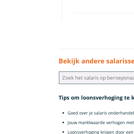
Bekijk andere salariss
Tips om loonsverhoging te k
Goed over je salaris onderhande
Jouw marktwaarde verhogen met 
Loonsverhoging krijgen door een