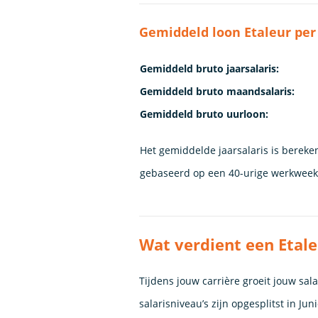
Gemiddeld loon Etaleur per
Gemiddeld bruto jaarsalaris:
Gemiddeld bruto maandsalaris:
Gemiddeld bruto uurloon:
Het gemiddelde jaarsalaris is bereke
gebaseerd op een 40-urige werkweek. 
Wat verdient een Etale
Tijdens jouw carrière groeit jouw sa
salarisniveau’s zijn opgesplitst in Ju