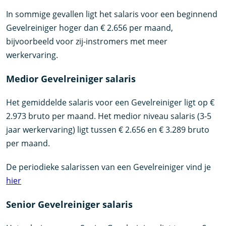
In sommige gevallen ligt het salaris voor een beginnend
Gevelreiniger hoger dan € 2.656 per maand,
bijvoorbeeld voor zij-instromers met meer
werkervaring.
Medior Gevelreiniger salaris
Het gemiddelde salaris voor een Gevelreiniger ligt op €
2.973 bruto per maand. Het medior niveau salaris (3-5
jaar werkervaring) ligt tussen € 2.656 en € 3.289 bruto
per maand.
De periodieke salarissen van een Gevelreiniger vind je
hier
Senior Gevelreiniger salaris