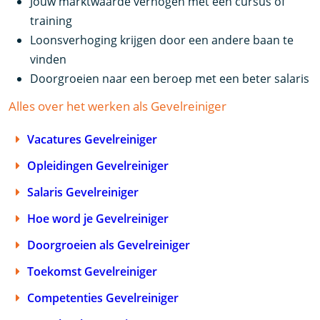
Jouw marktwaarde verhogen met een cursus of
training
Loonsverhoging krijgen door een andere baan te
vinden
Doorgroeien naar een beroep met een beter salaris
Alles over het werken als Gevelreiniger
Vacatures Gevelreiniger
Opleidingen Gevelreiniger
Salaris Gevelreiniger
Hoe word je Gevelreiniger
Doorgroeien als Gevelreiniger
Toekomst Gevelreiniger
Competenties Gevelreiniger