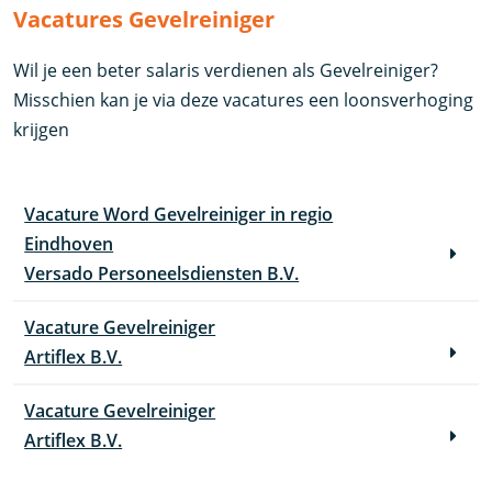
Vacatures Gevelreiniger
Wil je een beter salaris verdienen als Gevelreiniger?
Misschien kan je via deze vacatures een loonsverhoging
krijgen
Vacature Word Gevelreiniger in regio
Eindhoven
Versado Personeelsdiensten B.V.
Vacature Gevelreiniger
Artiflex B.V.
Vacature Gevelreiniger
Artiflex B.V.