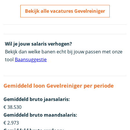
Bekijk alle vacatures Gevelreiniger
Wil je jouw salaris verhogen?
Bekijk dan welke banen echt bij jouw passen met onze
tool
Baansuggestie
Gemiddeld loon Gevelreiniger per periode
Gemiddeld bruto jaarsalaris:
€ 38.530
Gemiddeld bruto maandsalaris:
€ 2.973