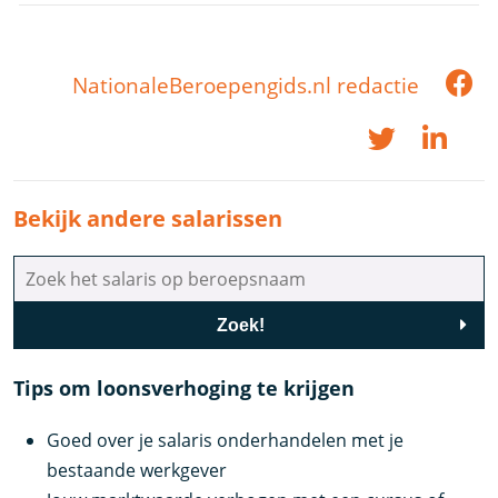
NationaleBeroepengids.nl redactie
Bekijk andere salarissen
Zoek!
Tips om loonsverhoging te krijgen
Goed over je salaris onderhandelen met je
bestaande werkgever