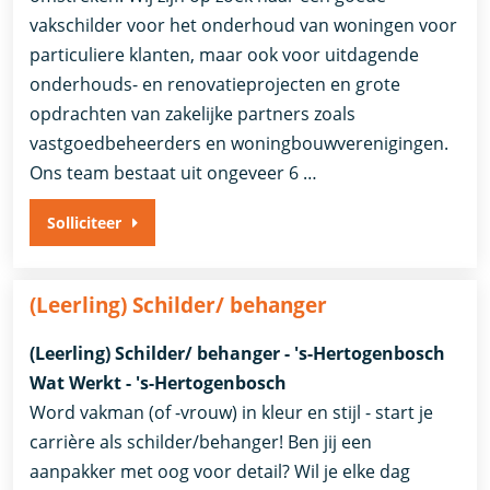
vakschilder voor het onderhoud van woningen voor
particuliere klanten, maar ook voor uitdagende
onderhouds- en renovatieprojecten en grote
opdrachten van zakelijke partners zoals
vastgoedbeheerders en woningbouwverenigingen.
Ons team bestaat uit ongeveer 6 …
Solliciteer
(Leerling) Schilder/ behanger
(Leerling) Schilder/ behanger - 's-Hertogenbosch
Wat Werkt - 's-Hertogenbosch
Word vakman (of -vrouw) in kleur en stijl - start je
carrière als schilder/behanger! Ben jij een
aanpakker met oog voor detail? Wil je elke dag