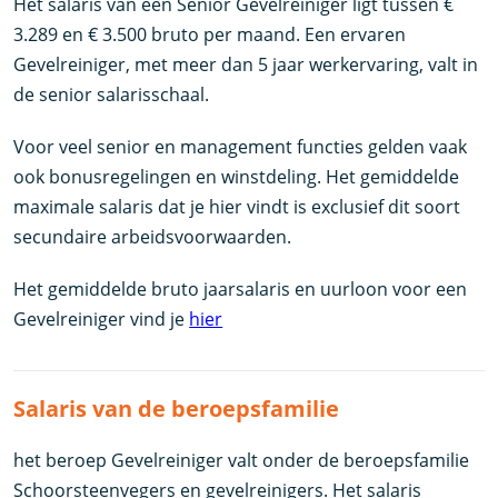
Het salaris van een Senior Gevelreiniger ligt tussen €
3.289 en € 3.500 bruto per maand. Een ervaren
Gevelreiniger, met meer dan 5 jaar werkervaring, valt in
de senior salarisschaal.
Voor veel senior en management functies gelden vaak
ook bonusregelingen en winstdeling. Het gemiddelde
maximale salaris dat je hier vindt is exclusief dit soort
secundaire arbeidsvoorwaarden.
Het gemiddelde bruto jaarsalaris en uurloon voor een
Gevelreiniger vind je
hier
Salaris van de beroepsfamilie
het beroep Gevelreiniger valt onder de beroepsfamilie
Schoorsteenvegers en gevelreinigers. Het salaris