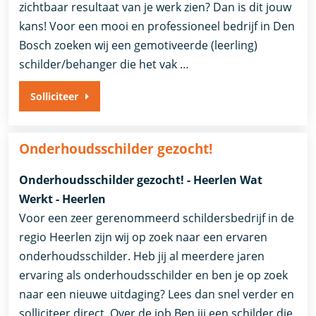
zichtbaar resultaat van je werk zien? Dan is dit jouw
kans! Voor een mooi en professioneel bedrijf in Den
Bosch zoeken wij een gemotiveerde (leerling)
schilder/behanger die het vak …
Solliciteer
Onderhoudsschilder gezocht!
Onderhoudsschilder gezocht! - Heerlen Wat
Werkt - Heerlen
Voor een zeer gerenommeerd schildersbedrijf in de
regio Heerlen zijn wij op zoek naar een ervaren
onderhoudsschilder. Heb jij al meerdere jaren
ervaring als onderhoudsschilder en ben je op zoek
naar een nieuwe uitdaging? Lees dan snel verder en
solliciteer direct. Over de job Ben jij een schilder die