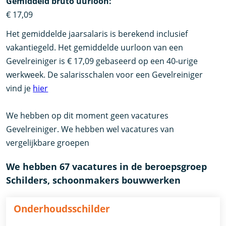
Gemiddeld bruto uurloon:
€ 17,09
Het gemiddelde jaarsalaris is berekend inclusief
vakantiegeld. Het gemiddelde uurloon van een
Gevelreiniger is € 17,09 gebaseerd op een 40-urige
werkweek. De salarisschalen voor een Gevelreiniger
vind je
hier
We hebben op dit moment geen vacatures
Gevelreiniger. We hebben wel vacatures van
vergelijkbare groepen
We hebben 67 vacatures in de beroepsgroep
Schilders, schoonmakers bouwwerken
Onderhoudsschilder