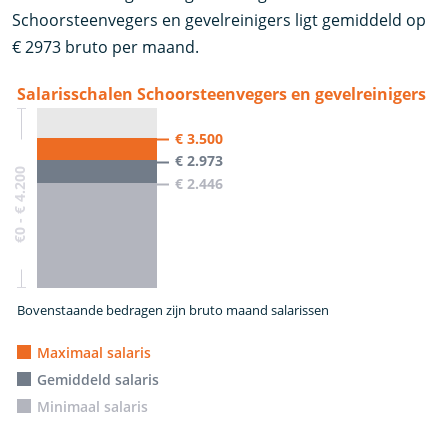
Schoorsteenvegers en gevelreinigers ligt gemiddeld op
€ 2973 bruto per maand.
Salarisschalen Schoorsteenvegers en gevelreinigers
€ 3.500
€ 2.973
€0 - € 4.200
€ 2.446
Bovenstaande bedragen zijn bruto maand salarissen
Maximaal salaris
Gemiddeld salaris
Minimaal salaris