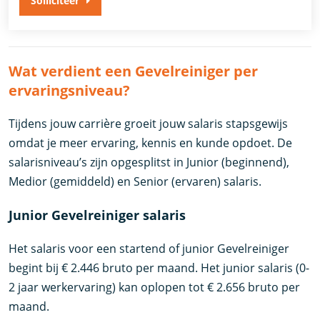
Solliciteer
Wat verdient een Gevelreiniger per
ervaringsniveau?
Tijdens jouw carrière groeit jouw salaris stapsgewijs
omdat je meer ervaring, kennis en kunde opdoet. De
salarisniveau’s zijn opgesplitst in Junior (beginnend),
Medior (gemiddeld) en Senior (ervaren) salaris.
Junior Gevelreiniger salaris
Het salaris voor een startend of junior Gevelreiniger
begint bij € 2.446 bruto per maand. Het junior salaris (0-
2 jaar werkervaring) kan oplopen tot € 2.656 bruto per
maand.