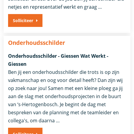
netjes en representatief werkt en graag …
Solliciteer
Onderhoudsschilder
Onderhoudsschilder - Giessen Wat Werkt -
Giessen
Ben jij een onderhoudsschilder die trots is op zijn
vakmanschap en oog voor detail heeft? Dan zijn wij
op zoek naar jou! Samen met een kleine ploeg ga jij
aan de slag met onderhoudsprojecten in de buurt
van ‘s-Hertogenbosch. Je begint de dag met
bespreken van de planning met de teamleider en
collega's, om daarna …