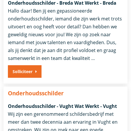
Onderhoudsschilder - Breda Wat Werkt - Breda
Hallo daar! Ben jij een gepassioneerde
onderhoudsschilder, iemand die zijn werk met trots
uitvoert en oog heeft voor detail? Dan hebben we
geweldig nieuws voor jou! We zijn op zoek naar
iemand met jouw talenten en vaardigheden. Dus,
als jij denkt dat je aan dit profiel voldoet en graag
samenwerkt in een team dat kwaliteit …
Solliciteer
Onderhoudsschilder
Onderhoudsschilder - Vught Wat Werkt - Vught
Wij zijn een gerenommeerd schildersbedrijf met
meer dan twee decennia aan ervaring in Vught en
omstreken. Wij zijn op zoek naar een goede