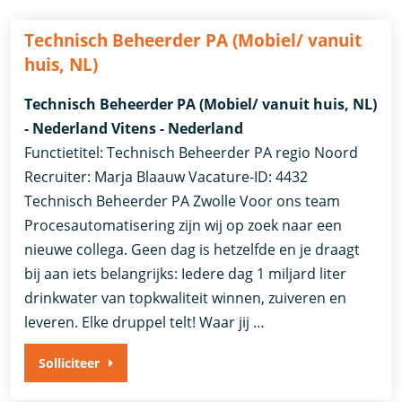
Technisch Beheerder PA (Mobiel/ vanuit
huis, NL)
Technisch Beheerder PA (Mobiel/ vanuit huis, NL)
- Nederland Vitens - Nederland
Functietitel: Technisch Beheerder PA regio Noord
Recruiter: Marja Blaauw Vacature-ID: 4432
Technisch Beheerder PA Zwolle Voor ons team
Procesautomatisering zijn wij op zoek naar een
nieuwe collega. Geen dag is hetzelfde en je draagt
bij aan iets belangrijks: Iedere dag 1 miljard liter
drinkwater van topkwaliteit winnen, zuiveren en
leveren. Elke druppel telt! Waar jij …
Solliciteer