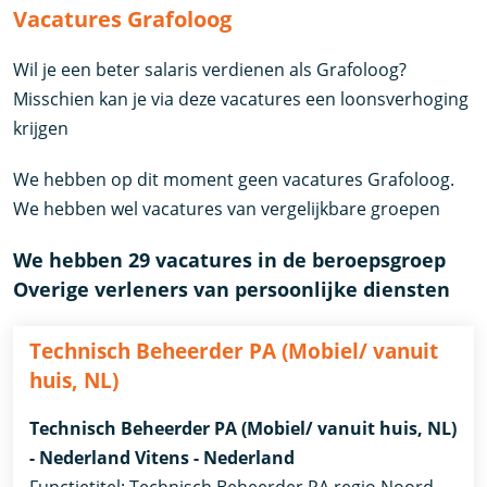
Vacatures Grafoloog
Wil je een beter salaris verdienen als Grafoloog?
Misschien kan je via deze vacatures een loonsverhoging
krijgen
We hebben op dit moment geen vacatures Grafoloog.
We hebben wel vacatures van vergelijkbare groepen
We hebben 29 vacatures in de beroepsgroep
Overige verleners van persoonlijke diensten
Technisch Beheerder PA (Mobiel/ vanuit
huis, NL)
Technisch Beheerder PA (Mobiel/ vanuit huis, NL)
- Nederland Vitens - Nederland