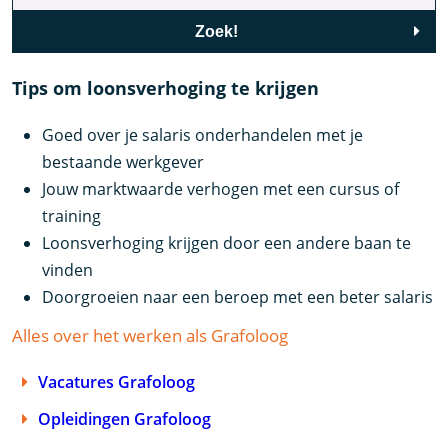
Zoek!
Tips om loonsverhoging te krijgen
Goed over je salaris onderhandelen met je
bestaande werkgever
Jouw marktwaarde verhogen met een cursus of
training
Loonsverhoging krijgen door een andere baan te
vinden
Doorgroeien naar een beroep met een beter salaris
Alles over het werken als Grafoloog
Vacatures Grafoloog
Opleidingen Grafoloog