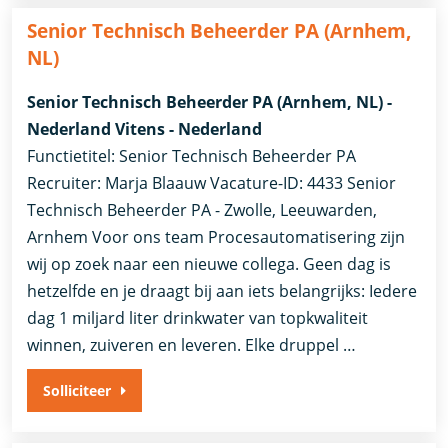
Senior Technisch Beheerder PA (Arnhem,
NL)
Senior Technisch Beheerder PA (Arnhem, NL) -
Nederland Vitens - Nederland
Functietitel: Senior Technisch Beheerder PA
Recruiter: Marja Blaauw Vacature-ID: 4433 Senior
Technisch Beheerder PA - Zwolle, Leeuwarden,
Arnhem Voor ons team Procesautomatisering zijn
wij op zoek naar een nieuwe collega. Geen dag is
hetzelfde en je draagt bij aan iets belangrijks: Iedere
dag 1 miljard liter drinkwater van topkwaliteit
winnen, zuiveren en leveren. Elke druppel …
Solliciteer