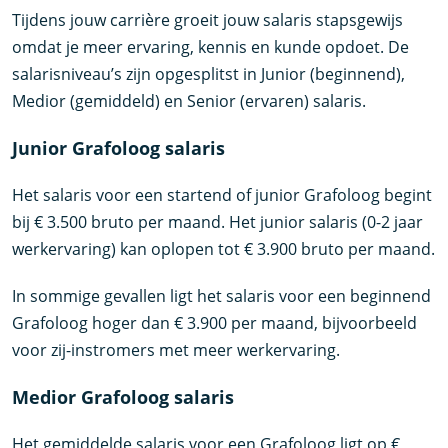
Tijdens jouw carrière groeit jouw salaris stapsgewijs
omdat je meer ervaring, kennis en kunde opdoet. De
salarisniveau’s zijn opgesplitst in Junior (beginnend),
Medior (gemiddeld) en Senior (ervaren) salaris.
Junior Grafoloog salaris
Het salaris voor een startend of junior Grafoloog begint
bij € 3.500 bruto per maand. Het junior salaris (0-2 jaar
werkervaring) kan oplopen tot € 3.900 bruto per maand.
In sommige gevallen ligt het salaris voor een beginnend
Grafoloog hoger dan € 3.900 per maand, bijvoorbeeld
voor zij-instromers met meer werkervaring.
Medior Grafoloog salaris
Het gemiddelde salaris voor een Grafoloog ligt op €