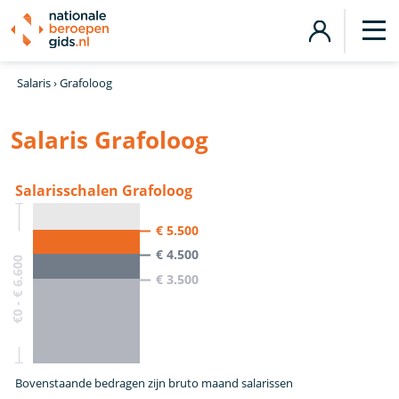
Salaris
›
Grafoloog
Salaris Grafoloog
Salarisschalen Grafoloog
€ 5.500
€ 4.500
€0 - € 6.600
€ 3.500
Bovenstaande bedragen zijn bruto maand salarissen