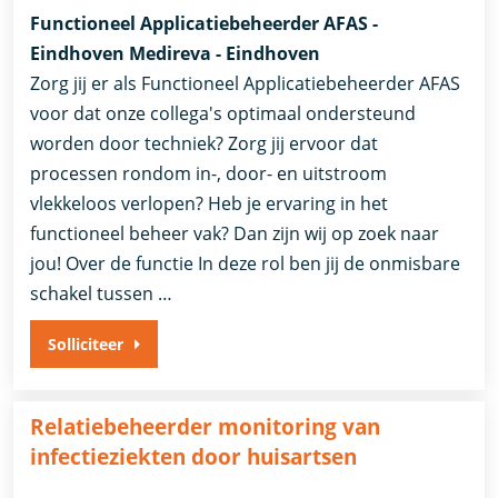
Functioneel Applicatiebeheerder AFAS -
Eindhoven Medireva - Eindhoven
Zorg jij er als Functioneel Applicatiebeheerder AFAS
voor dat onze collega's optimaal ondersteund
worden door techniek? Zorg jij ervoor dat
processen rondom in-, door- en uitstroom
vlekkeloos verlopen? Heb je ervaring in het
functioneel beheer vak? Dan zijn wij op zoek naar
jou! Over de functie In deze rol ben jij de onmisbare
schakel tussen …
Solliciteer
Relatiebeheerder monitoring van
infectieziekten door huisartsen