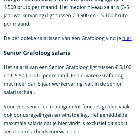
4.500 bruto per maand. Het medior niveau salaris (3-5
jaar werkervaring) ligt tussen € 3.900 en € 5.100 bruto
per maand.
De periodieke salarissen van een Grafoloog vind je
hier
Senior Grafoloog salaris
Het salaris van een Senior Grafoloog ligt tussen € 5.100
en € 5.500 bruto per maand. Een ervaren Grafoloog,
met meer dan 5 jaar werkervaring, valt in de senior
salarisschaal.
Voor veel senior en management functies gelden vaak
ook bonusregelingen en winstdeling. Het gemiddelde
maximale salaris dat je hier vindt is exclusief dit soort
secundaire arbeidsvoorwaarden.