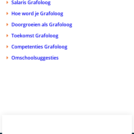
Salaris Grafoloog
Hoe word je Grafoloog
Doorgroeien als Grafoloog
Toekomst Grafoloog
Competenties Grafoloog
Omschoolsuggesties