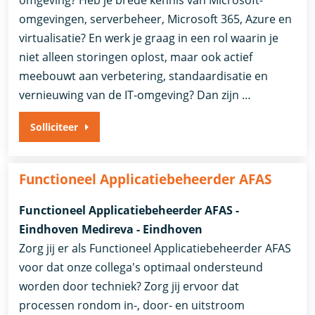
omgevingen, serverbeheer, Microsoft 365, Azure en
virtualisatie? En werk je graag in een rol waarin je
niet alleen storingen oplost, maar ook actief
meebouwt aan verbetering, standaardisatie en
vernieuwing van de IT-omgeving? Dan zijn …
Solliciteer
Functioneel Applicatiebeheerder AFAS
Functioneel Applicatiebeheerder AFAS -
Eindhoven Medireva - Eindhoven
Zorg jij er als Functioneel Applicatiebeheerder AFAS
voor dat onze collega's optimaal ondersteund
worden door techniek? Zorg jij ervoor dat
processen rondom in-, door- en uitstroom