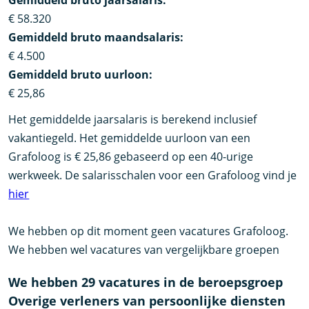
Gemiddeld bruto jaarsalaris:
€ 58.320
Gemiddeld bruto maandsalaris:
€ 4.500
Gemiddeld bruto uurloon:
€ 25,86
Het gemiddelde jaarsalaris is berekend inclusief
vakantiegeld. Het gemiddelde uurloon van een
Grafoloog is € 25,86 gebaseerd op een 40-urige
werkweek. De salarisschalen voor een Grafoloog vind je
hier
We hebben op dit moment geen vacatures Grafoloog.
We hebben wel vacatures van vergelijkbare groepen
We hebben 29 vacatures in de beroepsgroep
Overige verleners van persoonlijke diensten