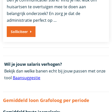
huisartsen te overtuigen mee te doen aan
belangrijk onderzoek? En zorg je dat de
administratie perfect op …
Solliciteer
Wil je jouw salaris verhogen?
Bekijk dan welke banen echt bij jouw passen met onze
tool
Baansuggestie
Gemiddeld loon Grafoloog per periode