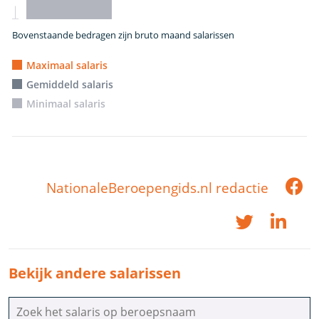
Bovenstaande bedragen zijn bruto maand salarissen
Maximaal salaris
Gemiddeld salaris
Minimaal salaris
NationaleBeroepengids.nl redactie
Bekijk andere salarissen