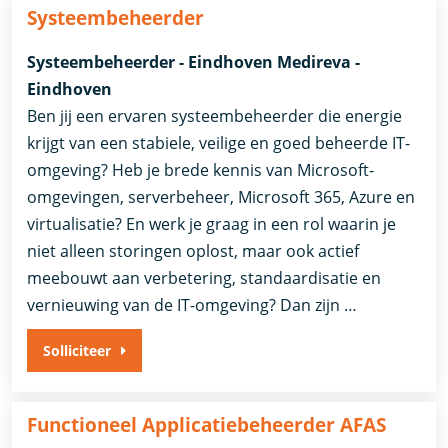
Systeembeheerder
Systeembeheerder - Eindhoven Medireva -
Eindhoven
Ben jij een ervaren systeembeheerder die energie
krijgt van een stabiele, veilige en goed beheerde IT-
omgeving? Heb je brede kennis van Microsoft-
omgevingen, serverbeheer, Microsoft 365, Azure en
virtualisatie? En werk je graag in een rol waarin je
niet alleen storingen oplost, maar ook actief
meebouwt aan verbetering, standaardisatie en
vernieuwing van de IT-omgeving? Dan zijn …
Solliciteer
Functioneel Applicatiebeheerder AFAS