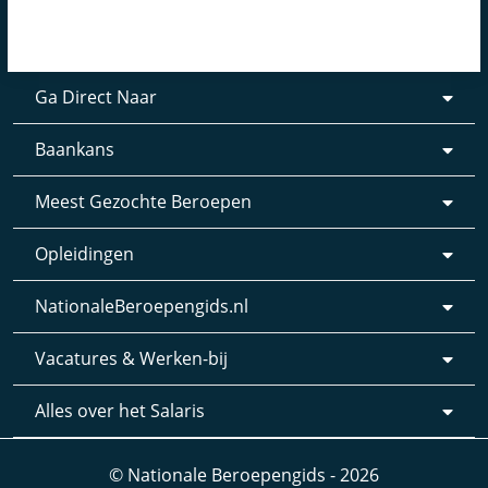
Ga Direct Naar
Baankans
Meest Gezochte Beroepen
Opleidingen
NationaleBeroepengids.nl
Vacatures & Werken-bij
Alles over het Salaris
© Nationale Beroepengids - 2026