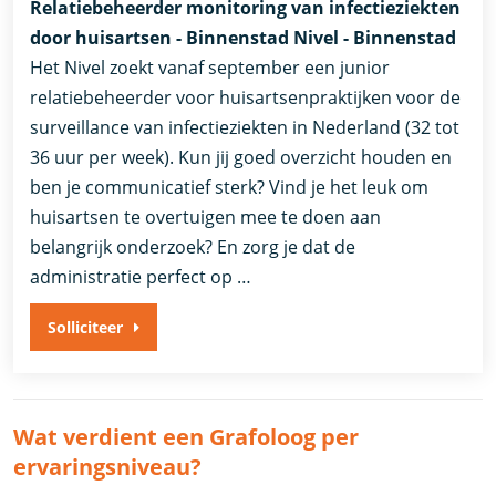
Relatiebeheerder monitoring van infectieziekten
door huisartsen - Binnenstad Nivel - Binnenstad
Het Nivel zoekt vanaf september een junior
relatiebeheerder voor huisartsenpraktijken voor de
surveillance van infectieziekten in Nederland (32 tot
36 uur per week). Kun jij goed overzicht houden en
ben je communicatief sterk? Vind je het leuk om
huisartsen te overtuigen mee te doen aan
belangrijk onderzoek? En zorg je dat de
administratie perfect op …
Solliciteer
Wat verdient een Grafoloog per
ervaringsniveau?