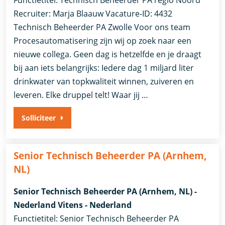
Functietitel: Technisch Beheerder PA regio Noord
Recruiter: Marja Blaauw Vacature-ID: 4432
Technisch Beheerder PA Zwolle Voor ons team
Procesautomatisering zijn wij op zoek naar een
nieuwe collega. Geen dag is hetzelfde en je draagt
bij aan iets belangrijks: Iedere dag 1 miljard liter
drinkwater van topkwaliteit winnen, zuiveren en
leveren. Elke druppel telt! Waar jij …
Solliciteer
Senior Technisch Beheerder PA (Arnhem,
NL)
Senior Technisch Beheerder PA (Arnhem, NL) -
Nederland Vitens - Nederland
Functietitel: Senior Technisch Beheerder PA