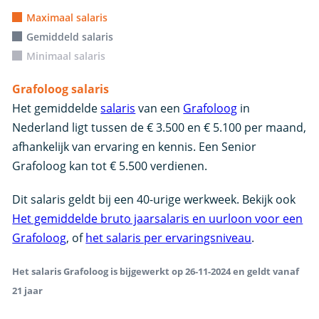
Maximaal salaris
Gemiddeld salaris
Minimaal salaris
Grafoloog salaris
Het gemiddelde
salaris
van een
Grafoloog
in
Nederland ligt tussen de € 3.500 en € 5.100 per maand,
afhankelijk van ervaring en kennis. Een Senior
Grafoloog kan tot € 5.500 verdienen.
Dit salaris geldt bij een 40-urige werkweek. Bekijk ook
Het gemiddelde bruto jaarsalaris en uurloon voor een
Grafoloog
, of
het salaris per ervaringsniveau
.
Het salaris Grafoloog is bijgewerkt op 26-11-2024 en geldt vanaf
21 jaar