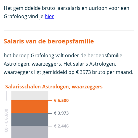
Het gemiddelde bruto jaarsalaris en uurloon voor een
Grafoloog vind je
hier
Salaris van de beroepsfamilie
het beroep Grafoloog valt onder de beroepsfamilie
Astrologen, waarzeggers. Het salaris Astrologen,
waarzeggers ligt gemiddeld op € 3973 bruto per maand.
Salarisschalen Astrologen, waarzeggers
€ 5.500
€0 - € 6.600
€ 3.973
€ 2.446