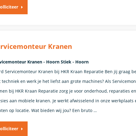
olliciteer
ervicemonteur Kranen
vicemonteur Kranen - Hoorn Stiek - Hoorn
d Servicemonteur Kranen bij HKR Kraan Reparatie Ben jij graag be
 techniek en werk je het liefst aan grote machines? Als Servicemo
nen bij HKR Kraan Reparatie zorg je voor onderhoud, reparaties e
isies aan mobiele kranen. Je werkt afwisselend in onze werkplaats 
nten op locatie. Wat bieden wij jou? Een bruto …
olliciteer