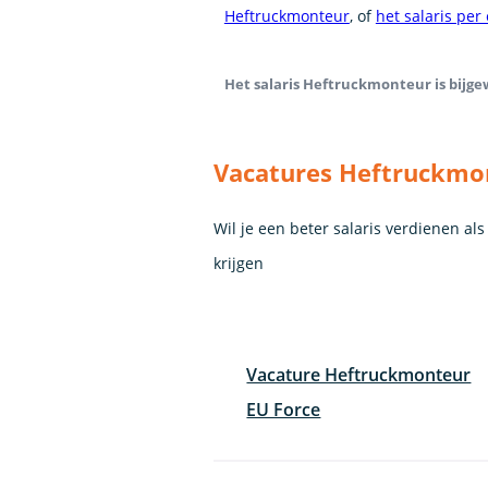
Heftruckmonteur
, of
het salaris per
Het salaris Heftruckmonteur is bijgew
Vacatures Heftruckmo
Wil je een beter salaris verdienen a
krijgen
Vacature Heftruckmonteur
EU Force