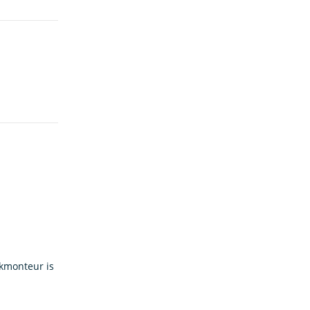
ckmonteur is