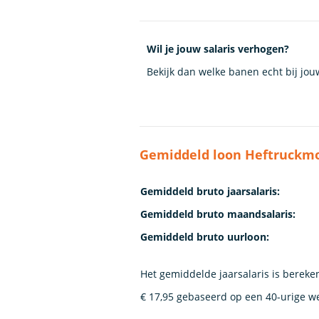
Wil je jouw salaris verhogen?
Bekijk dan welke banen echt bij jo
Gemiddeld loon Heftruckmo
Gemiddeld bruto jaarsalaris:
Gemiddeld bruto maandsalaris:
Gemiddeld bruto uurloon:
Het gemiddelde jaarsalaris is bereke
€ 17,95 gebaseerd op een 40-urige w