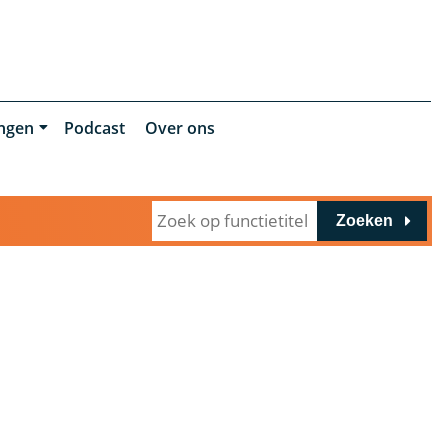
ingen
Podcast
Over ons
Zoeken