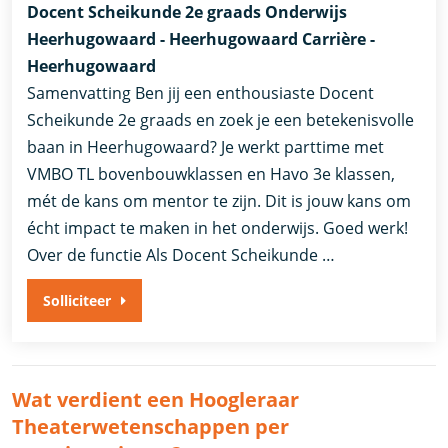
Docent Scheikunde 2e graads Onderwijs
Heerhugowaard - Heerhugowaard Carrière -
Heerhugowaard
Samenvatting Ben jij een enthousiaste Docent
Scheikunde 2e graads en zoek je een betekenisvolle
baan in Heerhugowaard? Je werkt parttime met
VMBO TL bovenbouwklassen en Havo 3e klassen,
mét de kans om mentor te zijn. Dit is jouw kans om
écht impact te maken in het onderwijs. Goed werk!
Over de functie Als Docent Scheikunde …
Solliciteer
Wat verdient een Hoogleraar
Theaterwetenschappen per