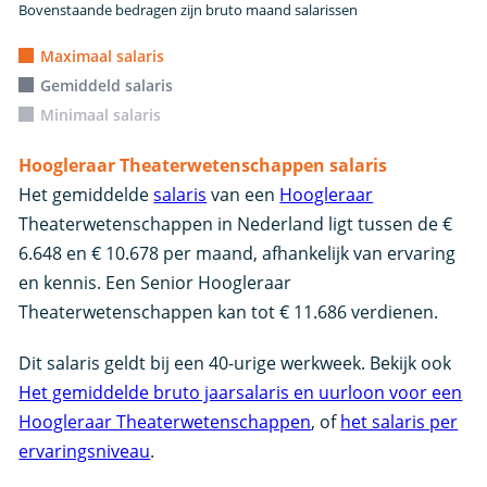
Bovenstaande bedragen zijn bruto maand salarissen
Maximaal salaris
Gemiddeld salaris
Minimaal salaris
Hoogleraar Theaterwetenschappen salaris
Het gemiddelde
salaris
van een
Hoogleraar
Theaterwetenschappen in Nederland ligt tussen de €
6.648 en € 10.678 per maand, afhankelijk van ervaring
en kennis. Een Senior Hoogleraar
Theaterwetenschappen kan tot € 11.686 verdienen.
Dit salaris geldt bij een 40-urige werkweek. Bekijk ook
Het gemiddelde bruto jaarsalaris en uurloon voor een
Hoogleraar Theaterwetenschappen
, of
het salaris per
ervaringsniveau
.