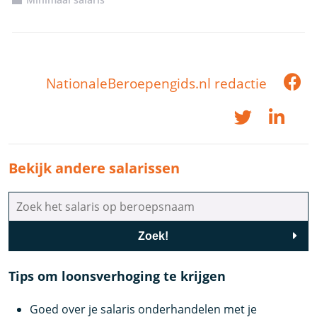
NationaleBeroepengids.nl redactie
Bekijk andere salarissen
Zoek!
Tips om loonsverhoging te krijgen
Goed over je salaris onderhandelen met je