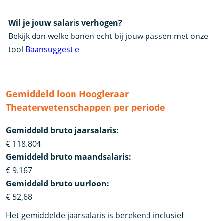
Wil je jouw salaris verhogen?
Bekijk dan welke banen echt bij jouw passen met onze
tool
Baansuggestie
Gemiddeld loon Hoogleraar
Theaterwetenschappen per periode
Gemiddeld bruto jaarsalaris:
€ 118.804
Gemiddeld bruto maandsalaris:
€ 9.167
Gemiddeld bruto uurloon:
€ 52,68
Het gemiddelde jaarsalaris is berekend inclusief