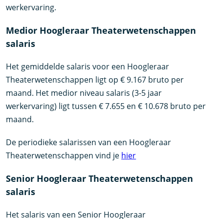
werkervaring.
Medior Hoogleraar Theaterwetenschappen
salaris
Het gemiddelde salaris voor een Hoogleraar
Theaterwetenschappen ligt op € 9.167 bruto per
maand. Het medior niveau salaris (3-5 jaar
werkervaring) ligt tussen € 7.655 en € 10.678 bruto per
maand.
De periodieke salarissen van een Hoogleraar
Theaterwetenschappen vind je
hier
Senior Hoogleraar Theaterwetenschappen
salaris
Het salaris van een Senior Hoogleraar