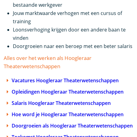
bestaande werkgever
Jouw marktwaarde verhogen met een cursus of
training
Loonsverhoging krijgen door een andere baan te
vinden
Doorgroeien naar een beroep met een beter salaris
Alles over het werken als Hoogleraar
Theaterwetenschappen
Vacatures Hoogleraar Theaterwetenschappen
Opleidingen Hoogleraar Theaterwetenschappen
Salaris Hoogleraar Theaterwetenschappen
Hoe word je Hoogleraar Theaterwetenschappen
Doorgroeien als Hoogleraar Theaterwetenschappen
Toekomst Hoogleraar Theaterwetenschappen