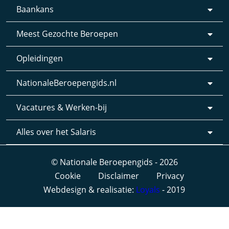
Baankans
Meest Gezochte Beroepen
Opleidingen
NationaleBeroepengids.nl
Vacatures & Werken-bij
Alles over het Salaris
© Nationale Beroepengids - 2026
Cookie
Disclaimer
Privacy
Webdesign & realisatie:
Loyals
- 2019