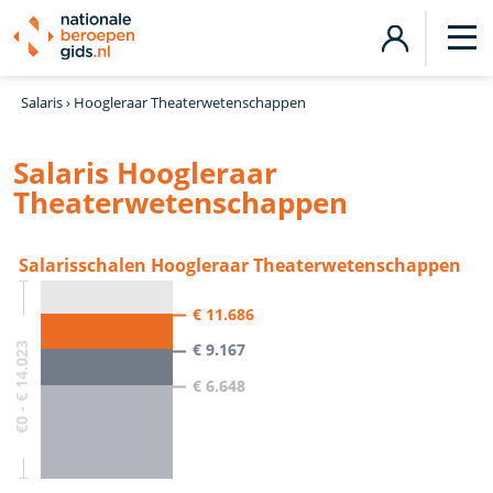
Salaris
›
Hoogleraar Theaterwetenschappen
Salaris Hoogleraar
Theaterwetenschappen
Salarisschalen Hoogleraar Theaterwetenschappen
€ 11.686
€ 9.167
€0 - € 14.023
€ 6.648