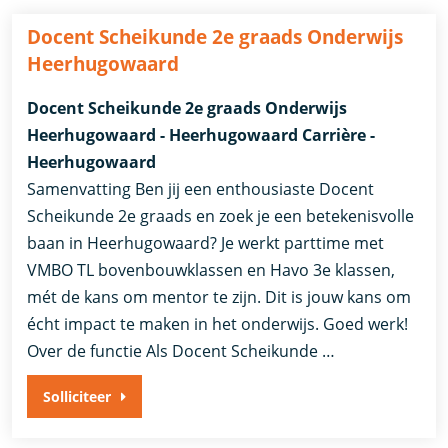
Docent Scheikunde 2e graads Onderwijs
Heerhugowaard
Docent Scheikunde 2e graads Onderwijs
Heerhugowaard - Heerhugowaard Carrière -
Heerhugowaard
Samenvatting Ben jij een enthousiaste Docent
Scheikunde 2e graads en zoek je een betekenisvolle
baan in Heerhugowaard? Je werkt parttime met
VMBO TL bovenbouwklassen en Havo 3e klassen,
mét de kans om mentor te zijn. Dit is jouw kans om
écht impact te maken in het onderwijs. Goed werk!
Over de functie Als Docent Scheikunde …
Solliciteer