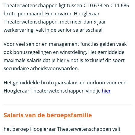
Theaterwetenschappen ligt tussen € 10.678 en € 11.686
bruto per maand. Een ervaren Hoogleraar
Theaterwetenschappen, met meer dan 5 jaar
werkervaring, valt in de senior salarisschaal.
Voor veel senior en management functies gelden vaak
ook bonusregelingen en winstdeling. Het gemiddelde
maximale salaris dat je hier vindt is exclusief dit soort
secundaire arbeidsvoorwaarden.
Het gemiddelde bruto jaarsalaris en uurloon voor een
Hoogleraar Theaterwetenschappen vind je
hier
Salaris van de beroepsfamilie
het beroep Hoogleraar Theaterwetenschappen valt