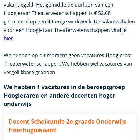
vakantiegeld. Het gemiddelde uurloon van een
Hoogleraar Theaterwetenschappen is € 52,68
gebaseerd op een 40-urige werkweek. De salarisschalen
voor een Hoogleraar Theaterwetenschappen vind je
hier
We hebben op dit moment geen vacatures Hoogleraar
Theaterwetenschappen. We hebben wel vacatures van
vergelijkbare groepen
We hebben 1 vacatures in de beroepsgroep
Hoogleraren en andere docenten hoger
onderwijs
Docent Scheikunde 2e graads Onderwijs
Heerhugowaard