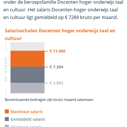
onder de beroepsfamilie Docenten hoger onderwijs taal
en cultuur. Het salaris Docenten hoger onderwijs taal
en cultuur ligt gemiddeld op € 7284 bruto per maand.
Salarisschalen Docenten hoger onderwijs taal en
cultuur
€ 11.686
€0 - € 14.023
€ 7.284
€ 2.882
Bovenstaande bedragen zijn bruto maand salarissen
Maximaal salaris
Gemiddeld salaris
Minimaal salaris