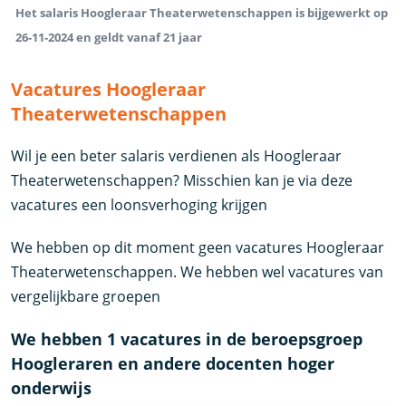
Het salaris Hoogleraar Theaterwetenschappen is bijgewerkt op
26-11-2024 en geldt vanaf 21 jaar
Vacatures Hoogleraar
Theaterwetenschappen
Wil je een beter salaris verdienen als Hoogleraar
Theaterwetenschappen? Misschien kan je via deze
vacatures een loonsverhoging krijgen
We hebben op dit moment geen vacatures Hoogleraar
Theaterwetenschappen. We hebben wel vacatures van
vergelijkbare groepen
We hebben 1 vacatures in de beroepsgroep
Hoogleraren en andere docenten hoger
onderwijs