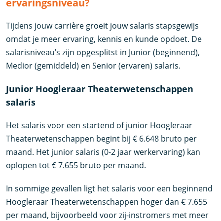
ervaringsniveau?
Tijdens jouw carrière groeit jouw salaris stapsgewijs
omdat je meer ervaring, kennis en kunde opdoet. De
salarisniveau’s zijn opgesplitst in Junior (beginnend),
Medior (gemiddeld) en Senior (ervaren) salaris.
Junior Hoogleraar Theaterwetenschappen
salaris
Het salaris voor een startend of junior Hoogleraar
Theaterwetenschappen begint bij € 6.648 bruto per
maand. Het junior salaris (0-2 jaar werkervaring) kan
oplopen tot € 7.655 bruto per maand.
In sommige gevallen ligt het salaris voor een beginnend
Hoogleraar Theaterwetenschappen hoger dan € 7.655
per maand, bijvoorbeeld voor zij-instromers met meer