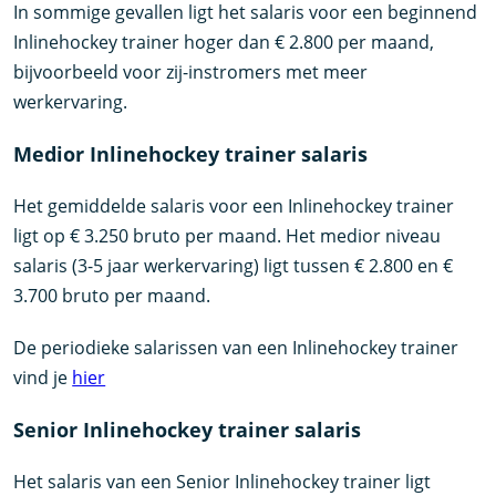
In sommige gevallen ligt het salaris voor een beginnend
Inlinehockey trainer hoger dan € 2.800 per maand,
bijvoorbeeld voor zij-instromers met meer
werkervaring.
Medior Inlinehockey trainer salaris
Het gemiddelde salaris voor een Inlinehockey trainer
ligt op € 3.250 bruto per maand. Het medior niveau
salaris (3-5 jaar werkervaring) ligt tussen € 2.800 en €
3.700 bruto per maand.
De periodieke salarissen van een Inlinehockey trainer
vind je
hier
Senior Inlinehockey trainer salaris
Het salaris van een Senior Inlinehockey trainer ligt