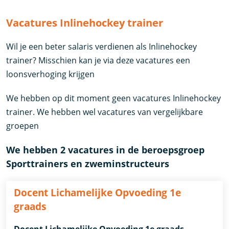
Vacatures Inlinehockey trainer
Wil je een beter salaris verdienen als Inlinehockey
trainer? Misschien kan je via deze vacatures een
loonsverhoging krijgen
We hebben op dit moment geen vacatures Inlinehockey
trainer. We hebben wel vacatures van vergelijkbare
groepen
We hebben 2 vacatures in de beroepsgroep
Sporttrainers en zweminstructeurs
Docent Lichamelijke Opvoeding 1e
graads