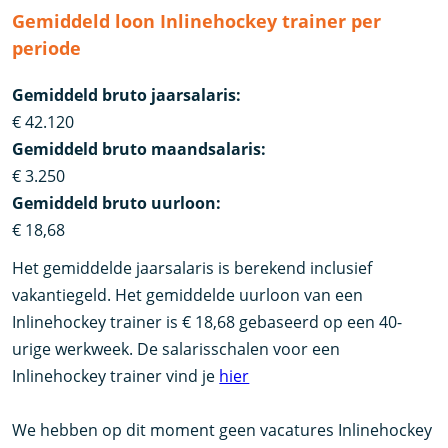
Gemiddeld loon Inlinehockey trainer per
periode
Gemiddeld bruto jaarsalaris:
€ 42.120
Gemiddeld bruto maandsalaris:
€ 3.250
Gemiddeld bruto uurloon:
€ 18,68
Het gemiddelde jaarsalaris is berekend inclusief
vakantiegeld. Het gemiddelde uurloon van een
Inlinehockey trainer is € 18,68 gebaseerd op een 40-
urige werkweek. De salarisschalen voor een
Inlinehockey trainer vind je
hier
We hebben op dit moment geen vacatures Inlinehockey