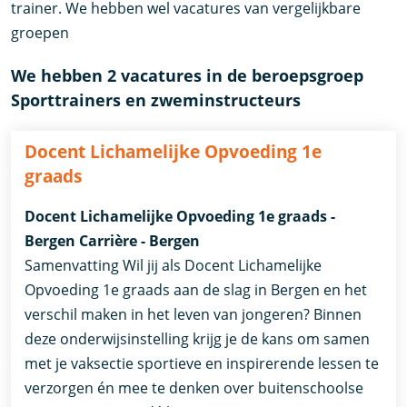
trainer. We hebben wel vacatures van vergelijkbare
groepen
We hebben 2 vacatures in de beroepsgroep
Sporttrainers en zweminstructeurs
Docent Lichamelijke Opvoeding 1e
graads
Docent Lichamelijke Opvoeding 1e graads -
Bergen Carrière - Bergen
Samenvatting Wil jij als Docent Lichamelijke
Opvoeding 1e graads aan de slag in Bergen en het
verschil maken in het leven van jongeren? Binnen
deze onderwijsinstelling krijg je de kans om samen
met je vaksectie sportieve en inspirerende lessen te
verzorgen én mee te denken over buitenschoolse