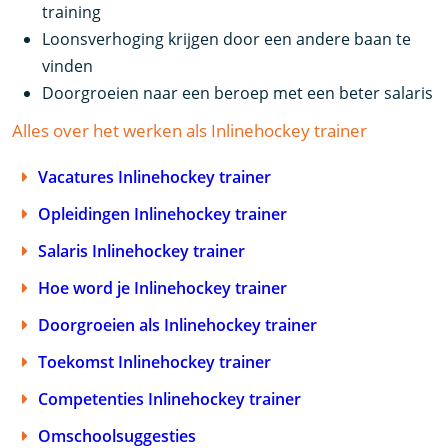
training
Loonsverhoging krijgen door een andere baan te
vinden
Doorgroeien naar een beroep met een beter salaris
Alles over het werken als Inlinehockey trainer
Vacatures Inlinehockey trainer
Opleidingen Inlinehockey trainer
Salaris Inlinehockey trainer
Hoe word je Inlinehockey trainer
Doorgroeien als Inlinehockey trainer
Toekomst Inlinehockey trainer
Competenties Inlinehockey trainer
Omschoolsuggesties