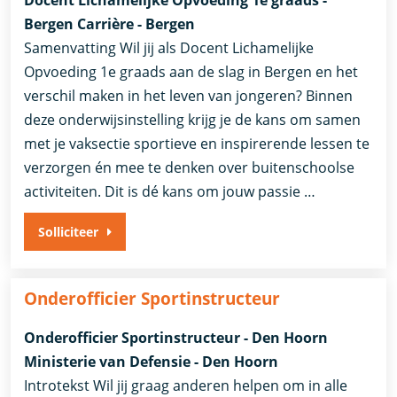
Docent Lichamelijke Opvoeding 1e graads -
Bergen Carrière - Bergen
Samenvatting Wil jij als Docent Lichamelijke
Opvoeding 1e graads aan de slag in Bergen en het
verschil maken in het leven van jongeren? Binnen
deze onderwijsinstelling krijg je de kans om samen
met je vaksectie sportieve en inspirerende lessen te
verzorgen én mee te denken over buitenschoolse
activiteiten. Dit is dé kans om jouw passie …
Solliciteer
Onderofficier Sportinstructeur
Onderofficier Sportinstructeur - Den Hoorn
Ministerie van Defensie - Den Hoorn
Introtekst Wil jij graag anderen helpen om in alle