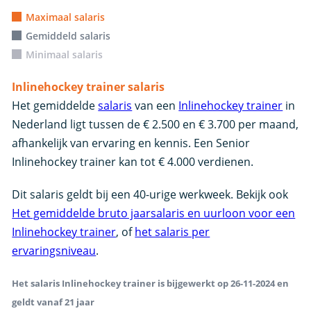
Maximaal salaris
Gemiddeld salaris
Minimaal salaris
Inlinehockey trainer salaris
Het gemiddelde
salaris
van een
Inlinehockey trainer
in
Nederland ligt tussen de € 2.500 en € 3.700 per maand,
afhankelijk van ervaring en kennis. Een Senior
Inlinehockey trainer kan tot € 4.000 verdienen.
Dit salaris geldt bij een 40-urige werkweek. Bekijk ook
Het gemiddelde bruto jaarsalaris en uurloon voor een
Inlinehockey trainer
, of
het salaris per
ervaringsniveau
.
Het salaris Inlinehockey trainer is bijgewerkt op 26-11-2024 en
geldt vanaf 21 jaar