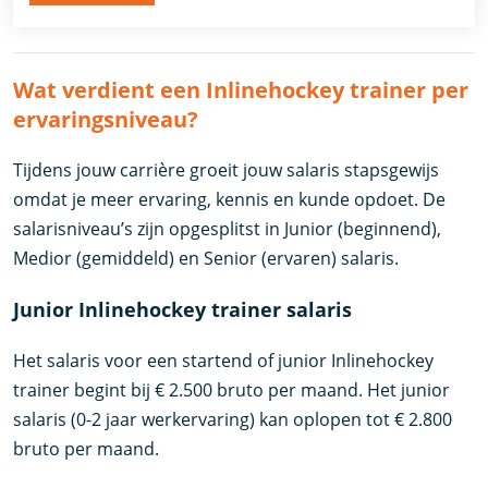
Wat verdient een Inlinehockey trainer per
ervaringsniveau?
Tijdens jouw carrière groeit jouw salaris stapsgewijs
omdat je meer ervaring, kennis en kunde opdoet. De
salarisniveau’s zijn opgesplitst in Junior (beginnend),
Medior (gemiddeld) en Senior (ervaren) salaris.
Junior Inlinehockey trainer salaris
Het salaris voor een startend of junior Inlinehockey
trainer begint bij € 2.500 bruto per maand. Het junior
salaris (0-2 jaar werkervaring) kan oplopen tot € 2.800
bruto per maand.