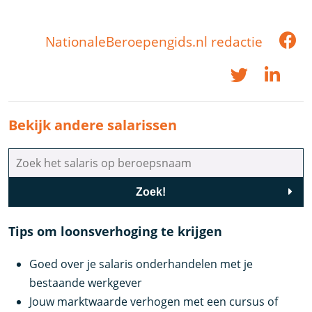
NationaleBeroepengids.nl redactie
Bekijk andere salarissen
Zoek!
Tips om loonsverhoging te krijgen
Goed over je salaris onderhandelen met je
bestaande werkgever
Jouw marktwaarde verhogen met een cursus of