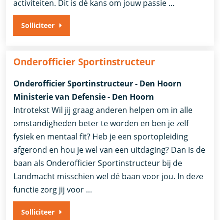
activiteiten. Dit is dé kans om jouw passie …
Solliciteer
Onderofficier Sportinstructeur
Onderofficier Sportinstructeur - Den Hoorn
Ministerie van Defensie - Den Hoorn
Introtekst Wil jij graag anderen helpen om in alle
omstandigheden beter te worden en ben je zelf
fysiek en mentaal fit? Heb je een sportopleiding
afgerond en hou je wel van een uitdaging? Dan is de
baan als Onderofficier Sportinstructeur bij de
Landmacht misschien wel dé baan voor jou. In deze
functie zorg jij voor …
Solliciteer