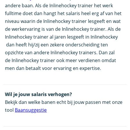
andere baan. Als de Inlinehockey trainer het werk
fulltime doet dan hangt het salaris heel erg af van het
niveau waarin de Inlinehockey trainer lesgeeft en wat
de werkervaring is van de Inlinehockey trainer. Als de
Inlinehockey trainer al jaren lesgeeft in Inlinehockey
dan heeft hij/zij een zekere onderscheiding ten
opzichte van andere Inlinehockey trainers. Dan zal
de Inlinehockey trainer ook meer verdienen omdat
men dan betaalt voor ervaring en expertise.
Wil je jouw salaris verhogen?
Bekijk dan welke banen echt bij jouw passen met onze
tool
Baansuggestie