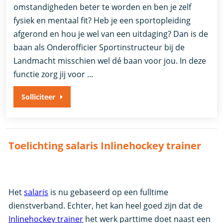
omstandigheden beter te worden en ben je zelf
fysiek en mentaal fit? Heb je een sportopleiding
afgerond en hou je wel van een uitdaging? Dan is de
baan als Onderofficier Sportinstructeur bij de
Landmacht misschien wel dé baan voor jou. In deze
functie zorg jij voor …
Solliciteer
Toelichting salaris Inlinehockey trainer
Het
salaris
is nu gebaseerd op een fulltime
dienstverband. Echter, het kan heel goed zijn dat de
Inlinehockey trainer
het werk parttime doet naast een