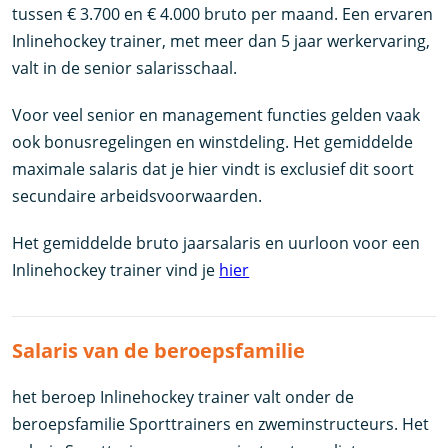
tussen € 3.700 en € 4.000 bruto per maand. Een ervaren
Inlinehockey trainer, met meer dan 5 jaar werkervaring,
valt in de senior salarisschaal.
Voor veel senior en management functies gelden vaak
ook bonusregelingen en winstdeling. Het gemiddelde
maximale salaris dat je hier vindt is exclusief dit soort
secundaire arbeidsvoorwaarden.
Het gemiddelde bruto jaarsalaris en uurloon voor een
Inlinehockey trainer vind je
hier
Salaris van de beroepsfamilie
het beroep Inlinehockey trainer valt onder de
beroepsfamilie Sporttrainers en zweminstructeurs. Het