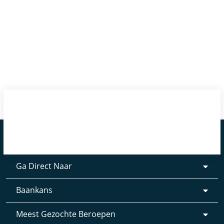
Ga Direct Naar
Baankans
Meest Gezochte Beroepen