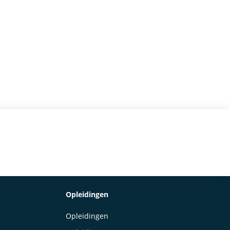
Opleidingen
Opleidingen