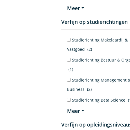
Meer
Verfijn op studierichtingen
Studierichting Makelaardij &
Vastgoed
(2)
Studierichting Bestuur & Orga
(1)
Studierichting Management 
Business
(2)
Studierichting Beta Science
(
Meer
Verfijn op opleidingsniveau