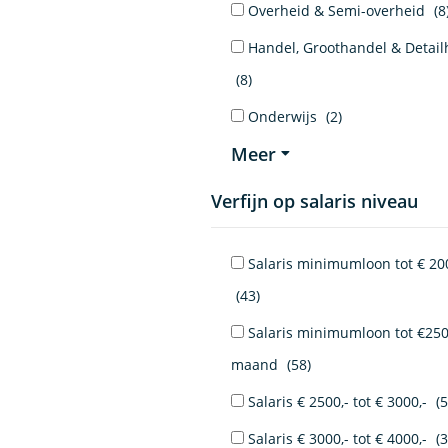
Overheid & Semi-overheid
(8
Handel, Groothandel & Detail
(8)
Onderwijs
(2)
Meer
Verfijn op salaris niveau
Salaris minimumloon tot € 20
(43)
Salaris minimumloon tot €250
maand
(58)
Salaris € 2500,- tot € 3000,-
(5
Salaris € 3000,- tot € 4000,-
(3