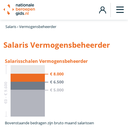
Salaris
›
Vermogensbeheerder
Salaris Vermogensbeheerder
Salarisschalen Vermogensbeheerder
€ 8.000
€ 6.500
€0 - € 9.600
€ 5.000
Bovenstaande bedragen zijn bruto maand salarissen