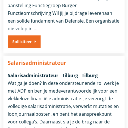
aanstelling​​ Functiegroep Burger​
Functieomschrijving Wil jij je bijdrage leverenaan
een solide fundament van Defensie. Een organisatie
die volop in …
Solliciteer
Salarisadministrateur
Salarisadministrateur - Tilburg - Tilburg
Wat ga je doen? In deze ondersteunende rol werk je
met ADP en ben je medeverantwoordelijk voor een
vlekkeloze financiële administratie. Je verzorgt de
volledige salarisadministratie, verwerkt mutaties en
loonjournaalposten, en bent het aanspreekpunt
voor collega’s. Daarnaast sla je de brug naar de