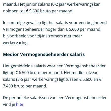
maand. Het junior salaris (0-2 jaar werkervaring) kan
oplopen tot € 5.600 bruto per maand.
In sommige gevallen ligt het salaris voor een beginnend
Vermogensbeheerder hoger dan € 5.600 per maand,
bijvoorbeeld voor zij-instromers met meer
werkervaring.
Medior Vermogensbeheerder salaris
Het gemiddelde salaris voor een Vermogensbeheerder
ligt op € 6.500 bruto per maand. Het medior niveau
salaris (3-5 jaar werkervaring) ligt tussen € 5.600 en €
7.400 bruto per maand.
De periodieke salarissen van een Vermogensbeheerder
vind je
hier