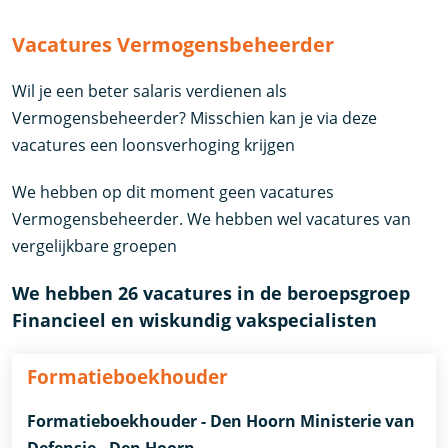
Vacatures Vermogensbeheerder
Wil je een beter salaris verdienen als
Vermogensbeheerder? Misschien kan je via deze
vacatures een loonsverhoging krijgen
We hebben op dit moment geen vacatures
Vermogensbeheerder. We hebben wel vacatures van
vergelijkbare groepen
We hebben 26 vacatures in de beroepsgroep
Financieel en wiskundig vakspecialisten
Formatieboekhouder
Formatieboekhouder - Den Hoorn Ministerie van