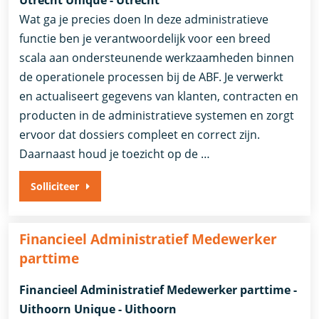
Wat ga je precies doen In deze administratieve
functie ben je verantwoordelijk voor een breed
scala aan ondersteunende werkzaamheden binnen
de operationele processen bij de ABF. Je verwerkt
en actualiseert gegevens van klanten, contracten en
producten in de administratieve systemen en zorgt
ervoor dat dossiers compleet en correct zijn.
Daarnaast houd je toezicht op de …
Solliciteer
Financieel Administratief Medewerker
parttime
Financieel Administratief Medewerker parttime -
Uithoorn Unique - Uithoorn