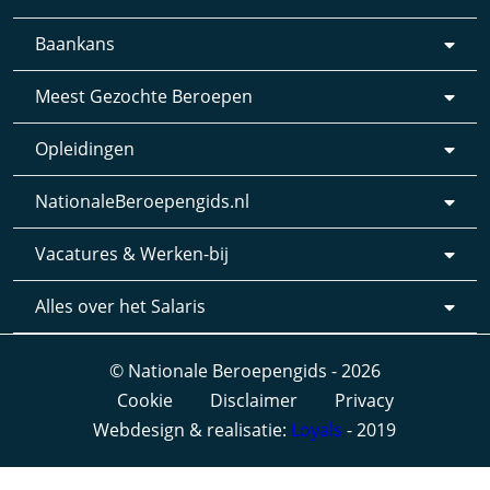
Baankans
Meest Gezochte Beroepen
Opleidingen
NationaleBeroepengids.nl
Vacatures & Werken-bij
Alles over het Salaris
© Nationale Beroepengids - 2026
Cookie
Disclaimer
Privacy
Webdesign & realisatie:
Loyals
- 2019