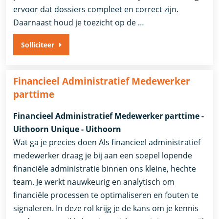
ervoor dat dossiers compleet en correct zijn.
Daarnaast houd je toezicht op de …
Solliciteer
Financieel Administratief Medewerker
parttime
Financieel Administratief Medewerker parttime -
Uithoorn Unique - Uithoorn
Wat ga je precies doen Als financieel administratief
medewerker draag je bij aan een soepel lopende
financiële administratie binnen ons kleine, hechte
team. Je werkt nauwkeurig en analytisch om
financiële processen te optimaliseren en fouten te
signaleren. In deze rol krijg je de kans om je kennis