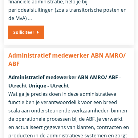
financiële administratie, help je bij
periodeafsluitingen (zoals transitorische posten en
de MvA) …
Solliciteer
Administratief medewerker ABN AMRO/
ABF
Administratief medewerker ABN AMRO/ ABF -
Utrecht Unique - Utrecht
Wat ga je precies doen In deze administratieve
functie ben je verantwoordelijk voor een breed
scala aan ondersteunende werkzaamheden binnen
de operationele processen bij de ABF. Je verwerkt
en actualiseert gegevens van klanten, contracten en
producten in de administratieve systemen en zorgt