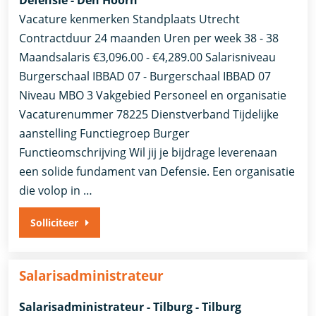
Defensie - Den Hoorn
Vacature kenmerken Standplaats Utrecht
Contractduur 24 maanden Uren per week 38 - 38
Maandsalaris €3,096.00 - €4,289.00 Salarisniveau
Burgerschaal IBBAD 07 - Burgerschaal IBBAD 07
Niveau MBO 3 Vakgebied Personeel en organisatie
Vacaturenummer 78225 Dienstverband Tijdelijke
aanstelling​​ Functiegroep Burger​
Functieomschrijving Wil jij je bijdrage leverenaan
een solide fundament van Defensie. Een organisatie
die volop in …
Solliciteer
Salarisadministrateur
Salarisadministrateur - Tilburg - Tilburg