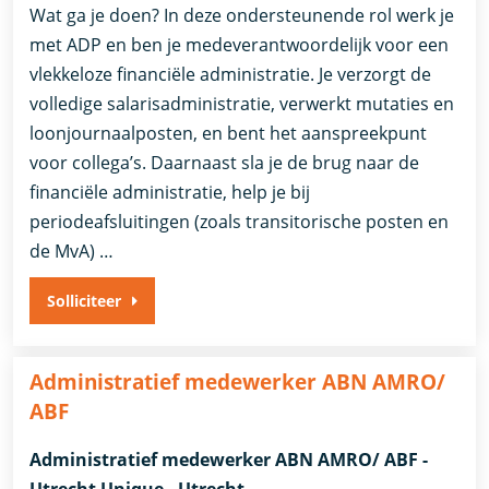
Wat ga je doen? In deze ondersteunende rol werk je
met ADP en ben je medeverantwoordelijk voor een
vlekkeloze financiële administratie. Je verzorgt de
volledige salarisadministratie, verwerkt mutaties en
loonjournaalposten, en bent het aanspreekpunt
voor collega’s. Daarnaast sla je de brug naar de
financiële administratie, help je bij
periodeafsluitingen (zoals transitorische posten en
de MvA) …
Solliciteer
Administratief medewerker ABN AMRO/
ABF
Administratief medewerker ABN AMRO/ ABF -
Utrecht Unique - Utrecht