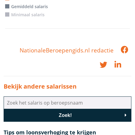
Gemiddeld salaris
Minimaal salaris
NationaleBeroepengids.nl redactie
Bekijk andere salarissen
Zoek!
Tips om loonsverhoging te krijgen