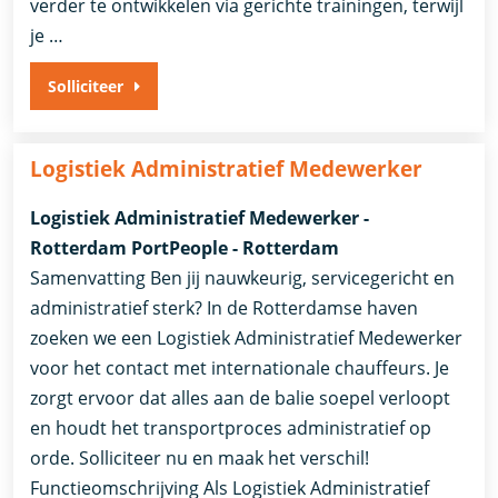
verder te ontwikkelen via gerichte trainingen, terwijl
je …
Solliciteer
Logistiek Administratief Medewerker
Logistiek Administratief Medewerker -
Rotterdam PortPeople - Rotterdam
Samenvatting Ben jij nauwkeurig, servicegericht en
administratief sterk? In de Rotterdamse haven
zoeken we een Logistiek Administratief Medewerker
voor het contact met internationale chauffeurs. Je
zorgt ervoor dat alles aan de balie soepel verloopt
en houdt het transportproces administratief op
orde. Solliciteer nu en maak het verschil!
Functieomschrijving Als Logistiek Administratief