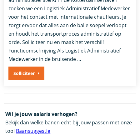
zoeken we een Logistiek Administratief Medewerker
voor het contact met internationale chauffeurs. Je
zorgt ervoor dat alles aan de balie soepel verloopt
en houdt het transportproces administratief op
orde. Solliciteer nu en maak het verschil!
Functieomschrijving Als Logistiek Administratief
Medewerker in de bruisende …
Solliciteer
Wil je jouw salaris verhogen?
Bekijk dan welke banen echt bij jouw passen met onze
tool
Baansuggestie