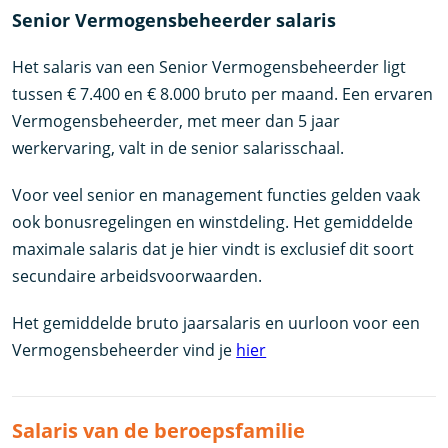
Senior Vermogensbeheerder salaris
Het salaris van een Senior Vermogensbeheerder ligt
tussen € 7.400 en € 8.000 bruto per maand. Een ervaren
Vermogensbeheerder, met meer dan 5 jaar
werkervaring, valt in de senior salarisschaal.
Voor veel senior en management functies gelden vaak
ook bonusregelingen en winstdeling. Het gemiddelde
maximale salaris dat je hier vindt is exclusief dit soort
secundaire arbeidsvoorwaarden.
Het gemiddelde bruto jaarsalaris en uurloon voor een
Vermogensbeheerder vind je
hier
Salaris van de beroepsfamilie