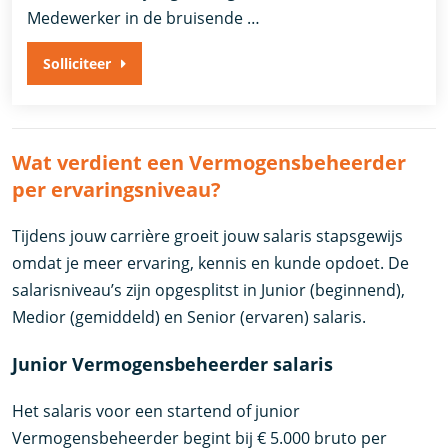
Medewerker in de bruisende …
Solliciteer
Wat verdient een Vermogensbeheerder
per ervaringsniveau?
Tijdens jouw carrière groeit jouw salaris stapsgewijs
omdat je meer ervaring, kennis en kunde opdoet. De
salarisniveau’s zijn opgesplitst in Junior (beginnend),
Medior (gemiddeld) en Senior (ervaren) salaris.
Junior Vermogensbeheerder salaris
Het salaris voor een startend of junior
Vermogensbeheerder begint bij € 5.000 bruto per