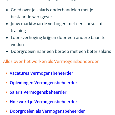
Goed over je salaris onderhandelen met je
bestaande werkgever
Jouw marktwaarde verhogen met een cursus of
training
Loonsverhoging krijgen door een andere baan te
vinden
Doorgroeien naar een beroep met een beter salaris
Alles over het werken als Vermogensbeheerder
Vacatures Vermogensbeheerder
Opleidingen Vermogensbeheerder
Salaris Vermogensbeheerder
Hoe word je Vermogensbeheerder
Doorgroeien als Vermogensbeheerder