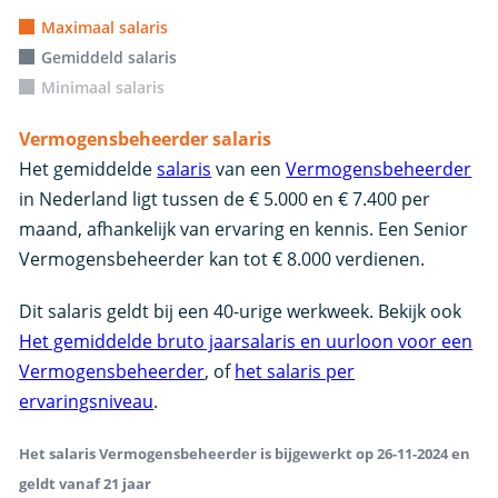
Maximaal salaris
Gemiddeld salaris
Minimaal salaris
Vermogensbeheerder salaris
Het gemiddelde
salaris
van een
Vermogensbeheerder
in Nederland ligt tussen de € 5.000 en € 7.400 per
maand, afhankelijk van ervaring en kennis. Een Senior
Vermogensbeheerder kan tot € 8.000 verdienen.
Dit salaris geldt bij een 40-urige werkweek. Bekijk ook
Het gemiddelde bruto jaarsalaris en uurloon voor een
Vermogensbeheerder
, of
het salaris per
ervaringsniveau
.
Het salaris Vermogensbeheerder is bijgewerkt op 26-11-2024 en
geldt vanaf 21 jaar