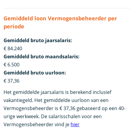
Gemiddeld loon Vermogensbeheerder per
periode
Gemiddeld bruto jaarsalaris:
€ 84.240
Gemiddeld bruto maandsalaris:
€ 6.500
Gemiddeld bruto uurloon:
€ 37,36
Het gemiddelde jaarsalaris is berekend inclusief
vakantiegeld. Het gemiddelde uurloon van een
Vermogensbeheerder is € 37,36 gebaseerd op een 40-
urige werkweek. De salarisschalen voor een
Vermogensbeheerder vind je
hier