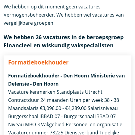
We hebben op dit moment geen vacatures
Vermogensbeheerder. We hebben wel vacatures van
vergelijkbare groepen
We hebben 26 vacatures in de beroepsgroep
Financieel en wiskundig vakspecialisten
Formatieboekhouder
Formatieboekhouder - Den Hoorn Ministerie van
Defensie - Den Hoorn
Vacature kenmerken Standplaats Utrecht
Contractduur 24 maanden Uren per week 38 - 38
Maandsalaris €3,096.00 - €4,289.00 Salarisniveau
Burgerschaal IBBAD 07 - Burgerschaal IBBAD 07
Niveau MBO 3 Vakgebied Personeel en organisatie
Vacaturenummer 78225 Dienstverband Tijdelijke