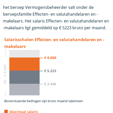
het beroep Vermogensbeheerder valt onder de
beroepsfamilie Effecten- en valutahandelaren en -
makelaars. Het salaris Effecten- en valutahandelaren en
-makelaars ligt gemiddeld op € 5223 bruto per maand.
Salarisschalen Effecten- en valutahandelaren en -
makelaars
€ 8.000
€0 - € 9.600
€ 5.223
€ 2.446
Bovenstaande bedragen zijn bruto maand salarissen
Maximaal salaris