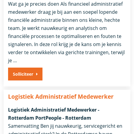
Wat ga je precies doen Als financieel administratief
medewerker draag je bij aan een soepel lopende
financiële administratie binnen ons kleine, hechte
team. Je werkt nauwkeurig en analytisch om
financiële processen te optimaliseren en fouten te
signaleren. In deze rol krijg je de kans om je kennis
verder te ontwikkelen via gerichte trainingen, terwijl
je …
Solliciteer
Logistiek Administratief Medewerker
Logistiek Administratief Medewerker -
Rotterdam PortPeople - Rotterdam
Samenvatting Ben jij nauwkeurig, servicegericht en
administratief sterk? In de Rotterdamse haven