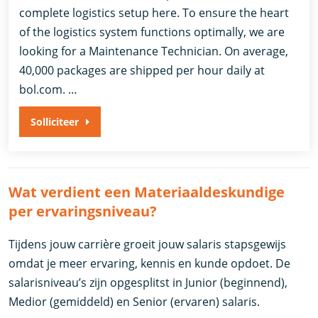
complete logistics setup here. To ensure the heart
of the logistics system functions optimally, we are
looking for a Maintenance Technician. On average,
40,000 packages are shipped per hour daily at
bol.com. …
Solliciteer
Wat verdient een Materiaaldeskundige
per ervaringsniveau?
Tijdens jouw carrière groeit jouw salaris stapsgewijs
omdat je meer ervaring, kennis en kunde opdoet. De
salarisniveau’s zijn opgesplitst in Junior (beginnend),
Medior (gemiddeld) en Senior (ervaren) salaris.