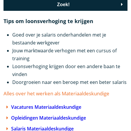
Zoek!
Tips om loonsverhoging te krijgen
Goed over je salaris onderhandelen met je
bestaande werkgever
Jouw marktwaarde verhogen met een cursus of
training
Loonsverhoging krijgen door een andere baan te
vinden
Doorgroeien naar een beroep met een beter salaris
Alles over het werken als Materiaaldeskundige
Vacatures Materiaaldeskundige
Opleidingen Materiaaldeskundige
Salaris Materiaaldeskundige