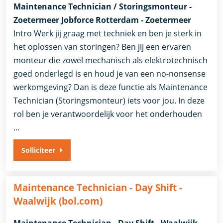
Maintenance Technician / Storingsmonteur -
Zoetermeer Jobforce Rotterdam - Zoetermeer
Intro Werk jij graag met techniek en ben je sterk in
het oplossen van storingen? Ben jij een ervaren
monteur die zowel mechanisch als elektrotechnisch
goed onderlegd is en houd je van een no-nonsense
werkomgeving? Dan is deze functie als Maintenance
Technician (Storingsmonteur) iets voor jou. In deze
rol ben je verantwoordelijk voor het onderhouden
…
Solliciteer
Maintenance Technician - Day Shift -
Waalwijk (bol.com)
Maintenance Technician - Day Shift - Waalwijk