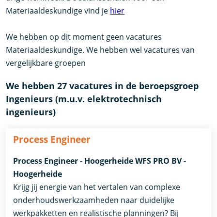
Materiaaldeskundige vind je
hier
We hebben op dit moment geen vacatures
Materiaaldeskundige. We hebben wel vacatures van
vergelijkbare groepen
We hebben 27 vacatures in de beroepsgroep
Ingenieurs (m.u.v. elektrotechnisch
ingenieurs)
Process Engineer
Process Engineer - Hoogerheide WFS PRO BV -
Hoogerheide
Krijg jij energie van het vertalen van complexe
onderhoudswerkzaamheden naar duidelijke
werkpakketten en realistische planningen? Bij