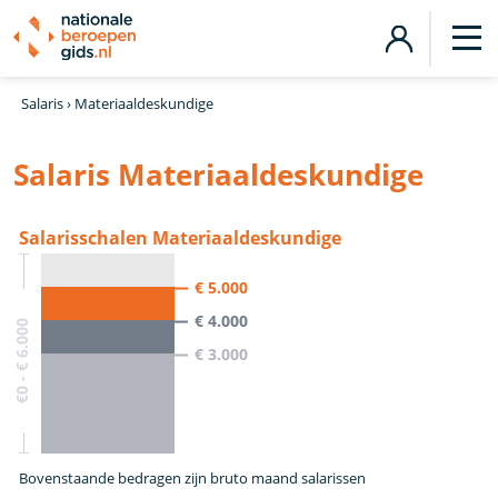
Salaris
›
Materiaaldeskundige
Salaris Materiaaldeskundige
Salarisschalen Materiaaldeskundige
€ 5.000
€ 4.000
€0 - € 6.000
€ 3.000
Bovenstaande bedragen zijn bruto maand salarissen