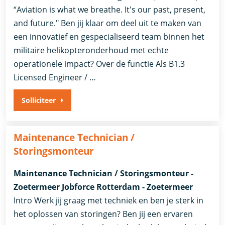
“Aviation is what we breathe. It's our past, present,
and future." Ben jij klaar om deel uit te maken van
een innovatief en gespecialiseerd team binnen het
militaire helikopteronderhoud met echte
operationele impact? Over de functie Als B1.3
Licensed Engineer / …
Solliciteer
Maintenance Technician /
Storingsmonteur
Maintenance Technician / Storingsmonteur -
Zoetermeer Jobforce Rotterdam - Zoetermeer
Intro Werk jij graag met techniek en ben je sterk in
het oplossen van storingen? Ben jij een ervaren