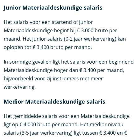
Junior Materiaaldeskundige salaris
Het salaris voor een startend of junior
Materiaaldeskundige begint bij € 3.000 bruto per
maand. Het junior salaris (0-2 jaar werkervaring) kan
oplopen tot € 3.400 bruto per maand.
In sommige gevallen ligt het salaris voor een beginnend
Materiaaldeskundige hoger dan € 3.400 per maand,
bijvoorbeeld voor zij-instromers met meer
werkervaring.
Medior Materiaaldeskundige salaris
Het gemiddelde salaris voor een Materiaaldeskundige
ligt op € 4.000 bruto per maand. Het medior niveau
salaris (3-5 jaar werkervaring) ligt tussen € 3.400 en €