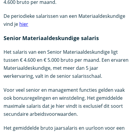
4.600 bruto per maand.
De periodieke salarissen van een Materiaaldeskundige
vind je
hier
Senior Materiaaldeskundige salaris
Het salaris van een Senior Materiaaldeskundige ligt
tussen € 4.600 en € 5.000 bruto per maand. Een ervaren
Materiaaldeskundige, met meer dan 5 jaar
werkervaring, valt in de senior salarisschaal.
Voor veel senior en management functies gelden vaak
ook bonusregelingen en winstdeling. Het gemiddelde
maximale salaris dat je hier vindt is exclusief dit soort
secundaire arbeidsvoorwaarden.
Het gemiddelde bruto jaarsalaris en uurloon voor een