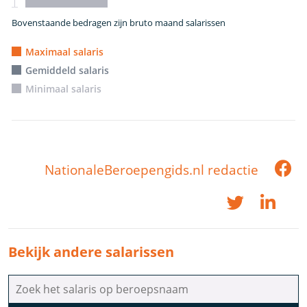
Bovenstaande bedragen zijn bruto maand salarissen
Maximaal salaris
Gemiddeld salaris
Minimaal salaris
NationaleBeroepengids.nl redactie
Bekijk andere salarissen