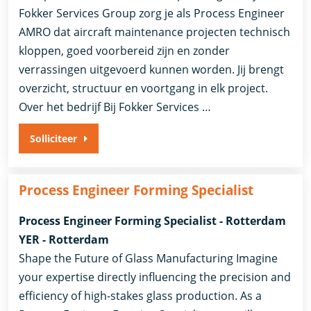
Fokker Services Group zorg je als Process Engineer
AMRO dat aircraft maintenance projecten technisch
kloppen, goed voorbereid zijn en zonder
verrassingen uitgevoerd kunnen worden. Jij brengt
overzicht, structuur en voortgang in elk project.
Over het bedrijf Bij Fokker Services …
Solliciteer
Process Engineer Forming Specialist
Process Engineer Forming Specialist - Rotterdam
YER - Rotterdam
Shape the Future of Glass Manufacturing Imagine
your expertise directly influencing the precision and
efficiency of high-stakes glass production. As a