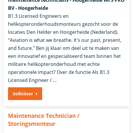
BV - Hoogerheide
B1.3 Licensed Engineers en
helikopteronderhoudsmonteurs gezocht voor de
locaties Den Helder en Hoogerheide (Nederland).
“Aviation is what we breathe. It's our past, present,
and future." Ben jij klaar om deel uit te maken van
een innovatief en gespecialiseerd team binnen het
militaire helikopteronderhoud met echte
operationele impact? Over de functie Als B1.3
Licensed Engineer / …
Solliciteer
Maintenance Technician /
Storingsmonteur