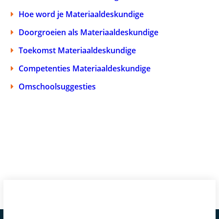
Hoe word je Materiaaldeskundige
Doorgroeien als Materiaaldeskundige
Toekomst Materiaaldeskundige
Competenties Materiaaldeskundige
Omschoolsuggesties