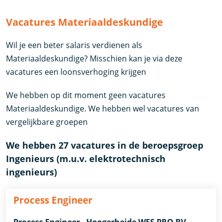
Vacatures Materiaaldeskundige
Wil je een beter salaris verdienen als
Materiaaldeskundige? Misschien kan je via deze
vacatures een loonsverhoging krijgen
We hebben op dit moment geen vacatures
Materiaaldeskundige. We hebben wel vacatures van
vergelijkbare groepen
We hebben 27 vacatures in de beroepsgroep
Ingenieurs (m.u.v. elektrotechnisch
ingenieurs)
Process Engineer