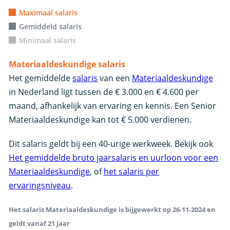
Maximaal salaris
Gemiddeld salaris
Minimaal salaris
Materiaaldeskundige salaris
Het gemiddelde
salaris
van een
Materiaaldeskundige
in Nederland ligt tussen de € 3.000 en € 4.600 per
maand, afhankelijk van ervaring en kennis. Een Senior
Materiaaldeskundige kan tot € 5.000 verdienen.
Dit salaris geldt bij een 40-urige werkweek. Bekijk ook
Het gemiddelde bruto jaarsalaris en uurloon voor een
Materiaaldeskundige
, of
het salaris per
ervaringsniveau
.
Het salaris Materiaaldeskundige is bijgewerkt op 26-11-2024 en
geldt vanaf 21 jaar