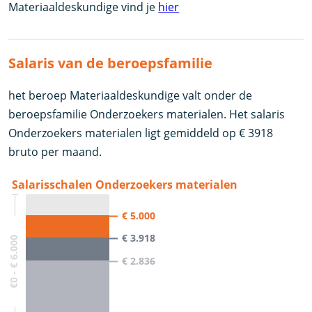
Materiaaldeskundige vind je
hier
Salaris van de beroepsfamilie
het beroep Materiaaldeskundige valt onder de
beroepsfamilie Onderzoekers materialen. Het salaris
Onderzoekers materialen ligt gemiddeld op € 3918
bruto per maand.
Salarisschalen Onderzoekers materialen
€ 5.000
€ 3.918
€0 - € 6.000
€ 2.836