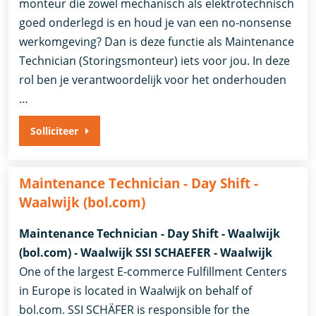
monteur die zowel mechanisch als elektrotechnisch
goed onderlegd is en houd je van een no-nonsense
werkomgeving? Dan is deze functie als Maintenance
Technician (Storingsmonteur) iets voor jou. In deze
rol ben je verantwoordelijk voor het onderhouden
…
Solliciteer
Maintenance Technician - Day Shift -
Waalwijk (bol.com)
Maintenance Technician - Day Shift - Waalwijk
(bol.com) - Waalwijk SSI SCHAEFER - Waalwijk
One of the largest E-commerce Fulfillment Centers
in Europe is located in Waalwijk on behalf of
bol.com. SSI SCHÄFER is responsible for the