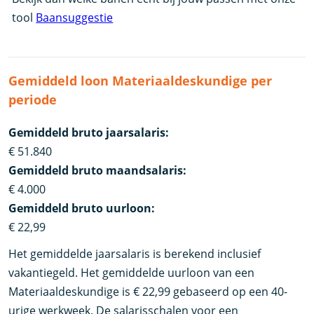
tool
Baansuggestie
Gemiddeld loon Materiaaldeskundige per
periode
Gemiddeld bruto jaarsalaris:
€ 51.840
Gemiddeld bruto maandsalaris:
€ 4.000
Gemiddeld bruto uurloon:
€ 22,99
Het gemiddelde jaarsalaris is berekend inclusief
vakantiegeld. Het gemiddelde uurloon van een
Materiaaldeskundige is € 22,99 gebaseerd op een 40-
urige werkweek. De salarisschalen voor een