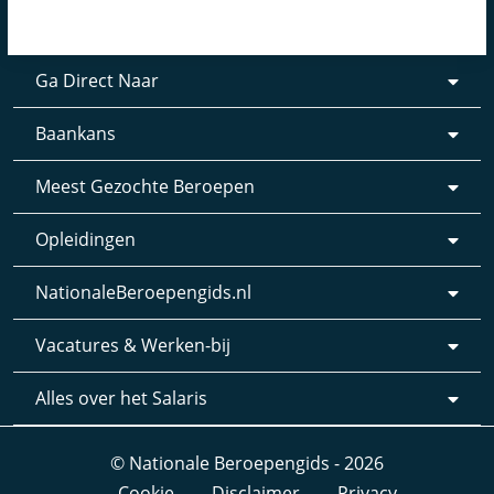
Ga Direct Naar
Baankans
Meest Gezochte Beroepen
Opleidingen
NationaleBeroepengids.nl
Vacatures & Werken-bij
Alles over het Salaris
© Nationale Beroepengids - 2026
Cookie
Disclaimer
Privacy