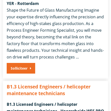
YER - Rotterdam
Shape the Future of Glass Manufacturing Imagine
your expertise directly influencing the precision and
efficiency of high-stakes glass production. As a
Process Engineer Forming Specialist, you will move
beyond theory, becoming the vital link on the
factory floor that transforms molten glass into
flawless products. Your technical insight and hands-
on drive will turn process challenges …
Solliciteer
B1.3 Licensed Engineers / helicopter
maintenance technicians
B1.3 Licensed Engineers / helicopter
maintenance technicians - Hoogerheide WFS PRO