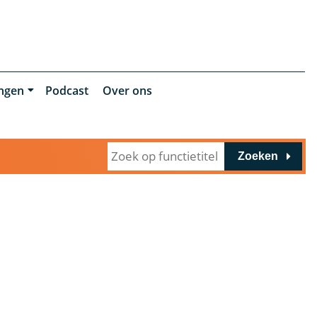
ingen
Podcast
Over ons
Zoeken