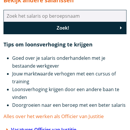
Bekijk andere salarissen
Zoek!
Tips om loonsverhoging te krijgen
Goed over je salaris onderhandelen met je
bestaande werkgever
Jouw marktwaarde verhogen met een cursus of
training
Loonsverhoging krijgen door een andere baan te
vinden
Doorgroeien naar een beroep met een beter salaris
Alles over het werken als Officier van Justitie
Vacatures Officier van Justitie