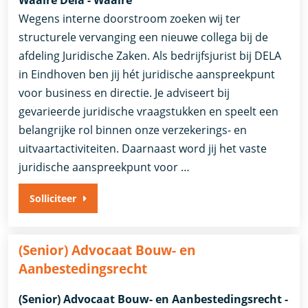
Waalre Dela - Waalre
Wegens interne doorstroom zoeken wij ter
structurele vervanging een nieuwe collega bij de
afdeling Juridische Zaken. Als bedrijfsjurist bij DELA
in Eindhoven ben jij hét juridische aanspreekpunt
voor business en directie. Je adviseert bij
gevarieerde juridische vraagstukken en speelt een
belangrijke rol binnen onze verzekerings- en
uitvaartactiviteiten. Daarnaast word jij het vaste
juridische aanspreekpunt voor …
Solliciteer
(Senior) Advocaat Bouw- en
Aanbestedingsrecht
(Senior) Advocaat Bouw- en Aanbestedingsrecht -