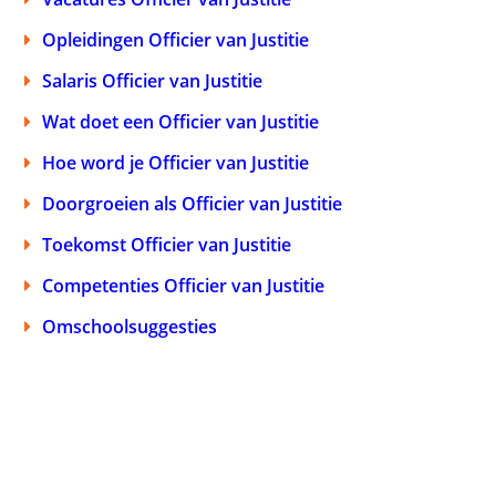
Opleidingen Officier van Justitie
Salaris Officier van Justitie
Wat doet een Officier van Justitie
Hoe word je Officier van Justitie
Doorgroeien als Officier van Justitie
Toekomst Officier van Justitie
Competenties Officier van Justitie
Omschoolsuggesties