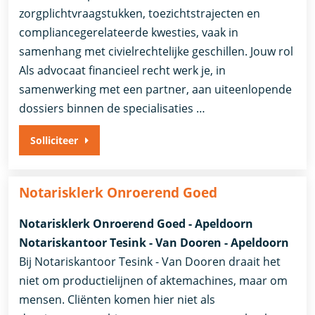
zorgplichtvraagstukken, toezichtstrajecten en
compliancegerelateerde kwesties, vaak in
samenhang met civielrechtelijke geschillen. Jouw rol
Als advocaat financieel recht werk je, in
samenwerking met een partner, aan uiteenlopende
dossiers binnen de specialisaties …
Solliciteer
Notarisklerk Onroerend Goed
Notarisklerk Onroerend Goed - Apeldoorn
Notariskantoor Tesink - Van Dooren - Apeldoorn
Bij Notariskantoor Tesink - Van Dooren draait het
niet om productielijnen of aktemachines, maar om
mensen. Cliënten komen hier niet als