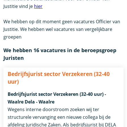
Justitie vind je
hier
We hebben op dit moment geen vacatures Officier van
Justitie. We hebben wel vacatures van vergelijkbare
groepen
We hebben 16 vacatures in de beroepsgroep
Juristen
Bedrijfsjurist sector Verzekeren (32-40
uur)
Bedrijfsjurist sector Verzekeren (32-40 uur) -
Waalre Dela - Waalre
Wegens interne doorstroom zoeken wij ter
structurele vervanging een nieuwe collega bij de
afdeling Juridische Zaken. Als bedrijfsjurist bij DELA