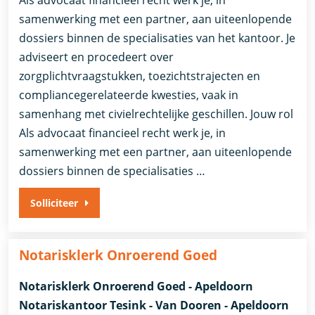
samenwerking met een partner, aan uiteenlopende
dossiers binnen de specialisaties van het kantoor. Je
adviseert en procedeert over
zorgplichtvraagstukken, toezichtstrajecten en
compliancegerelateerde kwesties, vaak in
samenhang met civielrechtelijke geschillen. Jouw rol
Als advocaat financieel recht werk je, in
samenwerking met een partner, aan uiteenlopende
dossiers binnen de specialisaties …
Solliciteer
Notarisklerk Onroerend Goed
Notarisklerk Onroerend Goed - Apeldoorn
Notariskantoor Tesink - Van Dooren - Apeldoorn