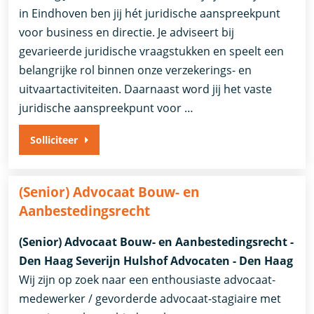
in Eindhoven ben jij hét juridische aanspreekpunt
voor business en directie. Je adviseert bij
gevarieerde juridische vraagstukken en speelt een
belangrijke rol binnen onze verzekerings- en
uitvaartactiviteiten. Daarnaast word jij het vaste
juridische aanspreekpunt voor …
Solliciteer
(Senior) Advocaat Bouw- en
Aanbestedingsrecht
(Senior) Advocaat Bouw- en Aanbestedingsrecht -
Den Haag Severijn Hulshof Advocaten - Den Haag
Wij zijn op zoek naar een enthousiaste advocaat-
medewerker / gevorderde advocaat-stagiaire met