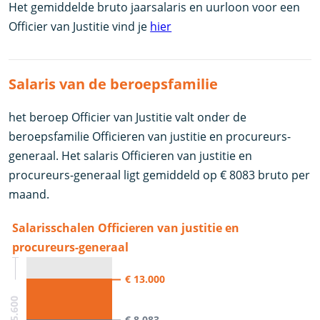
Het gemiddelde bruto jaarsalaris en uurloon voor een
Officier van Justitie vind je
hier
Salaris van de beroepsfamilie
het beroep Officier van Justitie valt onder de
beroepsfamilie Officieren van justitie en procureurs-
generaal. Het salaris Officieren van justitie en
procureurs-generaal ligt gemiddeld op € 8083 bruto per
maand.
Salarisschalen Officieren van justitie en
procureurs-generaal
€ 13.000
€ 8.083