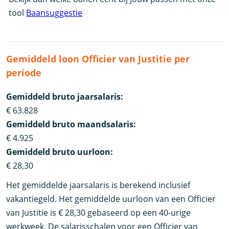
tool
Baansuggestie
Gemiddeld loon Officier van Justitie per
periode
Gemiddeld bruto jaarsalaris:
€ 63.828
Gemiddeld bruto maandsalaris:
€ 4.925
Gemiddeld bruto uurloon:
€ 28,30
Het gemiddelde jaarsalaris is berekend inclusief
vakantiegeld. Het gemiddelde uurloon van een Officier
van Justitie is € 28,30 gebaseerd op een 40-urige
werkweek. De salarisschalen voor een Officier van