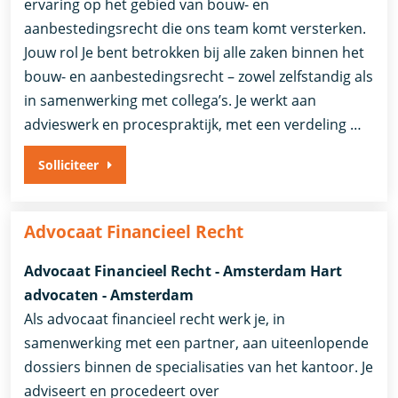
ervaring op het gebied van bouw- en
aanbestedingsrecht die ons team komt versterken.
Jouw rol Je bent betrokken bij alle zaken binnen het
bouw- en aanbestedingsrecht – zowel zelfstandig als
in samenwerking met collega’s. Je werkt aan
advieswerk en procespraktijk, met een verdeling …
Solliciteer
Advocaat Financieel Recht
Advocaat Financieel Recht - Amsterdam Hart
advocaten - Amsterdam
Als advocaat financieel recht werk je, in
samenwerking met een partner, aan uiteenlopende
dossiers binnen de specialisaties van het kantoor. Je
adviseert en procedeert over