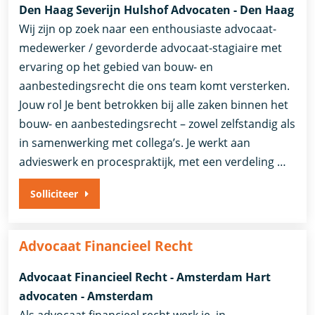
Den Haag Severijn Hulshof Advocaten - Den Haag
Wij zijn op zoek naar een enthousiaste advocaat-
medewerker / gevorderde advocaat-stagiaire met
ervaring op het gebied van bouw- en
aanbestedingsrecht die ons team komt versterken.
Jouw rol Je bent betrokken bij alle zaken binnen het
bouw- en aanbestedingsrecht – zowel zelfstandig als
in samenwerking met collega’s. Je werkt aan
advieswerk en procespraktijk, met een verdeling …
Solliciteer
Advocaat Financieel Recht
Advocaat Financieel Recht - Amsterdam Hart
advocaten - Amsterdam
Als advocaat financieel recht werk je, in