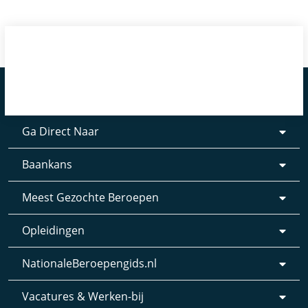
Ga Direct Naar
Baankans
Meest Gezochte Beroepen
Opleidingen
NationaleBeroepengids.nl
Vacatures & Werken-bij