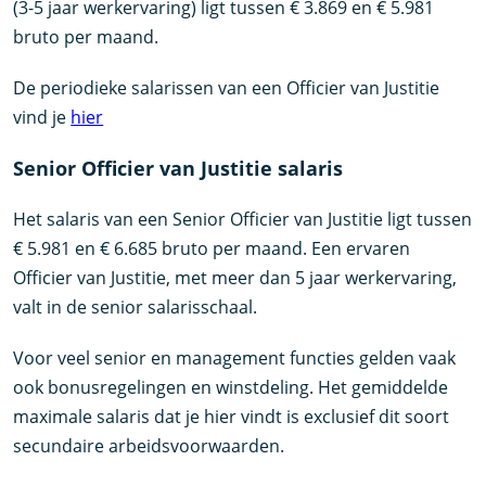
(3-5 jaar werkervaring) ligt tussen € 3.869 en € 5.981
bruto per maand.
De periodieke salarissen van een Officier van Justitie
vind je
hier
Senior Officier van Justitie salaris
Het salaris van een Senior Officier van Justitie ligt tussen
€ 5.981 en € 6.685 bruto per maand. Een ervaren
Officier van Justitie, met meer dan 5 jaar werkervaring,
valt in de senior salarisschaal.
Voor veel senior en management functies gelden vaak
ook bonusregelingen en winstdeling. Het gemiddelde
maximale salaris dat je hier vindt is exclusief dit soort
secundaire arbeidsvoorwaarden.