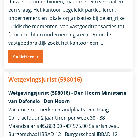
dossiernummer binnen, maar met een verhaal en
een vraag. Het kantoor begeleidt particulieren,
ondernemers en lokale organisaties bij belangrijke
juridische momenten, van vastgoedtransacties tot
familierecht en ondernemingsrecht. Voor de
vastgoedpraktijk zoekt het kantoor een …
Solliciteer
Wetgevingsjurist (598016)
Wetgevingsjurist (598016) - Den Hoorn Ministerie
van Defensie - Den Hoorn
Vacature kenmerken Standplaats Den Haag
Contractduur 2 jaar Uren per week 38 - 38
Maandsalaris €5,863.00 - €7,575.00 Salarisniveau
Burgerschaal IBBAD 12 - Burgerschaal IBBAD 12