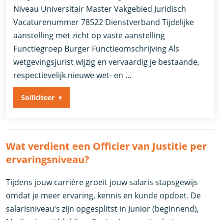
Niveau Universitair Master Vakgebied Juridisch
Vacaturenummer 78522 Dienstverband ​Tijdelijke
aanstelling met zicht op vaste aanstelling​
Functiegroep Burger Functieomschrijving Als
wetgevingsjurist wijzig en vervaardig je bestaande,
respectievelijk nieuwe wet- en …
Solliciteer
Wat verdient een Officier van Justitie per
ervaringsniveau?
Tijdens jouw carrière groeit jouw salaris stapsgewijs
omdat je meer ervaring, kennis en kunde opdoet. De
salarisniveau’s zijn opgesplitst in Junior (beginnend),