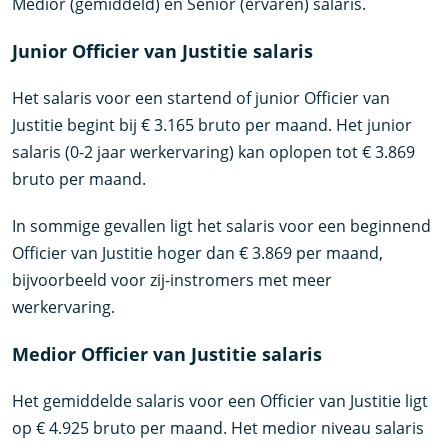
Medior (gemiddeld) en Senior (ervaren) salaris.
Junior Officier van Justitie salaris
Het salaris voor een startend of junior Officier van
Justitie begint bij € 3.165 bruto per maand. Het junior
salaris (0-2 jaar werkervaring) kan oplopen tot € 3.869
bruto per maand.
In sommige gevallen ligt het salaris voor een beginnend
Officier van Justitie hoger dan € 3.869 per maand,
bijvoorbeeld voor zij-instromers met meer
werkervaring.
Medior Officier van Justitie salaris
Het gemiddelde salaris voor een Officier van Justitie ligt
op € 4.925 bruto per maand. Het medior niveau salaris