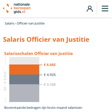
Salaris
›
Officier van Justitie
Salaris Officier van Justitie
Salarisschalen Officier van Justitie
€ 6.685
€0 - € 8.022
€ 4.925
€ 3.165
Bovenstaande bedragen zijn bruto maand salarissen