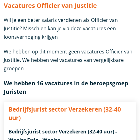
Vacatures Officier van Justitie
Wil je een beter salaris verdienen als Officier van
Justitie? Misschien kan je via deze vacatures een
loonsverhoging krijgen
We hebben op dit moment geen vacatures Officier van
Justitie. We hebben wel vacatures van vergelijkbare
groepen
We hebben 16 vacatures in de beroepsgroep
Juristen
Bedrijfsjurist sector Verzekeren (32-40
uur)
Bedrijfsjurist sector Verzekeren (32-40 uur) -