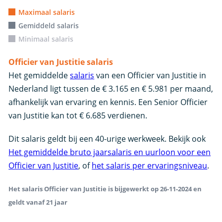
Maximaal salaris
Gemiddeld salaris
Minimaal salaris
Officier van Justitie salaris
Het gemiddelde
salaris
van een Officier van Justitie in
Nederland ligt tussen de € 3.165 en € 5.981 per maand,
afhankelijk van ervaring en kennis. Een Senior Officier
van Justitie kan tot € 6.685 verdienen.
Dit salaris geldt bij een 40-urige werkweek. Bekijk ook
Het gemiddelde bruto jaarsalaris en uurloon voor een
Officier van Justitie
, of
het salaris per ervaringsniveau
.
Het salaris Officier van Justitie is bijgewerkt op 26-11-2024 en
geldt vanaf 21 jaar