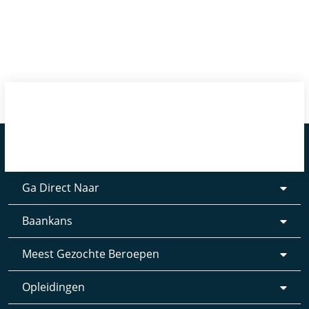
Ga Direct Naar
Baankans
Meest Gezochte Beroepen
Opleidingen