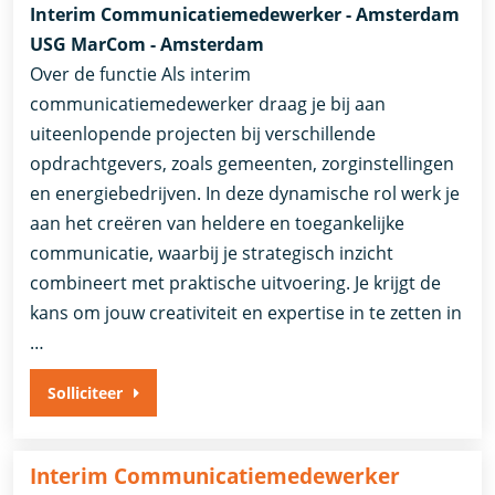
Interim Communicatiemedewerker - Amsterdam
USG MarCom - Amsterdam
Over de functie Als interim
communicatiemedewerker draag je bij aan
uiteenlopende projecten bij verschillende
opdrachtgevers, zoals gemeenten, zorginstellingen
en energiebedrijven. In deze dynamische rol werk je
aan het creëren van heldere en toegankelijke
communicatie, waarbij je strategisch inzicht
combineert met praktische uitvoering. Je krijgt de
kans om jouw creativiteit en expertise in te zetten in
…
Solliciteer
Interim Communicatiemedewerker