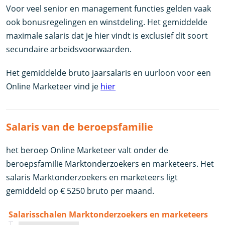
Voor veel senior en management functies gelden vaak
ook bonusregelingen en winstdeling. Het gemiddelde
maximale salaris dat je hier vindt is exclusief dit soort
secundaire arbeidsvoorwaarden.
Het gemiddelde bruto jaarsalaris en uurloon voor een
Online Marketeer vind je
hier
Salaris van de beroepsfamilie
het beroep Online Marketeer valt onder de
beroepsfamilie Marktonderzoekers en marketeers. Het
salaris Marktonderzoekers en marketeers ligt
gemiddeld op € 5250 bruto per maand.
Salarisschalen Marktonderzoekers en marketeers