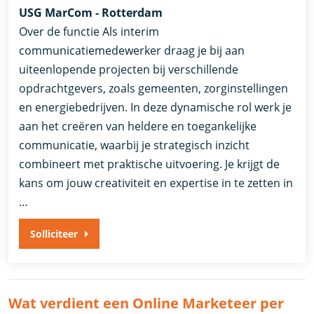
USG MarCom - Rotterdam
Over de functie Als interim
communicatiemedewerker draag je bij aan
uiteenlopende projecten bij verschillende
opdrachtgevers, zoals gemeenten, zorginstellingen
en energiebedrijven. In deze dynamische rol werk je
aan het creëren van heldere en toegankelijke
communicatie, waarbij je strategisch inzicht
combineert met praktische uitvoering. Je krijgt de
kans om jouw creativiteit en expertise in te zetten in
…
Solliciteer
Wat verdient een Online Marketeer per