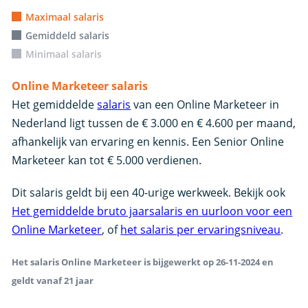
Maximaal salaris
Gemiddeld salaris
Minimaal salaris
Online Marketeer salaris
Het gemiddelde
salaris
van een Online Marketeer in
Nederland ligt tussen de € 3.000 en € 4.600 per maand,
afhankelijk van ervaring en kennis. Een Senior Online
Marketeer kan tot € 5.000 verdienen.
Dit salaris geldt bij een 40-urige werkweek. Bekijk ook
Het gemiddelde bruto jaarsalaris en uurloon voor een
Online Marketeer
, of
het salaris per ervaringsniveau
.
Het salaris Online Marketeer is bijgewerkt op 26-11-2024 en
geldt vanaf 21 jaar