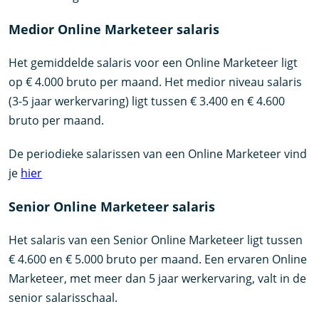
Medior Online Marketeer salaris
Het gemiddelde salaris voor een Online Marketeer ligt
op € 4.000 bruto per maand. Het medior niveau salaris
(3-5 jaar werkervaring) ligt tussen € 3.400 en € 4.600
bruto per maand.
De periodieke salarissen van een Online Marketeer vind
je
hier
Senior Online Marketeer salaris
Het salaris van een Senior Online Marketeer ligt tussen
€ 4.600 en € 5.000 bruto per maand. Een ervaren Online
Marketeer, met meer dan 5 jaar werkervaring, valt in de
senior salarisschaal.