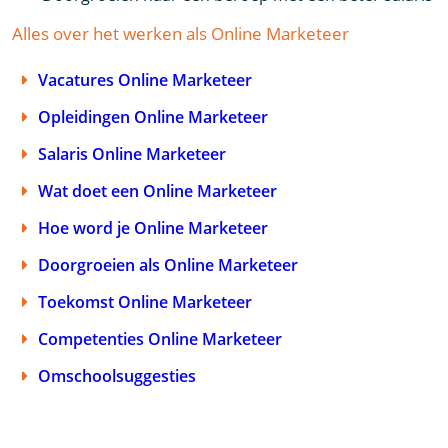
Alles over het werken als Online Marketeer
Vacatures Online Marketeer
Opleidingen Online Marketeer
Salaris Online Marketeer
Wat doet een Online Marketeer
Hoe word je Online Marketeer
Doorgroeien als Online Marketeer
Toekomst Online Marketeer
Competenties Online Marketeer
Omschoolsuggesties