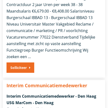
Contractduur 2 jaar Uren per week 38 - 38
Maandsalaris €6,679.00 - €8,408.00 Salarisniveau
Burgerschaal IBBAD 13 - Burgerschaal IBBAD 13
Niveau Universitair Master Vakgebied Reclame /
communicatie / marketing / PR / voorlichting
Vacaturenummer 77022 Dienstverband ​Tijdelijke
aanstelling met zicht op vaste aanstelling​
Functiegroep Burger Functieomschrijving Wij
zoeken een …
Solliciteer
Interim Communicatiemedewerker
Interim Communicatiemedewerker - Den Haag
USG MarCom - Den Haag