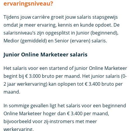
ervaringsniveau?
Tijdens jouw carrière groeit jouw salaris stapsgewijs
omdat je meer ervaring, kennis en kunde opdoet. De
salarisniveau’s zijn opgesplitst in Junior (beginnend),
Medior (gemiddeld) en Senior (ervaren) salaris.
Junior Online Marketeer salaris
Het salaris voor een startend of junior Online Marketeer
begint bij € 3.000 bruto per maand. Het junior salaris (0-
2 jaar werkervaring) kan oplopen tot € 3.400 bruto per
maand.
In sommige gevallen ligt het salaris voor een beginnend
Online Marketeer hoger dan € 3.400 per maand,
bijvoorbeeld voor zij-instromers met meer
werkervaring.