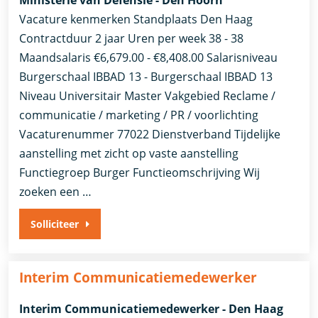
Ministerie van Defensie - Den Hoorn
Vacature kenmerken Standplaats Den Haag
Contractduur 2 jaar Uren per week 38 - 38
Maandsalaris €6,679.00 - €8,408.00 Salarisniveau
Burgerschaal IBBAD 13 - Burgerschaal IBBAD 13
Niveau Universitair Master Vakgebied Reclame /
communicatie / marketing / PR / voorlichting
Vacaturenummer 77022 Dienstverband ​Tijdelijke
aanstelling met zicht op vaste aanstelling​
Functiegroep Burger Functieomschrijving Wij
zoeken een …
Solliciteer
Interim Communicatiemedewerker
Interim Communicatiemedewerker - Den Haag