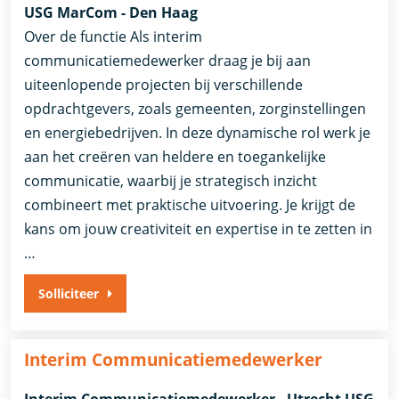
USG MarCom - Den Haag
Over de functie Als interim
communicatiemedewerker draag je bij aan
uiteenlopende projecten bij verschillende
opdrachtgevers, zoals gemeenten, zorginstellingen
en energiebedrijven. In deze dynamische rol werk je
aan het creëren van heldere en toegankelijke
communicatie, waarbij je strategisch inzicht
combineert met praktische uitvoering. Je krijgt de
kans om jouw creativiteit en expertise in te zetten in
…
Solliciteer
Interim Communicatiemedewerker
Interim Communicatiemedewerker - Utrecht USG