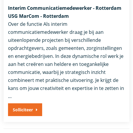
Interim Communicatiemedewerker - Rotterdam
USG MarCom - Rotterdam
Over de functie Als interim
communicatiemedewerker draag je bij aan
uiteenlopende projecten bij verschillende
opdrachtgevers, zoals gemeenten, zorginstellingen
en energiebedrijven. In deze dynamische rol werk je
aan het creëren van heldere en toegankelijke
communicatie, waarbij je strategisch inzicht
combineert met praktische uitvoering. Je krijgt de
kans om jouw creativiteit en expertise in te zetten in
…
Solliciteer