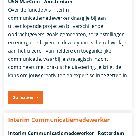
USG MarCom - Amsterdam
Over de functie Als interim
communicatiemedewerker draag je bij aan
uiteenlopende projecten bij verschillende
opdrachtgevers, zoals gemeenten, zorginstellingen
en energiebedrijven. In deze dynamische rol werk je
aan het creëren van heldere en toegankelijke
communicatie, waarbij je strategisch inzicht
combineert met praktische uitvoering. Je krijgt de
kans om jouw creativiteit en expertise in te zetten in
…
Solliciteer
Interim Communicatiemedewerker
Interim Communicatiemedewerker - Rotterdam