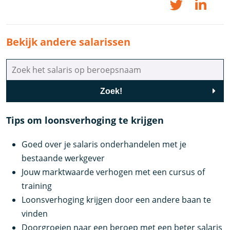
Bekijk andere salarissen
Zoek!
Tips om loonsverhoging te krijgen
Goed over je salaris onderhandelen met je
bestaande werkgever
Jouw marktwaarde verhogen met een cursus of
training
Loonsverhoging krijgen door een andere baan te
vinden
Doorgroeien naar een beroep met een beter salaris