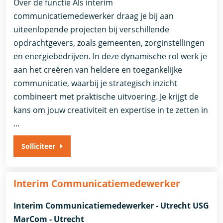
Over de functie Als interim
communicatiemedewerker draag je bij aan
uiteenlopende projecten bij verschillende
opdrachtgevers, zoals gemeenten, zorginstellingen
en energiebedrijven. In deze dynamische rol werk je
aan het creëren van heldere en toegankelijke
communicatie, waarbij je strategisch inzicht
combineert met praktische uitvoering. Je krijgt de
kans om jouw creativiteit en expertise in te zetten in
…
Solliciteer
Interim Communicatiemedewerker
Interim Communicatiemedewerker - Utrecht USG
MarCom - Utrecht