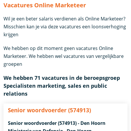
Vacatures Online Marketeer
Wil je een beter salaris verdienen als Online Marketeer?
Misschien kan je via deze vacatures een loonsverhoging
krijgen
We hebben op dit moment geen vacatures Online
Marketeer. We hebben wel vacatures van vergelijkbare
groepen
We hebben 71 vacatures in de beroepsgroep
Specialisten marketing, sales en public
relations
Senior woordvoerder (574913)
Senior woordvoerder (574913) - Den Hoorn