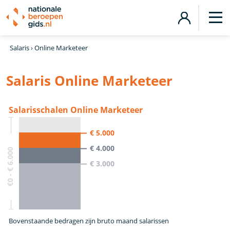
Salaris
›
Online Marketeer
Salaris Online Marketeer
Salarisschalen Online Marketeer
€ 5.000
€ 4.000
€0 - € 6.000
€ 3.000
Bovenstaande bedragen zijn bruto maand salarissen