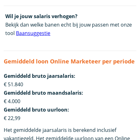
Wil je jouw salaris verhogen?
Bekijk dan welke banen echt bij jouw passen met onze
tool
Baansuggestie
Gemiddeld loon Online Marketeer per periode
Gemiddeld bruto jaarsalaris:
€ 51.840
Gemiddeld bruto maandsalaris:
€ 4.000
Gemiddeld bruto uurloon:
€ 22,99
Het gemiddelde jaarsalaris is berekend inclusief
vakantiegeld. Het gemiddelde uurloon van een Online