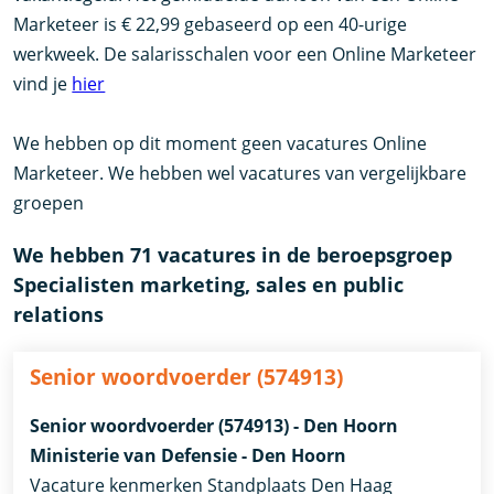
Marketeer is € 22,99 gebaseerd op een 40-urige
werkweek. De salarisschalen voor een Online Marketeer
vind je
hier
We hebben op dit moment geen vacatures Online
Marketeer. We hebben wel vacatures van vergelijkbare
groepen
We hebben 71 vacatures in de beroepsgroep
Specialisten marketing, sales en public
relations
Senior woordvoerder (574913)
Senior woordvoerder (574913) - Den Hoorn
Ministerie van Defensie - Den Hoorn
Vacature kenmerken Standplaats Den Haag