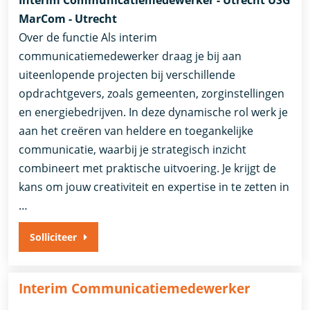
MarCom - Utrecht
Over de functie Als interim
communicatiemedewerker draag je bij aan
uiteenlopende projecten bij verschillende
opdrachtgevers, zoals gemeenten, zorginstellingen
en energiebedrijven. In deze dynamische rol werk je
aan het creëren van heldere en toegankelijke
communicatie, waarbij je strategisch inzicht
combineert met praktische uitvoering. Je krijgt de
kans om jouw creativiteit en expertise in te zetten in
…
Solliciteer
Interim Communicatiemedewerker