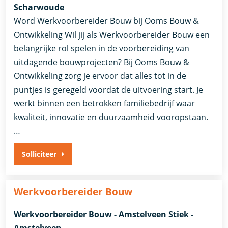
Scharwoude
Word Werkvoorbereider Bouw bij Ooms Bouw &
Ontwikkeling Wil jij als Werkvoorbereider Bouw een
belangrijke rol spelen in de voorbereiding van
uitdagende bouwprojecten? Bij Ooms Bouw &
Ontwikkeling zorg je ervoor dat alles tot in de
puntjes is geregeld voordat de uitvoering start. Je
werkt binnen een betrokken familiebedrijf waar
kwaliteit, innovatie en duurzaamheid vooropstaan.
…
Solliciteer
Werkvoorbereider Bouw
Werkvoorbereider Bouw - Amstelveen Stiek -
Amstelveen