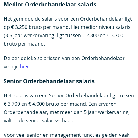
Medior Orderbehandelaar salaris
Het gemiddelde salaris voor een Orderbehandelaar ligt
op € 3.250 bruto per maand. Het medior niveau salaris
(3-5 jaar werkervaring) ligt tussen € 2.800 en € 3.700
bruto per maand.
De periodieke salarissen van een Orderbehandelaar
vind je
hier
Senior Orderbehandelaar salaris
Het salaris van een Senior Orderbehandelaar ligt tussen
€ 3.700 en € 4.000 bruto per maand. Een ervaren
Orderbehandelaar, met meer dan 5 jaar werkervaring,
valt in de senior salarisschaal.
Voor veel senior en management functies gelden vaak