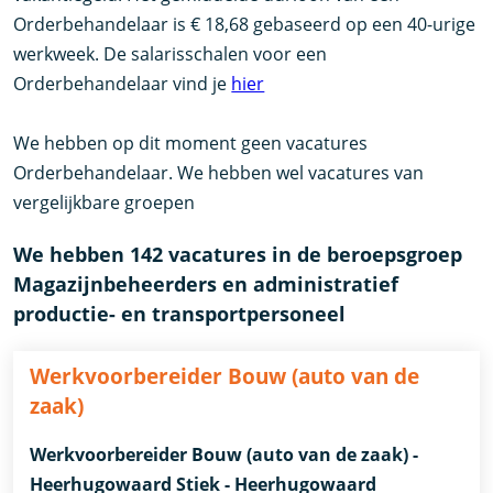
Orderbehandelaar is € 18,68 gebaseerd op een 40-urige
werkweek. De salarisschalen voor een
Orderbehandelaar vind je
hier
We hebben op dit moment geen vacatures
Orderbehandelaar. We hebben wel vacatures van
vergelijkbare groepen
We hebben 142 vacatures in de beroepsgroep
Magazijnbeheerders en administratief
productie- en transportpersoneel
Werkvoorbereider Bouw (auto van de
zaak)
Werkvoorbereider Bouw (auto van de zaak) -
Heerhugowaard Stiek - Heerhugowaard