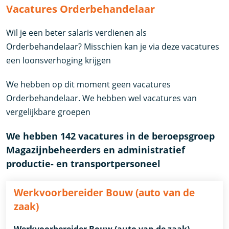
Vacatures Orderbehandelaar
Wil je een beter salaris verdienen als
Orderbehandelaar? Misschien kan je via deze vacatures
een loonsverhoging krijgen
We hebben op dit moment geen vacatures
Orderbehandelaar. We hebben wel vacatures van
vergelijkbare groepen
We hebben 142 vacatures in de beroepsgroep
Magazijnbeheerders en administratief
productie- en transportpersoneel
Werkvoorbereider Bouw (auto van de
zaak)