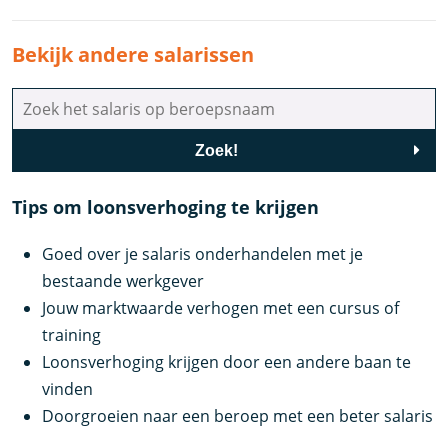
Bekijk andere salarissen
Zoek!
Tips om loonsverhoging te krijgen
Goed over je salaris onderhandelen met je
bestaande werkgever
Jouw marktwaarde verhogen met een cursus of
training
Loonsverhoging krijgen door een andere baan te
vinden
Doorgroeien naar een beroep met een beter salaris