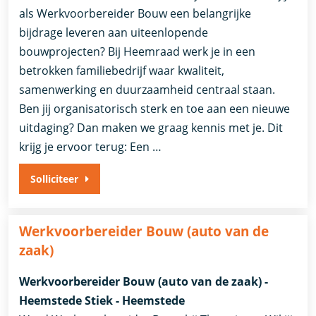
als Werkvoorbereider Bouw een belangrijke
bijdrage leveren aan uiteenlopende
bouwprojecten? Bij Heemraad werk je in een
betrokken familiebedrijf waar kwaliteit,
samenwerking en duurzaamheid centraal staan.
Ben jij organisatorisch sterk en toe aan een nieuwe
uitdaging? Dan maken we graag kennis met je. Dit
krijg je ervoor terug: Een …
Solliciteer
Werkvoorbereider Bouw (auto van de
zaak)
Werkvoorbereider Bouw (auto van de zaak) -
Heemstede Stiek - Heemstede