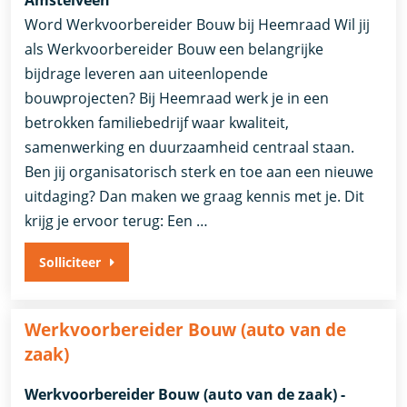
Word Werkvoorbereider Bouw bij Heemraad Wil jij
als Werkvoorbereider Bouw een belangrijke
bijdrage leveren aan uiteenlopende
bouwprojecten? Bij Heemraad werk je in een
betrokken familiebedrijf waar kwaliteit,
samenwerking en duurzaamheid centraal staan.
Ben jij organisatorisch sterk en toe aan een nieuwe
uitdaging? Dan maken we graag kennis met je. Dit
krijg je ervoor terug: Een …
Solliciteer
Werkvoorbereider Bouw (auto van de
zaak)
Werkvoorbereider Bouw (auto van de zaak) -