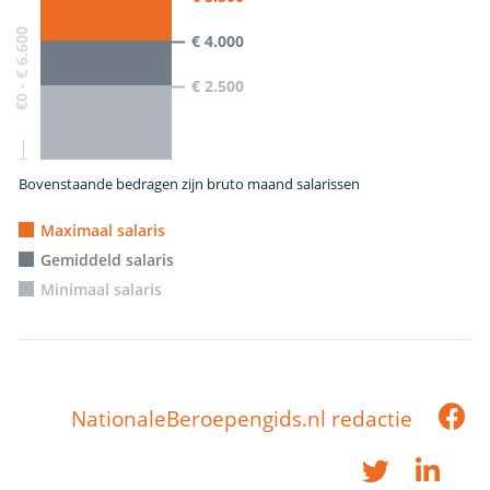
€0 - € 6.600
€ 4.000
€ 2.500
Bovenstaande bedragen zijn bruto maand salarissen
Maximaal salaris
Gemiddeld salaris
Minimaal salaris
NationaleBeroepengids.nl redactie