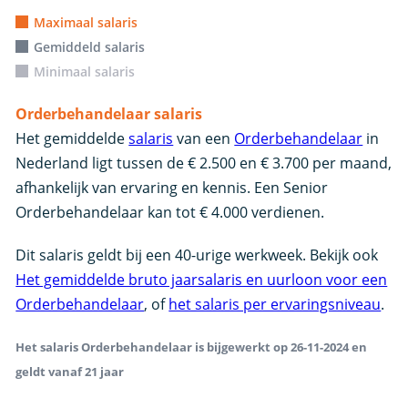
Maximaal salaris
Gemiddeld salaris
Minimaal salaris
Orderbehandelaar salaris
Het gemiddelde
salaris
van een
Orderbehandelaar
in
Nederland ligt tussen de € 2.500 en € 3.700 per maand,
afhankelijk van ervaring en kennis. Een Senior
Orderbehandelaar kan tot € 4.000 verdienen.
Dit salaris geldt bij een 40-urige werkweek. Bekijk ook
Het gemiddelde bruto jaarsalaris en uurloon voor een
Orderbehandelaar
, of
het salaris per ervaringsniveau
.
Het salaris Orderbehandelaar is bijgewerkt op 26-11-2024 en
geldt vanaf 21 jaar