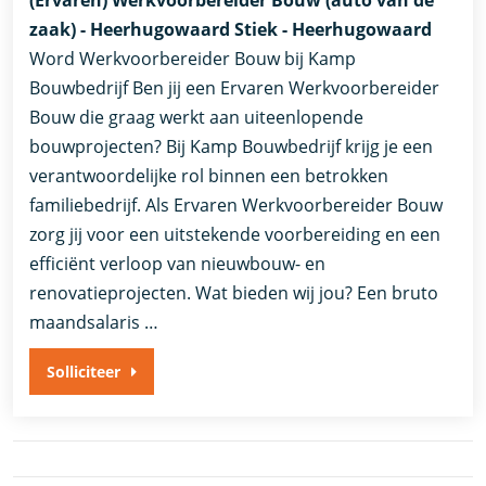
zaak) - Heerhugowaard Stiek - Heerhugowaard
Word Werkvoorbereider Bouw bij Kamp
Bouwbedrijf Ben jij een Ervaren Werkvoorbereider
Bouw die graag werkt aan uiteenlopende
bouwprojecten? Bij Kamp Bouwbedrijf krijg je een
verantwoordelijke rol binnen een betrokken
familiebedrijf. Als Ervaren Werkvoorbereider Bouw
zorg jij voor een uitstekende voorbereiding en een
efficiënt verloop van nieuwbouw- en
renovatieprojecten. Wat bieden wij jou? Een bruto
maandsalaris …
Solliciteer