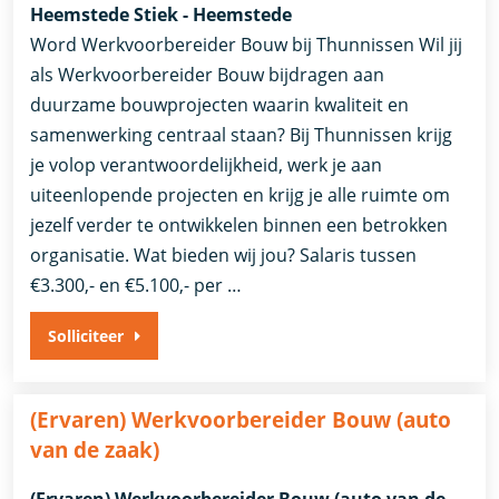
Heemstede Stiek - Heemstede
Word Werkvoorbereider Bouw bij Thunnissen Wil jij
als Werkvoorbereider Bouw bijdragen aan
duurzame bouwprojecten waarin kwaliteit en
samenwerking centraal staan? Bij Thunnissen krijg
je volop verantwoordelijkheid, werk je aan
uiteenlopende projecten en krijg je alle ruimte om
jezelf verder te ontwikkelen binnen een betrokken
organisatie. Wat bieden wij jou? Salaris tussen
€3.300,- en €5.100,- per …
Solliciteer
(Ervaren) Werkvoorbereider Bouw (auto
van de zaak)
(Ervaren) Werkvoorbereider Bouw (auto van de