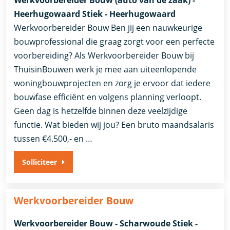
Werkvoorbereider Bouw (auto van de zaak) -
Heerhugowaard Stiek - Heerhugowaard
Werkvoorbereider Bouw Ben jij een nauwkeurige
bouwprofessional die graag zorgt voor een perfecte
voorbereiding? Als Werkvoorbereider Bouw bij
ThuisinBouwen werk je mee aan uiteenlopende
woningbouwprojecten en zorg je ervoor dat iedere
bouwfase efficiënt en volgens planning verloopt.
Geen dag is hetzelfde binnen deze veelzijdige
functie. Wat bieden wij jou? Een bruto maandsalaris
tussen €4.500,- en …
Solliciteer
Werkvoorbereider Bouw
Werkvoorbereider Bouw - Scharwoude Stiek -