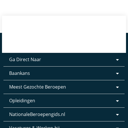
Ga Direct Naar
Baankans
Meest Gezochte Beroepen
Opleidingen
NationaleBeroepengids.nl