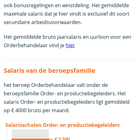
ook bonusregelingen en winstdeling. Het gemiddelde
maximale salaris dat je hier vindt is exclusief dit soort
secundaire arbeidsvoorwaarden.
Het gemiddelde bruto jaarsalaris en uurloon voor een
Orderbehandelaar vind je
hier
Salaris van de beroepsfamilie
het beroep Orderbehandelaar valt onder de
beroepsfamilie Order- en productiebegeleiders. Het
salaris Order- en productiebegeleiders ligt gemiddeld
op € 4000 bruto per maand.
Salarisschalen Order- en productiebegeleiders
€ 5.500