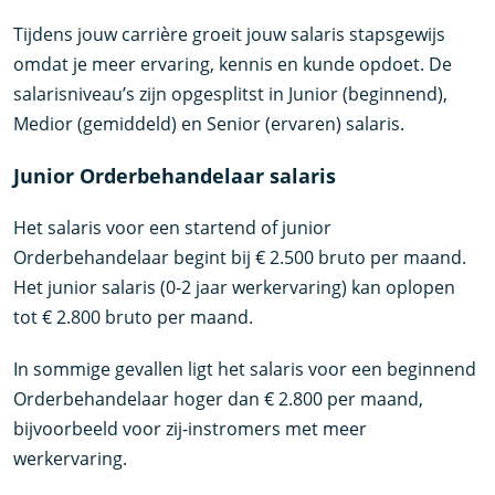
Tijdens jouw carrière groeit jouw salaris stapsgewijs
omdat je meer ervaring, kennis en kunde opdoet. De
salarisniveau’s zijn opgesplitst in Junior (beginnend),
Medior (gemiddeld) en Senior (ervaren) salaris.
Junior Orderbehandelaar salaris
Het salaris voor een startend of junior
Orderbehandelaar begint bij € 2.500 bruto per maand.
Het junior salaris (0-2 jaar werkervaring) kan oplopen
tot € 2.800 bruto per maand.
In sommige gevallen ligt het salaris voor een beginnend
Orderbehandelaar hoger dan € 2.800 per maand,
bijvoorbeeld voor zij-instromers met meer
werkervaring.