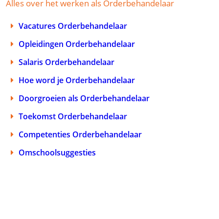
Alles over het werken als Orderbehandelaar
Vacatures Orderbehandelaar
Opleidingen Orderbehandelaar
Salaris Orderbehandelaar
Hoe word je Orderbehandelaar
Doorgroeien als Orderbehandelaar
Toekomst Orderbehandelaar
Competenties Orderbehandelaar
Omschoolsuggesties