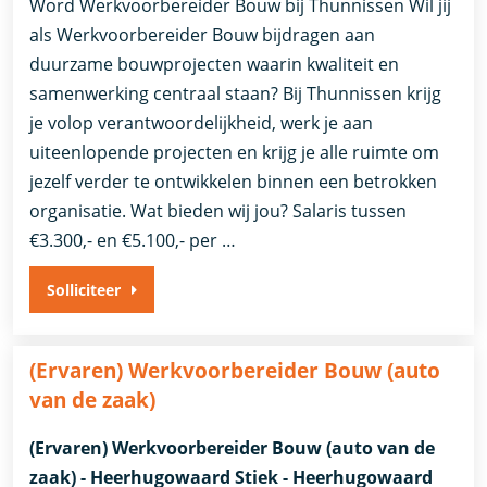
Word Werkvoorbereider Bouw bij Thunnissen Wil jij
als Werkvoorbereider Bouw bijdragen aan
duurzame bouwprojecten waarin kwaliteit en
samenwerking centraal staan? Bij Thunnissen krijg
je volop verantwoordelijkheid, werk je aan
uiteenlopende projecten en krijg je alle ruimte om
jezelf verder te ontwikkelen binnen een betrokken
organisatie. Wat bieden wij jou? Salaris tussen
€3.300,- en €5.100,- per …
Solliciteer
(Ervaren) Werkvoorbereider Bouw (auto
van de zaak)
(Ervaren) Werkvoorbereider Bouw (auto van de
zaak) - Heerhugowaard Stiek - Heerhugowaard