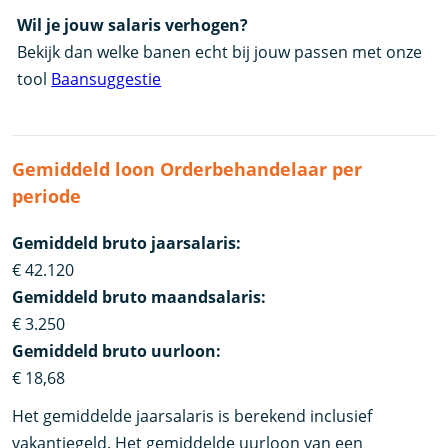
Wil je jouw salaris verhogen?
Bekijk dan welke banen echt bij jouw passen met onze
tool
Baansuggestie
Gemiddeld loon Orderbehandelaar per
periode
Gemiddeld bruto jaarsalaris:
€ 42.120
Gemiddeld bruto maandsalaris:
€ 3.250
Gemiddeld bruto uurloon:
€ 18,68
Het gemiddelde jaarsalaris is berekend inclusief
vakantiegeld. Het gemiddelde uurloon van een