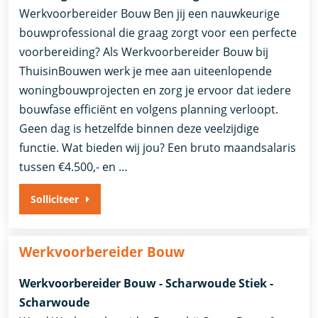
Werkvoorbereider Bouw Ben jij een nauwkeurige
bouwprofessional die graag zorgt voor een perfecte
voorbereiding? Als Werkvoorbereider Bouw bij
ThuisinBouwen werk je mee aan uiteenlopende
woningbouwprojecten en zorg je ervoor dat iedere
bouwfase efficiënt en volgens planning verloopt.
Geen dag is hetzelfde binnen deze veelzijdige
functie. Wat bieden wij jou? Een bruto maandsalaris
tussen €4.500,- en …
Solliciteer
Werkvoorbereider Bouw
Werkvoorbereider Bouw - Scharwoude Stiek -
Scharwoude