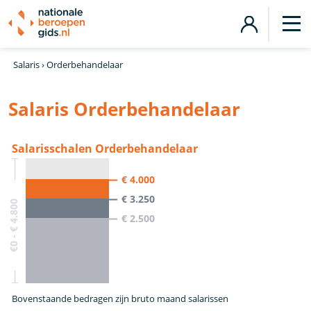
Salaris
›
Orderbehandelaar
Salaris Orderbehandelaar
Salarisschalen Orderbehandelaar
€ 4.000
€ 3.250
€0 - € 4.800
€ 2.500
Bovenstaande bedragen zijn bruto maand salarissen