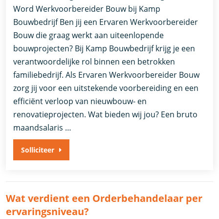
Word Werkvoorbereider Bouw bij Kamp
Bouwbedrijf Ben jij een Ervaren Werkvoorbereider
Bouw die graag werkt aan uiteenlopende
bouwprojecten? Bij Kamp Bouwbedrijf krijg je een
verantwoordelijke rol binnen een betrokken
familiebedrijf. Als Ervaren Werkvoorbereider Bouw
zorg jij voor een uitstekende voorbereiding en een
efficiënt verloop van nieuwbouw- en
renovatieprojecten. Wat bieden wij jou? Een bruto
maandsalaris …
Solliciteer
Wat verdient een Orderbehandelaar per
ervaringsniveau?