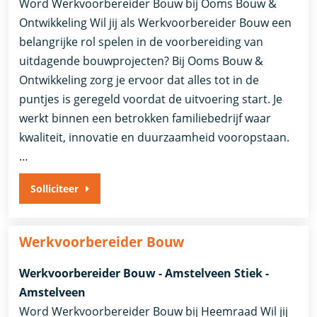
Word Werkvoorbereider Bouw bij Ooms Bouw &
Ontwikkeling Wil jij als Werkvoorbereider Bouw een
belangrijke rol spelen in de voorbereiding van
uitdagende bouwprojecten? Bij Ooms Bouw &
Ontwikkeling zorg je ervoor dat alles tot in de
puntjes is geregeld voordat de uitvoering start. Je
werkt binnen een betrokken familiebedrijf waar
kwaliteit, innovatie en duurzaamheid vooropstaan.
…
Solliciteer
Werkvoorbereider Bouw
Werkvoorbereider Bouw - Amstelveen Stiek -
Amstelveen
Word Werkvoorbereider Bouw bij Heemraad Wil jij