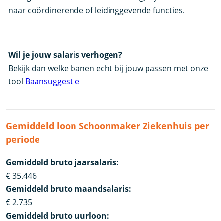
naar coördinerende of leidinggevende functies.
Wil je jouw salaris verhogen?
Bekijk dan welke banen echt bij jouw passen met onze
tool
Baansuggestie
Gemiddeld loon Schoonmaker Ziekenhuis per
periode
Gemiddeld bruto jaarsalaris:
€ 35.446
Gemiddeld bruto maandsalaris:
€ 2.735
Gemiddeld bruto uurloon: