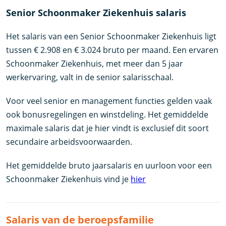
Senior Schoonmaker Ziekenhuis salaris
Het salaris van een Senior Schoonmaker Ziekenhuis ligt
tussen € 2.908 en € 3.024 bruto per maand. Een ervaren
Schoonmaker Ziekenhuis, met meer dan 5 jaar
werkervaring, valt in de senior salarisschaal.
Voor veel senior en management functies gelden vaak
ook bonusregelingen en winstdeling. Het gemiddelde
maximale salaris dat je hier vindt is exclusief dit soort
secundaire arbeidsvoorwaarden.
Het gemiddelde bruto jaarsalaris en uurloon voor een
Schoonmaker Ziekenhuis vind je
hier
Salaris van de beroepsfamilie