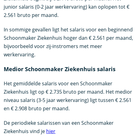
junior salaris (0-2 jaar werkervaring) kan oplopen tot €
2.561 bruto per maand.
In sommige gevallen ligt het salaris voor een beginnend
Schoonmaker Ziekenhuis hoger dan € 2.561 per maand,
bijvoorbeeld voor zij-instromers met meer
werkervaring.
Medior Schoonmaker Ziekenhuis salaris
Het gemiddelde salaris voor een Schoonmaker
Ziekenhuis ligt op € 2.735 bruto per maand. Het medior
niveau salaris (3-5 jaar werkervaring) ligt tussen € 2.561
en € 2.908 bruto per maand.
De periodieke salarissen van een Schoonmaker
Ziekenhuis vind je
hier