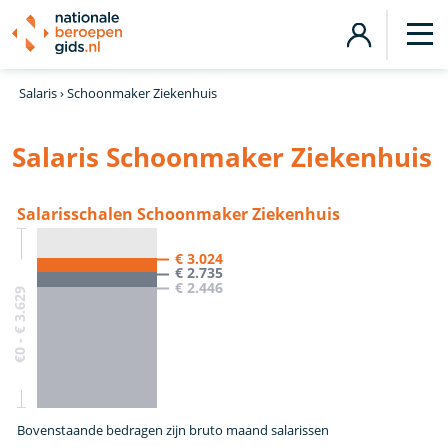
Salaris
›
Schoonmaker Ziekenhuis
Salaris Schoonmaker Ziekenhuis
Salarisschalen Schoonmaker Ziekenhuis
€ 3.024
€ 2.735
€ 2.446
€0 - € 3.629
Bovenstaande bedragen zijn bruto maand salarissen