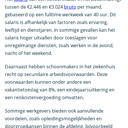
tussen de €2.446 en €3.024
bruto
per maand,
gebaseerd op een fulltime werkweek van 40 uur. Dit
salaris is afhankelijk van factoren zoals ervaring,
leeftijd en dienstjaren. In sommige gevallen kan het
salaris hoger uitvallen door toeslagen voor
onregelmatige diensten, zoals werken in de avond,
nacht of het weekend.
Daarnaast hebben schoonmakers in het ziekenhuis
recht op secundaire arbeidsvoorwaarden. Deze
voorwaarden kunnen onder andere een
vakantietoeslag van 8%, een eindejaarsuitkering en
een reiskostenvergoeding omvatten.
Sommige werkgevers bieden ook aanvullende
voordelen, zoals opleidingsmogelijkheden en
doorgroeikansen binnen de afdeling, bijvoorbeeld