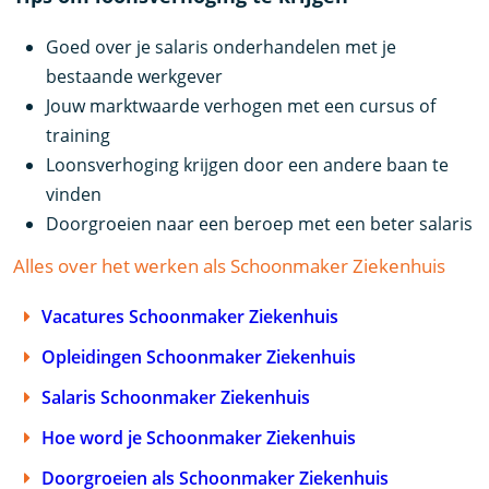
Goed over je salaris onderhandelen met je
bestaande werkgever
Jouw marktwaarde verhogen met een cursus of
training
Loonsverhoging krijgen door een andere baan te
vinden
Doorgroeien naar een beroep met een beter salaris
Alles over het werken als Schoonmaker Ziekenhuis
Vacatures Schoonmaker Ziekenhuis
Opleidingen Schoonmaker Ziekenhuis
Salaris Schoonmaker Ziekenhuis
Hoe word je Schoonmaker Ziekenhuis
Doorgroeien als Schoonmaker Ziekenhuis