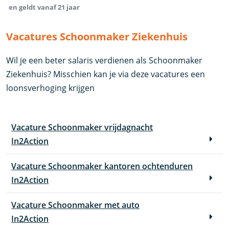
en geldt vanaf 21 jaar
Vacatures Schoonmaker Ziekenhuis
Wil je een beter salaris verdienen als Schoonmaker
Ziekenhuis? Misschien kan je via deze vacatures een
loonsverhoging krijgen
Vacature Schoonmaker vrijdagnacht
In2Action
Vacature Schoonmaker kantoren ochtenduren
In2Action
Vacature Schoonmaker met auto
In2Action