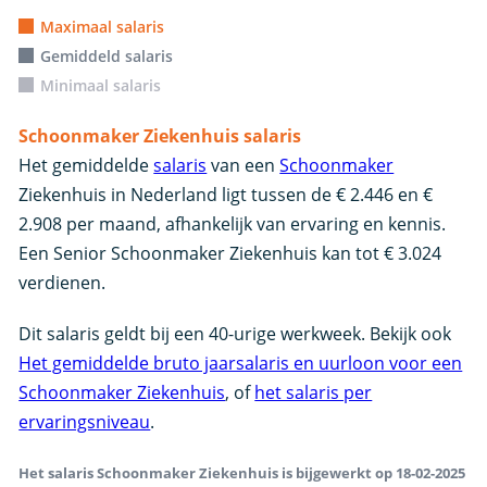
Maximaal salaris
Gemiddeld salaris
Minimaal salaris
Schoonmaker Ziekenhuis salaris
Het gemiddelde
salaris
van een
Schoonmaker
Ziekenhuis in Nederland ligt tussen de € 2.446 en €
2.908 per maand, afhankelijk van ervaring en kennis.
Een Senior Schoonmaker Ziekenhuis kan tot € 3.024
verdienen.
Dit salaris geldt bij een 40-urige werkweek. Bekijk ook
Het gemiddelde bruto jaarsalaris en uurloon voor een
Schoonmaker Ziekenhuis
, of
het salaris per
ervaringsniveau
.
Het salaris Schoonmaker Ziekenhuis is bijgewerkt op 18-02-2025