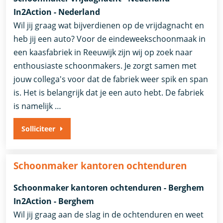
In2Action - Nederland
Wil jij graag wat bijverdienen op de vrijdagnacht en
heb jij een auto? Voor de eindeweekschoonmaak in
een kaasfabriek in Reeuwijk zijn wij op zoek naar
enthousiaste schoonmakers. Je zorgt samen met
jouw collega's voor dat de fabriek weer spik en span
is. Het is belangrijk dat je een auto hebt. De fabriek
is namelijk …
Solliciteer
Schoonmaker kantoren ochtenduren
Schoonmaker kantoren ochtenduren - Berghem
In2Action - Berghem
Wil jij graag aan de slag in de ochtenduren en weet