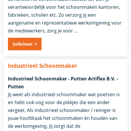
verantwoordelijk voor het schoonmaken kantoren,
fabrieken, scholen etc. Zo verzorg jij een
aangename en representatieve werkomgeving voor
de medewerkers, zorg je voor …
Solliciteer
Industrieel Schoonmaker
Industrieel Schoonmaker - Putten Artiflex B.V. -
Putten
Jij weet als industrieel schoonmaker wat poetsen is
en hebt ook oog voor de plekjes die een ander
vergeet. Als industrieel schoonmaker / reiniger is
jouw hoofdtaak het schoonmaken én houden van
de werkomgeving. Jij zorgt dat de