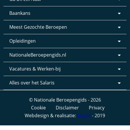
Baankans
Meest Gezochte Beroepen
Opleidingen
NationaleBeroepengids.nl
Vacatures & Werken-bij
Alles over het Salaris
© Nationale Beroepengids - 2026
Cookie
Disclaimer
Privacy
Webdesign & realisatie:
Loyals
- 2019