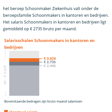
het beroep Schoonmaker Ziekenhuis valt onder de
beroepsfamilie Schoonmakers in kantoren en bedrijven.
Het salaris Schoonmakers in kantoren en bedrijven ligt
gemiddeld op € 2735 bruto per maand.
Salarisschalen Schoonmakers in kantoren en
bedrijven
€ 3.024
€ 2.735
€ 2.446
€0 - € 3.629
Bovenstaande bedragen zijn bruto maand salarissen
Maximaal salaris