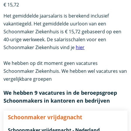
€ 15,72
Het gemiddelde jaarsalaris is berekend inclusief
vakantiegeld. Het gemiddelde uurloon van een
Schoonmaker Ziekenhuis is € 15,72 gebaseerd op een
40-urige werkweek. De salarisschalen voor een
Schoonmaker Ziekenhuis vind je
hier
We hebben op dit moment geen vacatures
Schoonmaker Ziekenhuis. We hebben wel vacatures van
vergelijkbare groepen
We hebben 9 vacatures in de beroepsgroep
Schoonmakers in kantoren en bedrijven
Schoonmaker vrijdagnacht
Schoonmaker vrijdagnacht - Nederland