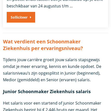
beschikbaar van 24 augustus t/m …
Solliciteer
Wat verdient een Schoonmaker
Ziekenhuis per ervaringsniveau?
Tijdens jouw carrière groeit jouw salaris stapsgewijs
omdat je meer ervaring, kennis en kunde opdoet. De
salarisniveau’s zijn opgesplitst in Junior (beginnend),
Medior (gemiddeld) en Senior (ervaren) salaris.
Junior Schoonmaker Ziekenhuis salaris
Het salaris voor een startend of junior Schoonmaker
Ziekenhuis begint bij € 2.446 bruto per maand. Het