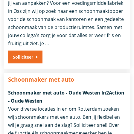
jij van aanpakken? Voor een voedingsmiddelfabriek
in Oss zijn wij op zoek naar een schoonmaaktopper
voor de schoonmaak van kantoren en een gedeelte
schoonmaak van de productieruimtes. Samen met
jouw collega's zorg je voor dat alles er weer fris en
fruitig uit ziet. Je …
Solliciteer
Schoonmaker met auto
Schoonmaker met auto - Oude Westen In2Action
- Oude Westen
Voor diverse locaties in en om Rotterdam zoeken
wij schoonmakers met een auto. Ben jij flexibel en
wil je graag snel aan de slag? Solliciteer snel! Over
de functie Als schoonmaakmedewerker ben je