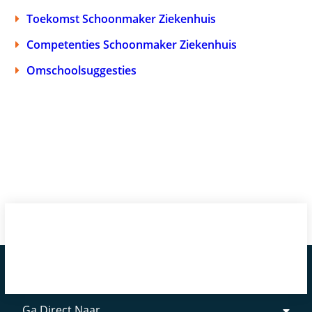
Toekomst Schoonmaker Ziekenhuis
Competenties Schoonmaker Ziekenhuis
Omschoolsuggesties
Ga Direct Naar