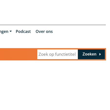
ingen
Podcast
Over ons
Zoeken