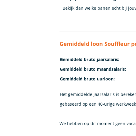
Bekijk dan welke banen echt bij jo
Gemiddeld loon Souffleur p
Gemiddeld bruto jaarsalaris:
Gemiddeld bruto maandsalaris:
Gemiddeld bruto uurloon:
Het gemiddelde jaarsalaris is bereken
gebaseerd op een 40-urige werkweek. 
We hebben op dit moment geen vacatu