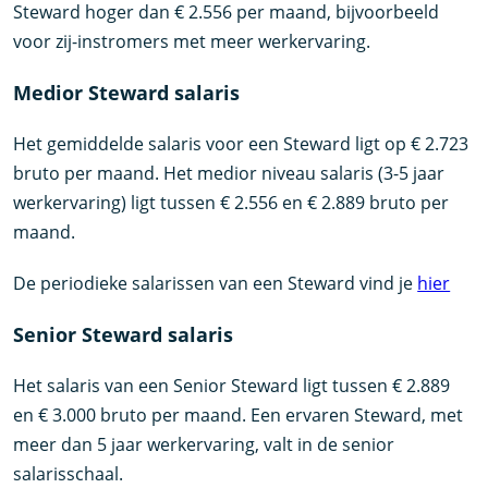
Steward hoger dan € 2.556 per maand, bijvoorbeeld
voor zij-instromers met meer werkervaring.
Medior Steward salaris
Het gemiddelde salaris voor een Steward ligt op € 2.723
bruto per maand. Het medior niveau salaris (3-5 jaar
werkervaring) ligt tussen € 2.556 en € 2.889 bruto per
maand.
De periodieke salarissen van een Steward vind je
hier
Senior Steward salaris
Het salaris van een Senior Steward ligt tussen € 2.889
en € 3.000 bruto per maand. Een ervaren Steward, met
meer dan 5 jaar werkervaring, valt in de senior
salarisschaal.