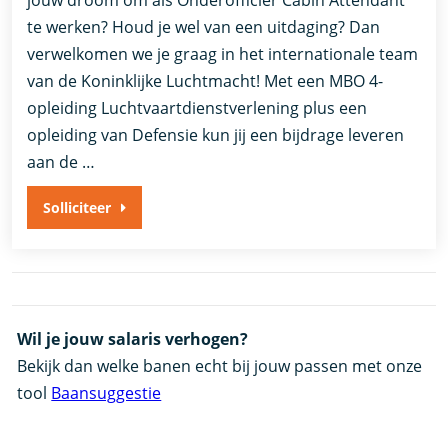
jouw droom om als Onderofficier Cabin Attendant
te werken? Houd je wel van een uitdaging? Dan
verwelkomen we je graag in het internationale team
van de Koninklijke Luchtmacht! Met een MBO 4-
opleiding Luchtvaartdienstverlening plus een
opleiding van Defensie kun jij een bijdrage leveren
aan de …
Solliciteer
Wil je jouw salaris verhogen?
Bekijk dan welke banen echt bij jouw passen met onze
tool
Baansuggestie