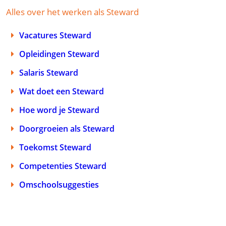
Alles over het werken als Steward
Vacatures Steward
Opleidingen Steward
Salaris Steward
Wat doet een Steward
Hoe word je Steward
Doorgroeien als Steward
Toekomst Steward
Competenties Steward
Omschoolsuggesties