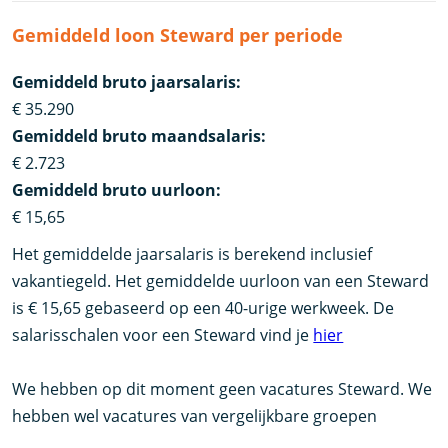
Gemiddeld loon Steward per periode
Gemiddeld bruto jaarsalaris:
€ 35.290
Gemiddeld bruto maandsalaris:
€ 2.723
Gemiddeld bruto uurloon:
€ 15,65
Het gemiddelde jaarsalaris is berekend inclusief
vakantiegeld. Het gemiddelde uurloon van een Steward
is € 15,65 gebaseerd op een 40-urige werkweek. De
salarisschalen voor een Steward vind je
hier
We hebben op dit moment geen vacatures Steward. We
hebben wel vacatures van vergelijkbare groepen