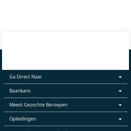
Ga Direct Naar
Baankans
Meest Gezochte Beroepen
Opleidingen