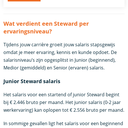
Wat verdient een Steward per
ervaringsniveau?
Tijdens jouw carrière groeit jouw salaris stapsgewijs
omdat je meer ervaring, kennis en kunde opdoet. De
salarisniveau’s zijn opgesplitst in Junior (beginnend),
Medior (gemiddeld) en Senior (ervaren) salaris.
Junior Steward salaris
Het salaris voor een startend of junior Steward begint
bij € 2.446 bruto per maand. Het junior salaris (0-2 jaar
werkervaring) kan oplopen tot € 2.556 bruto per maand.
In sommige gevallen ligt het salaris voor een beginnend