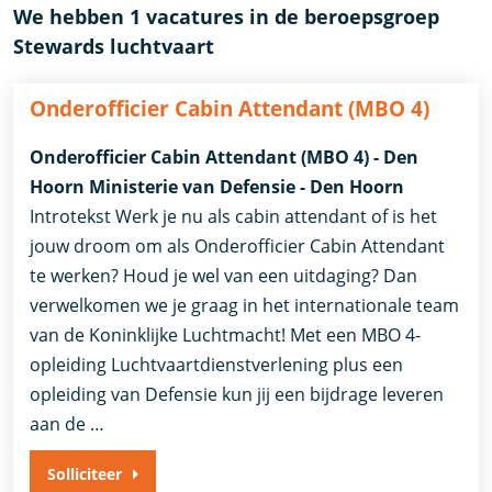
We hebben 1 vacatures in de beroepsgroep
Stewards luchtvaart
Onderofficier Cabin Attendant (MBO 4)
Onderofficier Cabin Attendant (MBO 4) - Den
Hoorn Ministerie van Defensie - Den Hoorn
Introtekst Werk je nu als cabin attendant of is het
jouw droom om als Onderofficier Cabin Attendant
te werken? Houd je wel van een uitdaging? Dan
verwelkomen we je graag in het internationale team
van de Koninklijke Luchtmacht! Met een MBO 4-
opleiding Luchtvaartdienstverlening plus een
opleiding van Defensie kun jij een bijdrage leveren
aan de …
Solliciteer