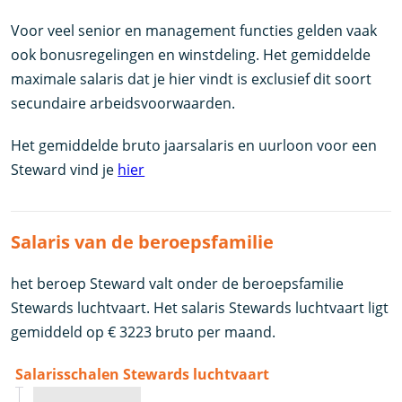
Voor veel senior en management functies gelden vaak
ook bonusregelingen en winstdeling. Het gemiddelde
maximale salaris dat je hier vindt is exclusief dit soort
secundaire arbeidsvoorwaarden.
Het gemiddelde bruto jaarsalaris en uurloon voor een
Steward vind je
hier
Salaris van de beroepsfamilie
het beroep Steward valt onder de beroepsfamilie
Stewards luchtvaart. Het salaris Stewards luchtvaart ligt
gemiddeld op € 3223 bruto per maand.
Salarisschalen Stewards luchtvaart