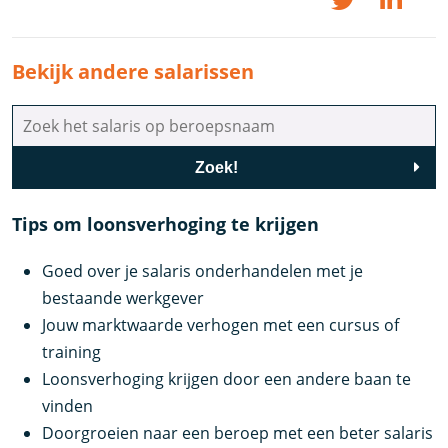
Bekijk andere salarissen
Zoek!
Tips om loonsverhoging te krijgen
Goed over je salaris onderhandelen met je
bestaande werkgever
Jouw marktwaarde verhogen met een cursus of
training
Loonsverhoging krijgen door een andere baan te
vinden
Doorgroeien naar een beroep met een beter salaris