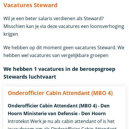
Vacatures Steward
Wil je een beter salaris verdienen als Steward?
Misschien kan je via deze vacatures een loonsverhoging
krijgen
We hebben op dit moment geen vacatures Steward. We
hebben wel vacatures van vergelijkbare groepen
We hebben 1 vacatures in de beroepsgroep
Stewards luchtvaart
Onderofficier Cabin Attendant (MBO 4)
Onderofficier Cabin Attendant (MBO 4) - Den
Hoorn Ministerie van Defensie - Den Hoorn
Introtekst Werk je nu als cabin attendant of is het