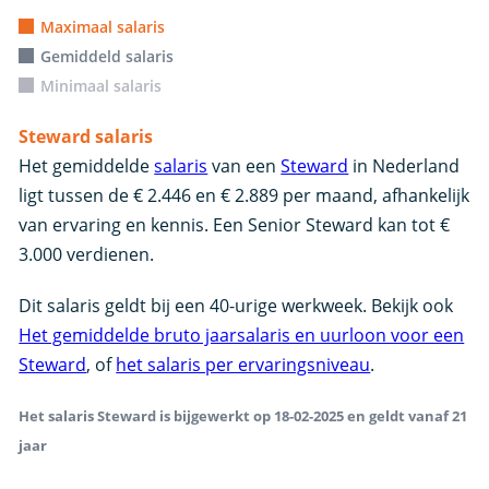
Maximaal salaris
Gemiddeld salaris
Minimaal salaris
Steward salaris
Het gemiddelde
salaris
van een
Steward
in Nederland
ligt tussen de € 2.446 en € 2.889 per maand, afhankelijk
van ervaring en kennis. Een Senior Steward kan tot €
3.000 verdienen.
Dit salaris geldt bij een 40-urige werkweek. Bekijk ook
Het gemiddelde bruto jaarsalaris en uurloon voor een
Steward
, of
het salaris per ervaringsniveau
.
Het salaris Steward is bijgewerkt op 18-02-2025 en geldt vanaf 21
jaar