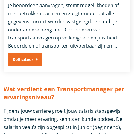
Je beoordeelt aanvragen, stemt mogelijkheden af
met betrokken partijen en zorgt ervoor dat alle
gegevens correct worden vastgelegd. Je houdt je
onder andere bezig met: Controleren van
transportaanvragen op volledigheid en juistheid.
Beoordelen of transporten uitvoerbaar zijn en …
Solliciteer
Wat verdient een Transportmanager per
ervaringsniveau?
Tijdens jouw carrière groeit jouw salaris stapsgewijs
omdat je meer ervaring, kennis en kunde opdoet. De
salarisniveau’s zijn opgesplitst in Junior (beginnend),