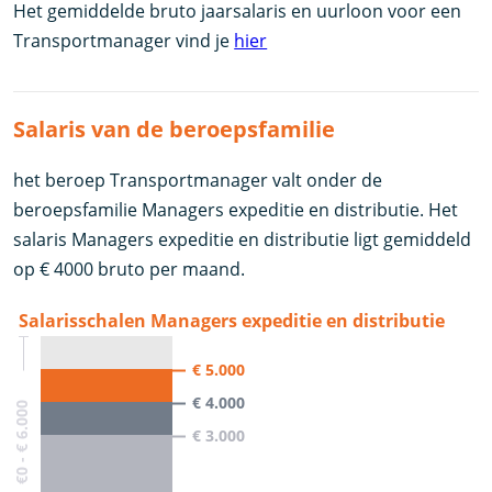
Het gemiddelde bruto jaarsalaris en uurloon voor een
Transportmanager vind je
hier
Salaris van de beroepsfamilie
het beroep Transportmanager valt onder de
beroepsfamilie Managers expeditie en distributie. Het
salaris Managers expeditie en distributie ligt gemiddeld
op € 4000 bruto per maand.
Salarisschalen Managers expeditie en distributie
€ 5.000
€ 4.000
€0 - € 6.000
€ 3.000