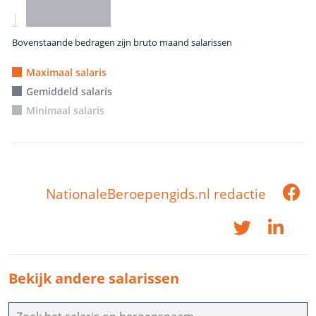
Bovenstaande bedragen zijn bruto maand salarissen
Maximaal salaris
Gemiddeld salaris
Minimaal salaris
NationaleBeroepengids.nl redactie
Bekijk andere salarissen