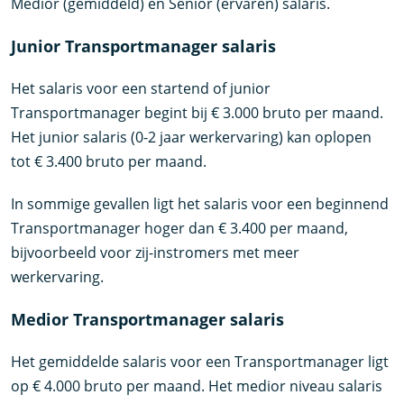
Medior (gemiddeld) en Senior (ervaren) salaris.
Junior Transportmanager salaris
Het salaris voor een startend of junior
Transportmanager begint bij € 3.000 bruto per maand.
Het junior salaris (0-2 jaar werkervaring) kan oplopen
tot € 3.400 bruto per maand.
In sommige gevallen ligt het salaris voor een beginnend
Transportmanager hoger dan € 3.400 per maand,
bijvoorbeeld voor zij-instromers met meer
werkervaring.
Medior Transportmanager salaris
Het gemiddelde salaris voor een Transportmanager ligt
op € 4.000 bruto per maand. Het medior niveau salaris