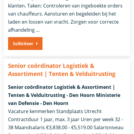
klanten. Taken: Controleren van ingeboekte orders
van chauffeurs. Aansturen en begeleiden bij het
laden en lossen van vracht. Zorgen voor correcte
afhandeling …
Solliciteer
Senior coördinator Logistiek &
Assortiment | Tenten & Velduitrusting
Senior coördinator Logistiek & Assortiment |
Tenten & Velduitrusting - Den Hoorn Ministerie
van Defensie - Den Hoorn
Vacature kenmerken Standplaats Utrecht
Contractduur 1 jaar, max. 3 jaar Uren per week 32 -
38 Maandsalaris €3,838.00 - €5,519.00 Salarisniveau