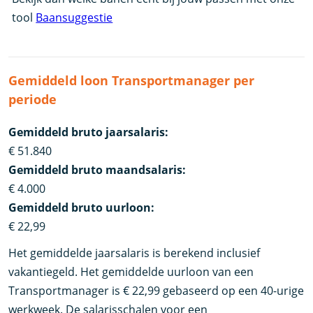
tool
Baansuggestie
Gemiddeld loon Transportmanager per
periode
Gemiddeld bruto jaarsalaris:
€ 51.840
Gemiddeld bruto maandsalaris:
€ 4.000
Gemiddeld bruto uurloon:
€ 22,99
Het gemiddelde jaarsalaris is berekend inclusief
vakantiegeld. Het gemiddelde uurloon van een
Transportmanager is € 22,99 gebaseerd op een 40-urige
werkweek. De salarisschalen voor een