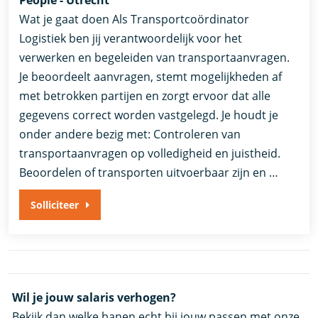
Wat je gaat doen Als Transportcoördinator
Logistiek ben jij verantwoordelijk voor het
verwerken en begeleiden van transportaanvragen.
Je beoordeelt aanvragen, stemt mogelijkheden af
met betrokken partijen en zorgt ervoor dat alle
gegevens correct worden vastgelegd. Je houdt je
onder andere bezig met: Controleren van
transportaanvragen op volledigheid en juistheid.
Beoordelen of transporten uitvoerbaar zijn en …
Solliciteer
Wil je jouw salaris verhogen?
Bekijk dan welke banen echt bij jouw passen met onze