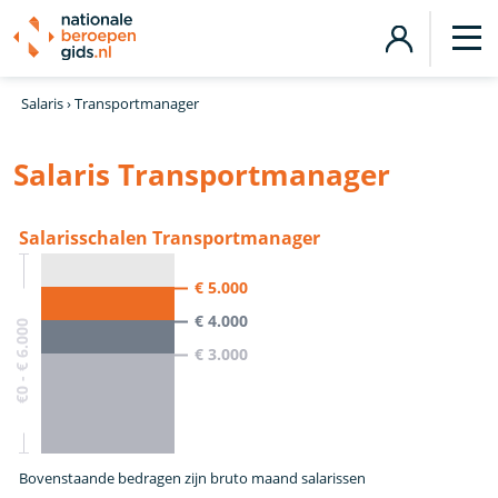
Salaris
›
Transportmanager
Salaris Transportmanager
Salarisschalen Transportmanager
€ 5.000
€ 4.000
€0 - € 6.000
€ 3.000
Bovenstaande bedragen zijn bruto maand salarissen