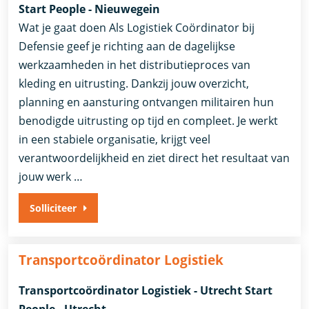
Start People - Nieuwegein
Wat je gaat doen Als Logistiek Coördinator bij
Defensie geef je richting aan de dagelijkse
werkzaamheden in het distributieproces van
kleding en uitrusting. Dankzij jouw overzicht,
planning en aansturing ontvangen militairen hun
benodigde uitrusting op tijd en compleet. Je werkt
in een stabiele organisatie, krijgt veel
verantwoordelijkheid en ziet direct het resultaat van
jouw werk …
Solliciteer
Transportcoördinator Logistiek
Transportcoördinator Logistiek - Utrecht Start
People - Utrecht