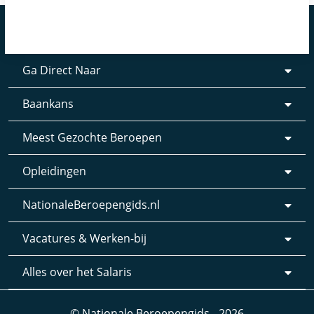
Ga Direct Naar
Baankans
Meest Gezochte Beroepen
Opleidingen
NationaleBeroepengids.nl
Vacatures & Werken-bij
Alles over het Salaris
© Nationale Beroepengids - 2026