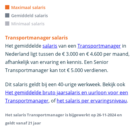
Maximaal salaris
Gemiddeld salaris
Minimaal salaris
Transportmanager salaris
Het gemiddelde
salaris
van een
Transportmanager
in
Nederland ligt tussen de € 3.000 en € 4.600 per maand,
afhankelijk van ervaring en kennis. Een Senior
Transportmanager kan tot € 5.000 verdienen.
Dit salaris geldt bij een 40-urige werkweek. Bekijk ook
Het gemiddelde bruto jaarsalaris en uurloon voor een
Transportmanager
, of
het salaris per ervaringsniveau
.
Het salaris Transportmanager is bijgewerkt op 26-11-2024 en
geldt vanaf 21 jaar