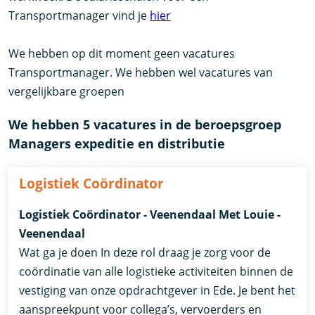
Transportmanager vind je
hier
We hebben op dit moment geen vacatures
Transportmanager. We hebben wel vacatures van
vergelijkbare groepen
We hebben 5 vacatures in de beroepsgroep
Managers expeditie en distributie
Logistiek Coördinator
Logistiek Coördinator - Veenendaal Met Louie -
Veenendaal
Wat ga je doen In deze rol draag je zorg voor de
coördinatie van alle logistieke activiteiten binnen de
vestiging van onze opdrachtgever in Ede. Je bent het
aanspreekpunt voor collega’s, vervoerders en