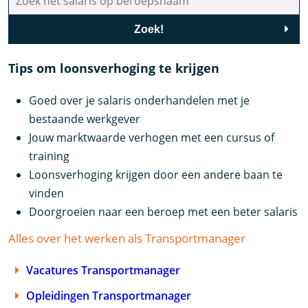
Zoek!
Tips om loonsverhoging te krijgen
Goed over je salaris onderhandelen met je
bestaande werkgever
Jouw marktwaarde verhogen met een cursus of
training
Loonsverhoging krijgen door een andere baan te
vinden
Doorgroeien naar een beroep met een beter salaris
Alles over het werken als Transportmanager
Vacatures Transportmanager
Opleidingen Transportmanager