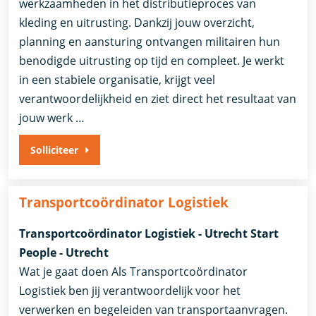
werkzaamheden in het distributieproces van
kleding en uitrusting. Dankzij jouw overzicht,
planning en aansturing ontvangen militairen hun
benodigde uitrusting op tijd en compleet. Je werkt
in een stabiele organisatie, krijgt veel
verantwoordelijkheid en ziet direct het resultaat van
jouw werk …
Solliciteer
Transportcoördinator Logistiek
Transportcoördinator Logistiek - Utrecht Start
People - Utrecht
Wat je gaat doen Als Transportcoördinator
Logistiek ben jij verantwoordelijk voor het
verwerken en begeleiden van transportaanvragen.