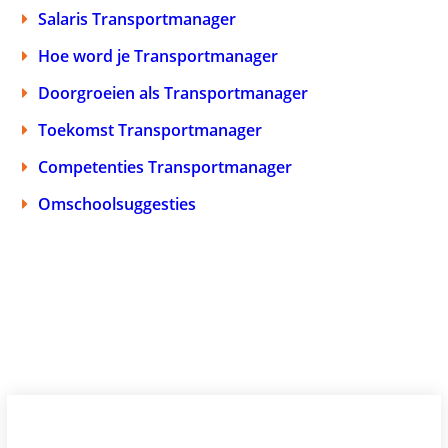
Salaris Transportmanager
Hoe word je Transportmanager
Doorgroeien als Transportmanager
Toekomst Transportmanager
Competenties Transportmanager
Omschoolsuggesties