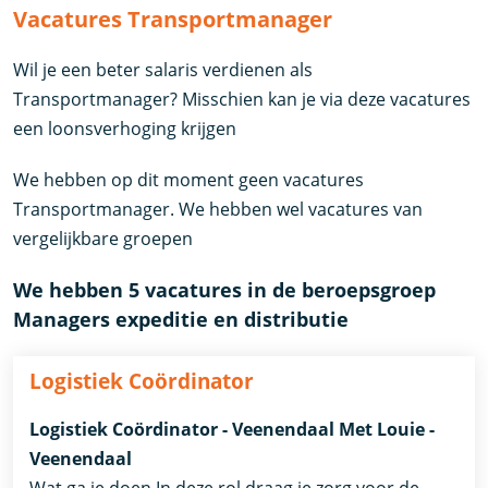
Vacatures Transportmanager
Wil je een beter salaris verdienen als
Transportmanager? Misschien kan je via deze vacatures
een loonsverhoging krijgen
We hebben op dit moment geen vacatures
Transportmanager. We hebben wel vacatures van
vergelijkbare groepen
We hebben 5 vacatures in de beroepsgroep
Managers expeditie en distributie
Logistiek Coördinator
Logistiek Coördinator - Veenendaal Met Louie -
Veenendaal