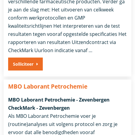
verschillende farmaceutische producten. Verder ga
je aan de slag met: Het uitvoeren van celkweek
conform werkprotocollen en GMP
kwaliteitsrichtlijnen Het interpreteren van de test
resultaten tegen vooraf opgestelde specificaties Het
rapporteren van resultaten Uitzendcontract via
CheckMark Uurloon indicatie vanaf …
Solliciteer
MBO Laborant Petrochemie
MBO Laborant Petrochemie - Zevenbergen
CheckMark - Zevenbergen
Als MBO Laborant Petrochemie voer je
(routine)analyses uit volgens protocol en zorg je
ervoor dat alle benodigdheden vooraf