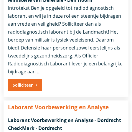
Ministerie van Defensie - Den Hoorn
Introtekst Ben je opgeleid tot radiodiagnostisch
laborant en wil je in deze rol een steentje bijdragen
aan vrede en veiligheid? Solliciteer dan als
radiodiagnostisch laborant bij de Landmacht! Het
beroep van militair is fysiek veeleisend. Daarom
biedt Defensie haar personeel zowel eerstelijns als
tweedelijns gezondheidszorg. Als Officier
Radiodiagnostisch Laborant lever je een belangrijke
bijdrage aan …
Solliciteer
Laborant Voorbewerking en Analyse
Laborant Voorbewerking en Analyse - Dordrecht
CheckMark - Dordrecht