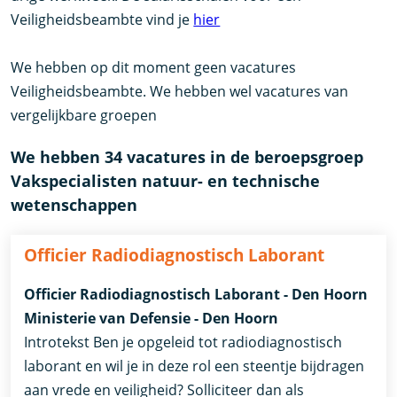
Veiligheidsbeambte vind je
hier
We hebben op dit moment geen vacatures
Veiligheidsbeambte. We hebben wel vacatures van
vergelijkbare groepen
We hebben 34 vacatures in de beroepsgroep
Vakspecialisten natuur- en technische
wetenschappen
Officier Radiodiagnostisch Laborant
Officier Radiodiagnostisch Laborant - Den Hoorn
Ministerie van Defensie - Den Hoorn
Introtekst Ben je opgeleid tot radiodiagnostisch
laborant en wil je in deze rol een steentje bijdragen
aan vrede en veiligheid? Solliciteer dan als