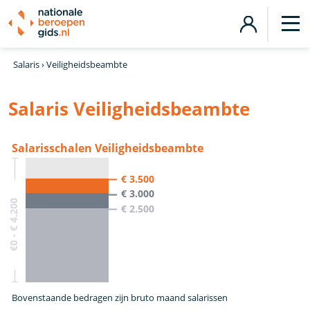
Salaris
›
Veiligheidsbeambte
Salaris Veiligheidsbeambte
Salarisschalen Veiligheidsbeambte
€ 3.500
€ 3.000
€0 - € 4.200
€ 2.500
Bovenstaande bedragen zijn bruto maand salarissen