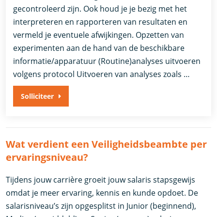
gecontroleerd zijn. Ook houd je je bezig met het
interpreteren en rapporteren van resultaten en
vermeld je eventuele afwijkingen. Opzetten van
experimenten aan de hand van de beschikbare
informatie/apparatuur (Routine)analyses uitvoeren
volgens protocol Uitvoeren van analyses zoals …
Solliciteer
Wat verdient een Veiligheidsbeambte per
ervaringsniveau?
Tijdens jouw carrière groeit jouw salaris stapsgewijs
omdat je meer ervaring, kennis en kunde opdoet. De
salarisniveau’s zijn opgesplitst in Junior (beginnend),