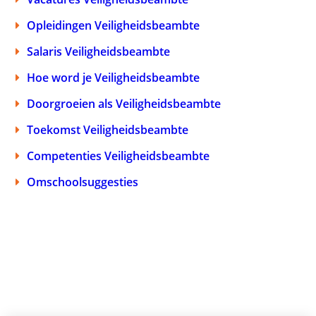
Opleidingen Veiligheidsbeambte
Salaris Veiligheidsbeambte
Hoe word je Veiligheidsbeambte
Doorgroeien als Veiligheidsbeambte
Toekomst Veiligheidsbeambte
Competenties Veiligheidsbeambte
Omschoolsuggesties