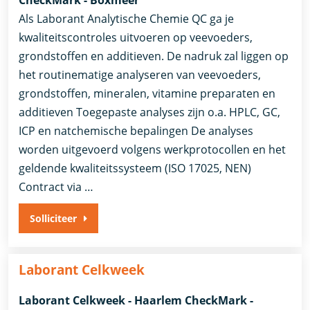
Als Laborant Analytische Chemie QC ga je
kwaliteitscontroles uitvoeren op veevoeders,
grondstoffen en additieven. De nadruk zal liggen op
het routinematige analyseren van veevoeders,
grondstoffen, mineralen, vitamine preparaten en
additieven Toegepaste analyses zijn o.a. HPLC, GC,
ICP en natchemische bepalingen De analyses
worden uitgevoerd volgens werkprotocollen en het
geldende kwaliteitssysteem (ISO 17025, NEN)
Contract via …
Solliciteer
Laborant Celkweek
Laborant Celkweek - Haarlem CheckMark -