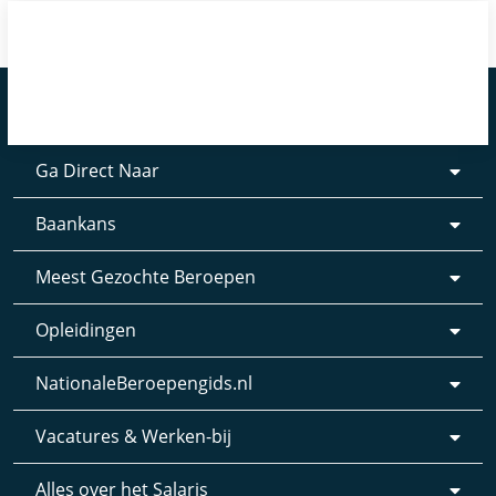
Ga Direct Naar
Baankans
Meest Gezochte Beroepen
Opleidingen
NationaleBeroepengids.nl
Vacatures & Werken-bij
Alles over het Salaris