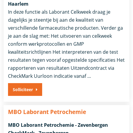
Haarlem
In deze functie als Laborant Celkweek draag je
dagelijks je steentje bij aan de kwaliteit van
verschillende farmaceutische producten. Verder ga
je aan de slag met: Het uitvoeren van celkweek
conform werkprotocollen en GMP
kwaliteitsrichtlijnen Het interpreteren van de test
resultaten tegen vooraf opgestelde specificaties Het
rapporteren van resultaten Uitzendcontract via
CheckMark Uurloon indicatie vanaf …
Solliciteer
MBO Laborant Petrochemie
MBO Laborant Petrochemie - Zevenbergen
CheckMark - Zevenbergen