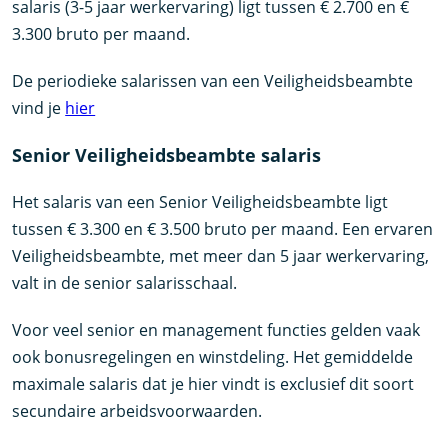
salaris (3-5 jaar werkervaring) ligt tussen € 2.700 en €
3.300 bruto per maand.
De periodieke salarissen van een Veiligheidsbeambte
vind je
hier
Senior Veiligheidsbeambte salaris
Het salaris van een Senior Veiligheidsbeambte ligt
tussen € 3.300 en € 3.500 bruto per maand. Een ervaren
Veiligheidsbeambte, met meer dan 5 jaar werkervaring,
valt in de senior salarisschaal.
Voor veel senior en management functies gelden vaak
ook bonusregelingen en winstdeling. Het gemiddelde
maximale salaris dat je hier vindt is exclusief dit soort
secundaire arbeidsvoorwaarden.