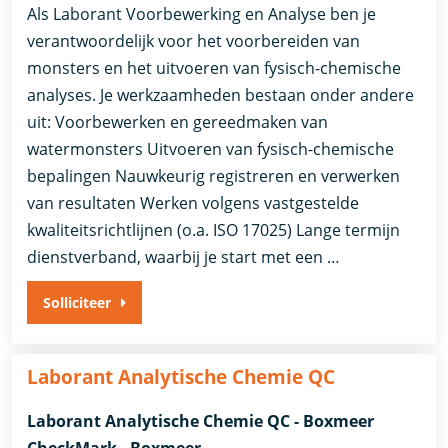
Als Laborant Voorbewerking en Analyse ben je
verantwoordelijk voor het voorbereiden van
monsters en het uitvoeren van fysisch-chemische
analyses. Je werkzaamheden bestaan onder andere
uit: Voorbewerken en gereedmaken van
watermonsters Uitvoeren van fysisch-chemische
bepalingen Nauwkeurig registreren en verwerken
van resultaten Werken volgens vastgestelde
kwaliteitsrichtlijnen (o.a. ISO 17025) Lange termijn
dienstverband, waarbij je start met een …
Solliciteer
Laborant Analytische Chemie QC
Laborant Analytische Chemie QC - Boxmeer
CheckMark - Boxmeer