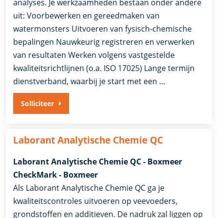
analyses. Je werkzaamheden bestaan onder andere
uit: Voorbewerken en gereedmaken van
watermonsters Uitvoeren van fysisch-chemische
bepalingen Nauwkeurig registreren en verwerken
van resultaten Werken volgens vastgestelde
kwaliteitsrichtlijnen (o.a. ISO 17025) Lange termijn
dienstverband, waarbij je start met een …
Solliciteer
Laborant Analytische Chemie QC
Laborant Analytische Chemie QC - Boxmeer
CheckMark - Boxmeer
Als Laborant Analytische Chemie QC ga je
kwaliteitscontroles uitvoeren op veevoeders,
grondstoffen en additieven. De nadruk zal liggen op