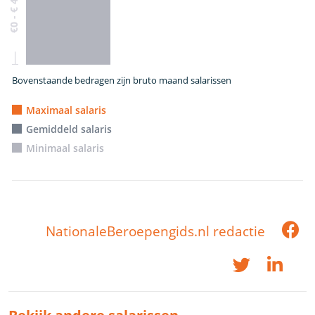
€0 - € 4.320
Bovenstaande bedragen zijn bruto maand salarissen
Maximaal salaris
Gemiddeld salaris
Minimaal salaris
NationaleBeroepengids.nl redactie