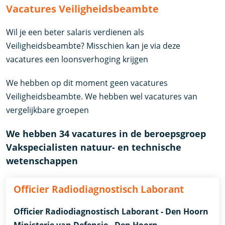
Vacatures Veiligheidsbeambte
Wil je een beter salaris verdienen als
Veiligheidsbeambte? Misschien kan je via deze
vacatures een loonsverhoging krijgen
We hebben op dit moment geen vacatures
Veiligheidsbeambte. We hebben wel vacatures van
vergelijkbare groepen
We hebben 34 vacatures in de beroepsgroep
Vakspecialisten natuur- en technische
wetenschappen
Officier Radiodiagnostisch Laborant
Officier Radiodiagnostisch Laborant - Den Hoorn