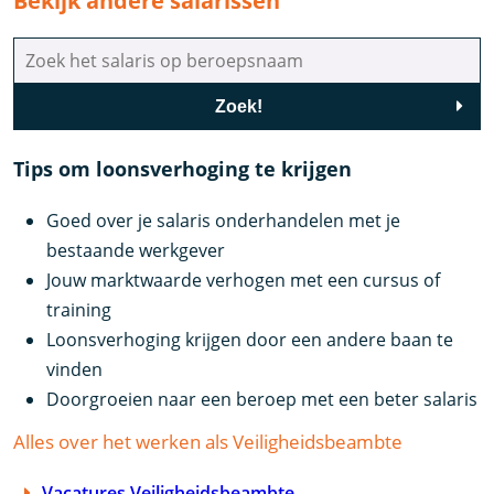
Bekijk andere salarissen
Zoek!
Tips om loonsverhoging te krijgen
Goed over je salaris onderhandelen met je
bestaande werkgever
Jouw marktwaarde verhogen met een cursus of
training
Loonsverhoging krijgen door een andere baan te
vinden
Doorgroeien naar een beroep met een beter salaris
Alles over het werken als Veiligheidsbeambte
Vacatures Veiligheidsbeambte