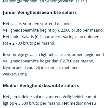
Medior (gemiddeld) en Senior (ervaren) salaris.
Junior Veiligheidsbeambte salaris
Het salaris voor een startend of junior
Veiligheidsbeambte begint bij € 2.500 bruto per maand.
Het junior salaris (0-2 jaar werkervaring) kan oplopen
tot € 2.700 bruto per maand.
In sommige gevallen ligt het salaris voor een beginnend
Veiligheidsbeambte hoger dan € 2.700 per maand,
bijvoorbeeld voor zij-instromers met meer
werkervaring.
Medior Veiligheidsbeambte salaris
Het gemiddelde salaris voor een Veiligheidsbeambte
ligt op € 3.000 bruto per maand. Het medior niveau