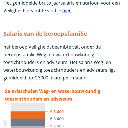
Het gemiddelde bruto jaarsalaris en uurloon voor een
Veiligheidsbeambte vind je
hier
Salaris van de beroepsfamilie
het beroep Veiligheidsbeambte valt onder de
beroepsfamilie Weg- en waterbouwkundig
toezichthouders en adviseurs. Het salaris Weg- en
waterbouwkundig toezichthouders en adviseurs ligt
gemiddeld op € 3000 bruto per maand.
Salarisschalen Weg- en waterbouwkundig
toezichthouders en adviseurs
€ 3.600
€ 3.000
€ 2.400