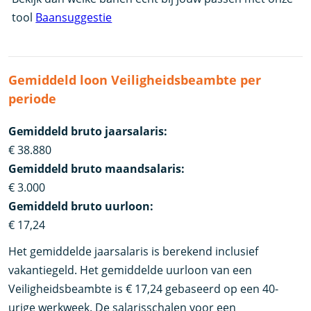
tool
Baansuggestie
Gemiddeld loon Veiligheidsbeambte per
periode
Gemiddeld bruto jaarsalaris:
€ 38.880
Gemiddeld bruto maandsalaris:
€ 3.000
Gemiddeld bruto uurloon:
€ 17,24
Het gemiddelde jaarsalaris is berekend inclusief
vakantiegeld. Het gemiddelde uurloon van een
Veiligheidsbeambte is € 17,24 gebaseerd op een 40-
urige werkweek. De salarisschalen voor een