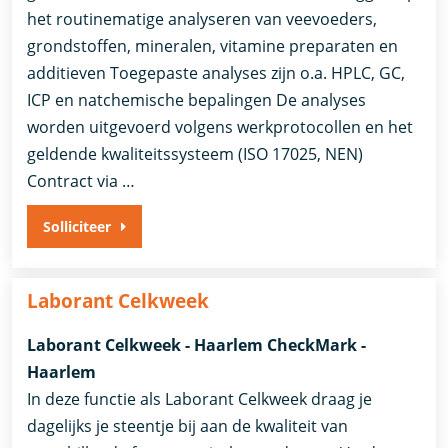
het routinematige analyseren van veevoeders,
grondstoffen, mineralen, vitamine preparaten en
additieven Toegepaste analyses zijn o.a. HPLC, GC,
ICP en natchemische bepalingen De analyses
worden uitgevoerd volgens werkprotocollen en het
geldende kwaliteitssysteem (ISO 17025, NEN)
Contract via …
Solliciteer
Laborant Celkweek
Laborant Celkweek - Haarlem CheckMark -
Haarlem
In deze functie als Laborant Celkweek draag je
dagelijks je steentje bij aan de kwaliteit van