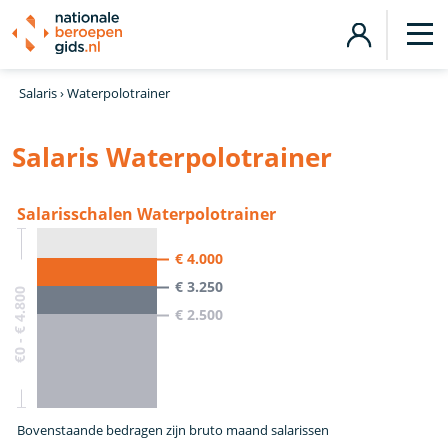
Salaris
›
Waterpolotrainer
Salaris Waterpolotrainer
Salarisschalen Waterpolotrainer
€ 4.000
€ 3.250
€0 - € 4.800
€ 2.500
Bovenstaande bedragen zijn bruto maand salarissen