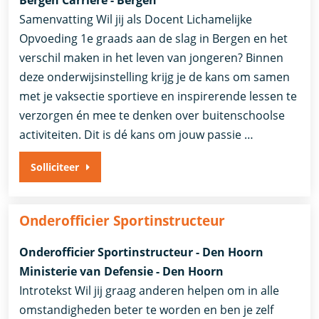
Bergen Carrière - Bergen
Samenvatting Wil jij als Docent Lichamelijke
Opvoeding 1e graads aan de slag in Bergen en het
verschil maken in het leven van jongeren? Binnen
deze onderwijsinstelling krijg je de kans om samen
met je vaksectie sportieve en inspirerende lessen te
verzorgen én mee te denken over buitenschoolse
activiteiten. Dit is dé kans om jouw passie …
Solliciteer
Onderofficier Sportinstructeur
Onderofficier Sportinstructeur - Den Hoorn
Ministerie van Defensie - Den Hoorn
Introtekst Wil jij graag anderen helpen om in alle
omstandigheden beter te worden en ben je zelf