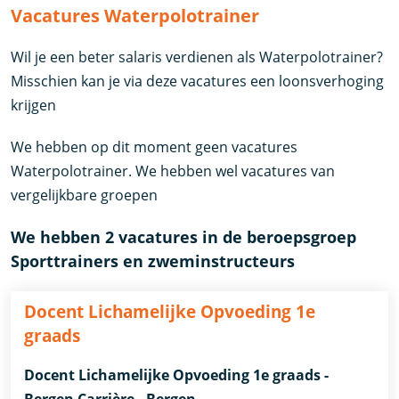
Vacatures Waterpolotrainer
Wil je een beter salaris verdienen als Waterpolotrainer?
Misschien kan je via deze vacatures een loonsverhoging
krijgen
We hebben op dit moment geen vacatures
Waterpolotrainer. We hebben wel vacatures van
vergelijkbare groepen
We hebben 2 vacatures in de beroepsgroep
Sporttrainers en zweminstructeurs
Docent Lichamelijke Opvoeding 1e
graads
Docent Lichamelijke Opvoeding 1e graads -