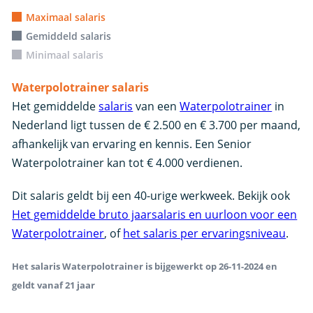
Maximaal salaris
Gemiddeld salaris
Minimaal salaris
Waterpolotrainer salaris
Het gemiddelde
salaris
van een
Waterpolotrainer
in
Nederland ligt tussen de € 2.500 en € 3.700 per maand,
afhankelijk van ervaring en kennis. Een Senior
Waterpolotrainer kan tot € 4.000 verdienen.
Dit salaris geldt bij een 40-urige werkweek. Bekijk ook
Het gemiddelde bruto jaarsalaris en uurloon voor een
Waterpolotrainer
, of
het salaris per ervaringsniveau
.
Het salaris Waterpolotrainer is bijgewerkt op 26-11-2024 en
geldt vanaf 21 jaar