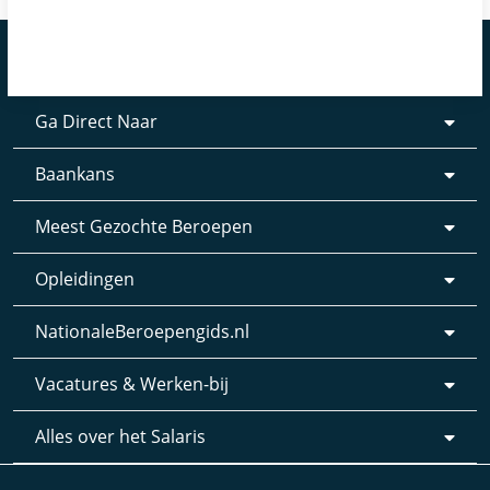
Ga Direct Naar
Baankans
Meest Gezochte Beroepen
Opleidingen
NationaleBeroepengids.nl
Vacatures & Werken-bij
Alles over het Salaris