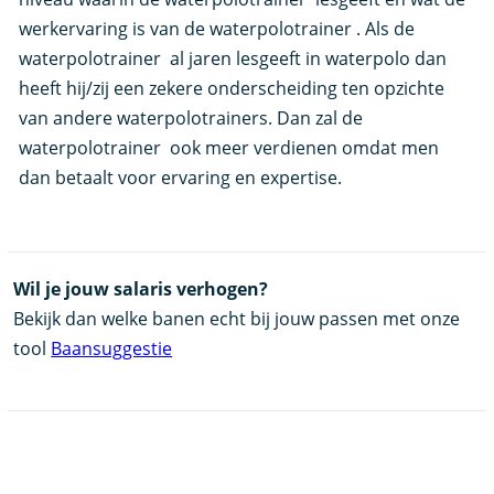
werkervaring is van de waterpolotrainer . Als de
waterpolotrainer al jaren lesgeeft in waterpolo dan
heeft hij/zij een zekere onderscheiding ten opzichte
van andere waterpolotrainers. Dan zal de
waterpolotrainer ook meer verdienen omdat men
dan betaalt voor ervaring en expertise.
Wil je jouw salaris verhogen?
Bekijk dan welke banen echt bij jouw passen met onze
tool
Baansuggestie