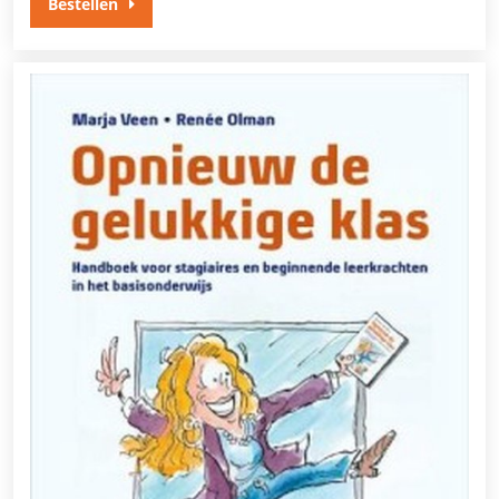
Bestellen