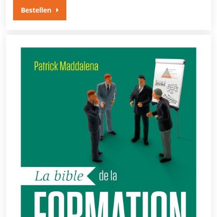
Bestellen