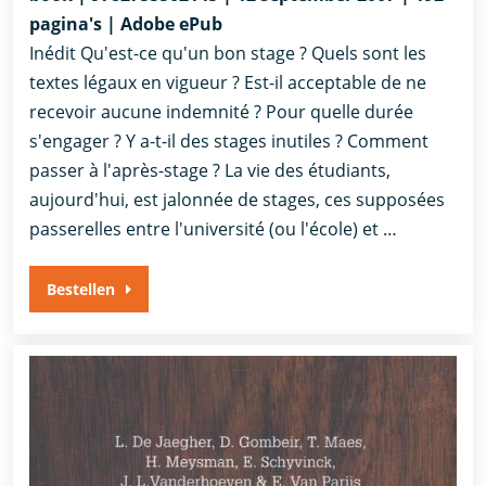
pagina's | Adobe ePub
Inédit Qu'est-ce qu'un bon stage ? Quels sont les
textes légaux en vigueur ? Est-il acceptable de ne
recevoir aucune indemnité ? Pour quelle durée
s'engager ? Y a-t-il des stages inutiles ? Comment
passer à l'après-stage ? La vie des étudiants,
aujourd'hui, est jalonnée de stages, ces supposées
passerelles entre l'université (ou l'école) et …
Bestellen