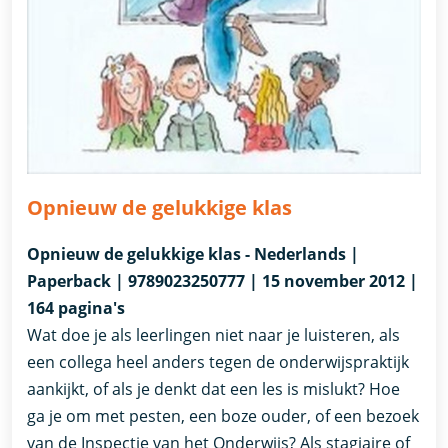
Opnieuw de gelukkige klas
Opnieuw de gelukkige klas - Nederlands |
Paperback | 9789023250777 | 15 november 2012 |
164 pagina's
Wat doe je als leerlingen niet naar je luisteren, als
een collega heel anders tegen de onderwijspraktijk
aankijkt, of als je denkt dat een les is mislukt? Hoe
ga je om met pesten, een boze ouder, of een bezoek
van de Inspectie van het Onderwijs? Als stagiaire of