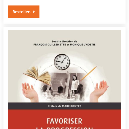
Bestellen