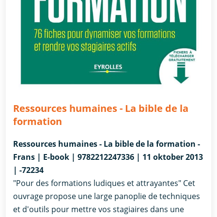
Ressources humaines - La bible de la
formation
Ressources humaines - La bible de la formation -
Frans | E-book | 9782212247336 | 11 oktober 2013
| -72234
"Pour des formations ludiques et attrayantes" Cet
ouvrage propose une large panoplie de techniques
et d'outils pour mettre vos stagiaires dans une