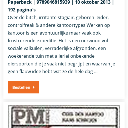
Paperback | 9789046815939 | 10 oktober 2013 |
192 pagina's
Over de bitch, irritante stagiair, geboren leider,
controlfreak & andere kantoortypes Werken op
kantoor is een avontuurlijke maar vaak ook
frustrerende expeditie. Het is een oerwoud vol
sociale valkuilen, verraderlijke afgronden, een
woekerende tuin met allerlei onbekende
diersoorten die je vaak niet begrijpt en waarvan je
geen flauw idee hebt wat ze de hele dag …
Bestellen