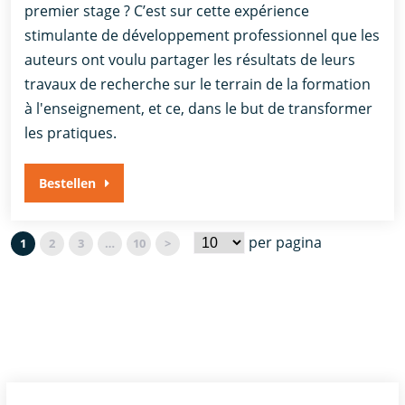
premier stage ? C’est sur cette expérience
stimulante de développement professionnel que les
auteurs ont voulu partager les résultats de leurs
travaux de recherche sur le terrain de la formation
à l'enseignement, et ce, dans le but de transformer
les pratiques.
Bestellen
per pagina
1
2
3
…
10
>