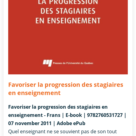
Favoriser la progression des stagiaires
en enseignement
Favoriser la progression des stagiaires en
enseignement - Frans | E-book | 9782760531727 |
07 november 2011 | Adobe ePub
Quel enseignant ne se souvient pas de son tout