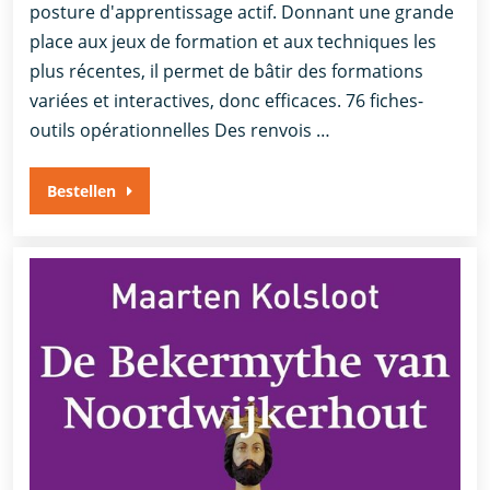
posture d'apprentissage actif. Donnant une grande
place aux jeux de formation et aux techniques les
plus récentes, il permet de bâtir des formations
variées et interactives, donc efficaces. 76 fiches-
outils opérationnelles Des renvois …
Bestellen