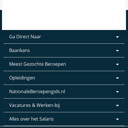
Ga Direct Naar
Baankans
Meest Gezochte Beroepen
Opleidingen
NationaleBeroepengids.nl
Vacatures & Werken-bij
Alles over het Salaris