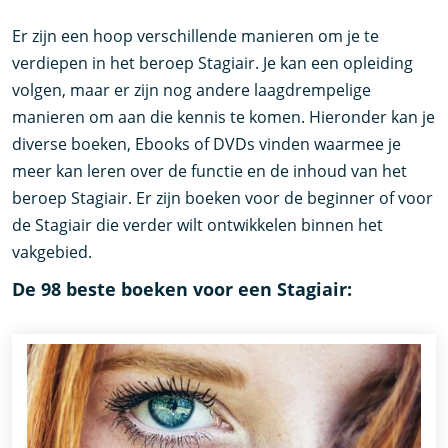
Er zijn een hoop verschillende manieren om je te
verdiepen in het beroep Stagiair. Je kan een opleiding
volgen, maar er zijn nog andere laagdrempelige
manieren om aan die kennis te komen. Hieronder kan je
diverse boeken, Ebooks of DVDs vinden waarmee je
meer kan leren over de functie en de inhoud van het
beroep Stagiair. Er zijn boeken voor de beginner of voor
de Stagiair die verder wilt ontwikkelen binnen het
vakgebied.
De 98 beste boeken voor een Stagiair: