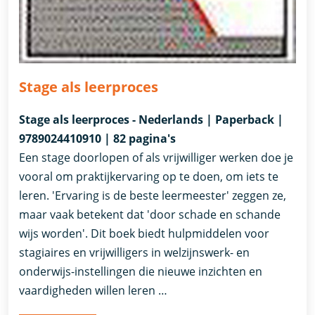
Stage als leerproces
Stage als leerproces - Nederlands | Paperback |
9789024410910 | 82 pagina's
Een stage doorlopen of als vrijwilliger werken doe je
vooral om praktijkervaring op te doen, om iets te
leren. 'Ervaring is de beste leermeester' zeggen ze,
maar vaak betekent dat 'door schade en schande
wijs worden'. Dit boek biedt hulpmiddelen voor
stagiaires en vrijwilligers in welzijnswerk- en
onderwijs-instellingen die nieuwe inzichten en
vaardigheden willen leren …