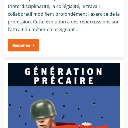
L'interdisciplinarité, la collégialité, le travail
collaboratif modifient profondément l'exercice de la
profession. Cette évolution a des répercussions sur
l'attrait du métier d'enseignant …
Bestellen