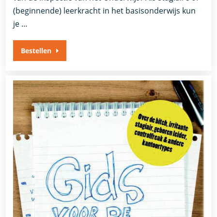
(beginnende) leerkracht in het basisonderwijs kun
je …
Bestellen