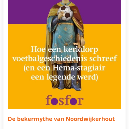
De bekermythe van Noordwijkerhout