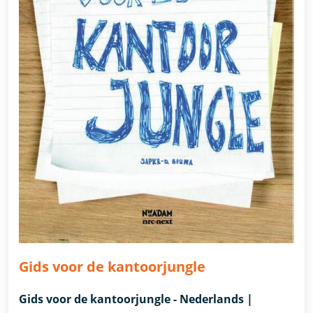
Gids voor de kantoorjungle
Gids voor de kantoorjungle - Nederlands |