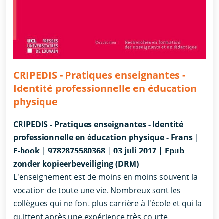
CRIPEDIS - Pratiques enseignantes -
Identité professionnelle en éducation
physique
CRIPEDIS - Pratiques enseignantes - Identité
professionnelle en éducation physique - Frans |
E-book | 9782875580368 | 03 juli 2017 | Epub
zonder kopieerbeveiliging (DRM)
L'enseignement est de moins en moins souvent la
vocation de toute une vie. Nombreux sont les
collègues qui ne font plus carrière à l'école et qui la
quittent après une expérience très courte.