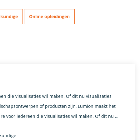
wkundige
Online opleidingen
en die visualisaties wil maken. Of dit nu visualisaties
schapsontwerpen of producten zijn, Lumion maakt het
re voor iedereen die visualisaties wil maken. Of dit nu …
kundige