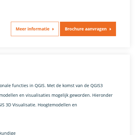
Meer informatie
Brochure aanvragen
onale functies in QGIS. Met de komst van de QGIS3
modellen en visualisaties mogelijk geworden. Hieronder
IS 3D Visualisatie. Hoogtemodellen en
kundige