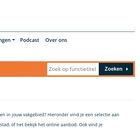
ingen
Podcast
Over ons
Zoeken
en in jouw vakgebied? Hieronder vind je een selectie aan
tad, of het bekijk het online aanbod. Ook vind je