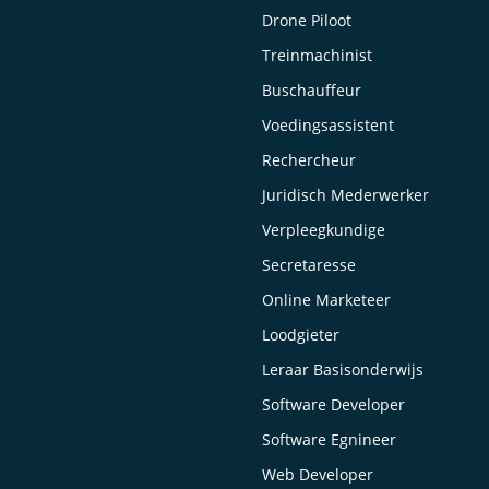
Drone Piloot
Treinmachinist
Buschauffeur
Voedingsassistent
Rechercheur
Juridisch Mederwerker
Verpleegkundige
Secretaresse
Online Marketeer
Loodgieter
Leraar Basisonderwijs
Software Developer
Software Egnineer
Web Developer