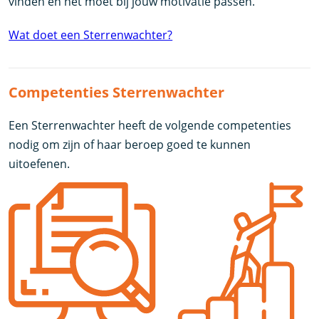
vinden en het moet bij jouw motivatie passen.
Wat doet een Sterrenwachter?
Competenties Sterrenwachter
Een Sterrenwachter heeft de volgende competenties
nodig om zijn of haar beroep goed te kunnen
uitoefenen.