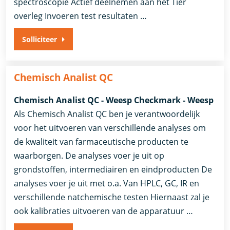
spectroscopie Actief deelnemen aan het Tier
overleg Invoeren test resultaten …
Solliciteer
Chemisch Analist QC
Chemisch Analist QC - Weesp Checkmark - Weesp
Als Chemisch Analist QC ben je verantwoordelijk
voor het uitvoeren van verschillende analyses om
de kwaliteit van farmaceutische producten te
waarborgen. De analyses voer je uit op
grondstoffen, intermediairen en eindproducten De
analyses voer je uit met o.a. Van HPLC, GC, IR en
verschillende natchemische testen Hiernaast zal je
ook kalibraties uitvoeren van de apparatuur …