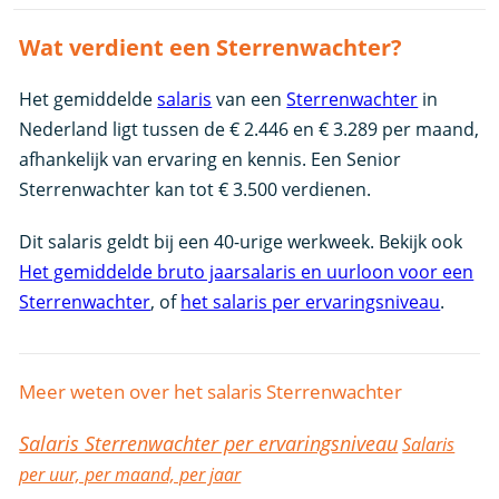
Wat verdient een Sterrenwachter?
Het gemiddelde
salaris
van een
Sterrenwachter
in
Nederland ligt tussen de € 2.446 en € 3.289 per maand,
afhankelijk van ervaring en kennis. Een Senior
Sterrenwachter kan tot € 3.500 verdienen.
Dit salaris geldt bij een 40-urige werkweek. Bekijk ook
Het gemiddelde bruto jaarsalaris en uurloon voor een
Sterrenwachter
, of
het salaris per ervaringsniveau
.
Meer weten over het salaris Sterrenwachter
Salaris Sterrenwachter per ervaringsniveau
Salaris
per uur, per maand, per jaar