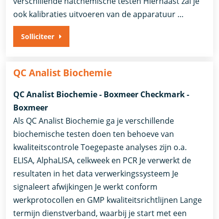
verschillende natchemische testen Hiernaast zal je
ook kalibraties uitvoeren van de apparatuur …
Solliciteer
QC Analist Biochemie
QC Analist Biochemie - Boxmeer Checkmark -
Boxmeer
Als QC Analist Biochemie ga je verschillende
biochemische testen doen ten behoeve van
kwaliteitscontrole Toegepaste analyses zijn o.a.
ELISA, AlphaLISA, celkweek en PCR Je verwerkt de
resultaten in het data verwerkingssysteem Je
signaleert afwijkingen Je werkt conform
werkprotocollen en GMP kwaliteitsrichtlijnen Lange
termijn dienstverband, waarbij je start met een