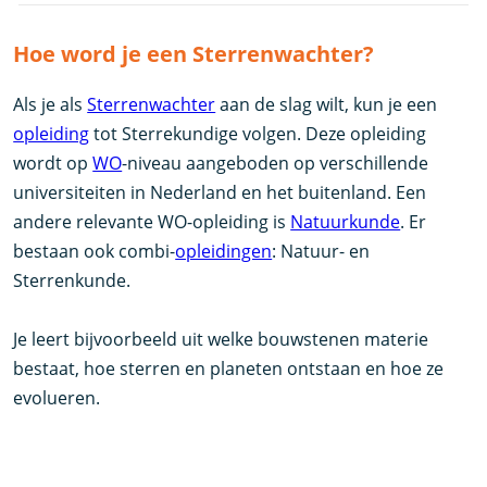
Hoe word je een Sterrenwachter?
Als je als
Sterrenwachter
aan de slag wilt, kun je een
opleiding
tot Sterrekundige volgen. Deze opleiding
wordt op
WO
-niveau aangeboden op verschillende
universiteiten in Nederland en het buitenland. Een
andere relevante WO-opleiding is
Natuurkunde
. Er
bestaan ook combi-
opleidingen
: Natuur- en
Sterrenkunde.
Je leert bijvoorbeeld uit welke bouwstenen materie
bestaat, hoe sterren en planeten ontstaan en hoe ze
evolueren.