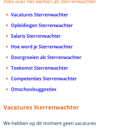
Alles over het werken als Sterrenwachter
Vacatures Sterrenwachter
Opleidingen Sterrenwachter
Salaris Sterrenwachter
Hoe word je Sterrenwachter
Doorgroeien als Sterrenwachter
Toekomst Sterrenwachter
Competenties Sterrenwachter
Omschoolsuggesties
Vacatures Sterrenwachter
We hebben op dit moment geen vacatures