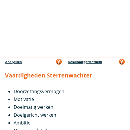
Analytisch
Resultaatgerichtheid
Vaardigheden Sterrenwachter
Doorzettingsvermogen
Motivatie
Doelmatig werken
Doelgericht werken
Ambitie