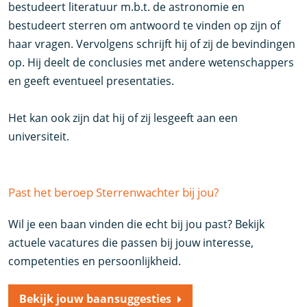
bestudeert literatuur m.b.t. de astronomie en
bestudeert sterren om antwoord te vinden op zijn of
haar vragen. Vervolgens schrijft hij of zij de bevindingen
op. Hij deelt de conclusies met andere wetenschappers
en geeft eventueel presentaties.
Het kan ook zijn dat hij of zij lesgeeft aan een
universiteit.
Past het beroep Sterrenwachter bij jou?
Wil je een baan vinden die echt bij jou past? Bekijk
actuele vacatures die passen bij jouw interesse,
competenties en persoonlijkheid.
Bekijk jouw baansuggesties