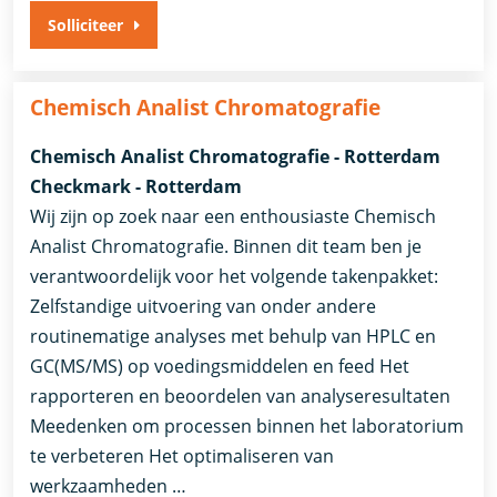
Solliciteer
Chemisch Analist Chromatografie
Chemisch Analist Chromatografie - Rotterdam
Checkmark - Rotterdam
Wij zijn op zoek naar een enthousiaste Chemisch
Analist Chromatografie. Binnen dit team ben je
verantwoordelijk voor het volgende takenpakket:
Zelfstandige uitvoering van onder andere
routinematige analyses met behulp van HPLC en
GC(MS/MS) op voedingsmiddelen en feed Het
rapporteren en beoordelen van analyseresultaten
Meedenken om processen binnen het laboratorium
te verbeteren Het optimaliseren van
werkzaamheden …