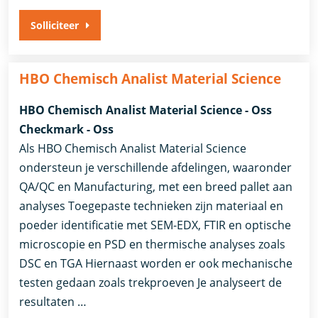
Solliciteer
HBO Chemisch Analist Material Science
HBO Chemisch Analist Material Science - Oss
Checkmark - Oss
Als HBO Chemisch Analist Material Science
ondersteun je verschillende afdelingen, waaronder
QA/QC en Manufacturing, met een breed pallet aan
analyses Toegepaste technieken zijn materiaal en
poeder identificatie met SEM-EDX, FTIR en optische
microscopie en PSD en thermische analyses zoals
DSC en TGA Hiernaast worden er ook mechanische
testen gedaan zoals trekproeven Je analyseert de
resultaten …