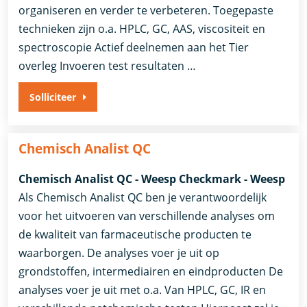
organiseren en verder te verbeteren. Toegepaste
technieken zijn o.a. HPLC, GC, AAS, viscositeit en
spectroscopie Actief deelnemen aan het Tier
overleg Invoeren test resultaten …
Solliciteer
Chemisch Analist QC
Chemisch Analist QC - Weesp Checkmark - Weesp
Als Chemisch Analist QC ben je verantwoordelijk
voor het uitvoeren van verschillende analyses om
de kwaliteit van farmaceutische producten te
waarborgen. De analyses voer je uit op
grondstoffen, intermediairen en eindproducten De
analyses voer je uit met o.a. Van HPLC, GC, IR en