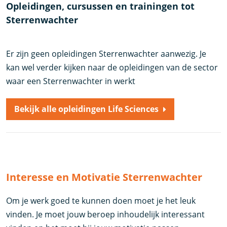
Opleidingen, cursussen en trainingen tot
Sterrenwachter
Er zijn geen opleidingen Sterrenwachter aanwezig. Je
kan wel verder kijken naar de opleidingen van de sector
waar een Sterrenwachter in werkt
Bekijk alle opleidingen Life Sciences
Interesse en Motivatie Sterrenwachter
Om je werk goed te kunnen doen moet je het leuk
vinden. Je moet jouw beroep inhoudelijk interessant