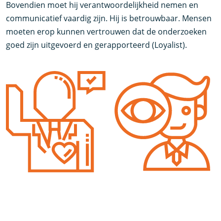
Bovendien moet hij verantwoordelijkheid nemen en
communicatief vaardig zijn. Hij is betrouwbaar. Mensen
moeten erop kunnen vertrouwen dat de onderzoeken
goed zijn uitgevoerd en gerapporteerd (Loyalist).