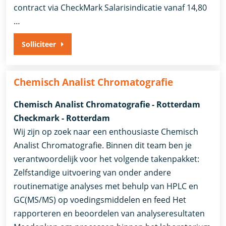
contract via CheckMark Salarisindicatie vanaf 14,80
…
Solliciteer
Chemisch Analist Chromatografie
Chemisch Analist Chromatografie - Rotterdam
Checkmark - Rotterdam
Wij zijn op zoek naar een enthousiaste Chemisch
Analist Chromatografie. Binnen dit team ben je
verantwoordelijk voor het volgende takenpakket:
Zelfstandige uitvoering van onder andere
routinematige analyses met behulp van HPLC en
GC(MS/MS) op voedingsmiddelen en feed Het
rapporteren en beoordelen van analyseresultaten