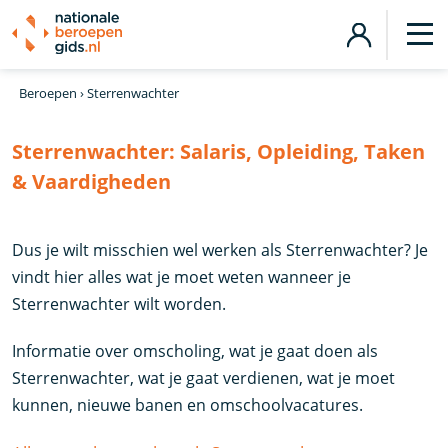
Beroepen
›
Sterrenwachter
Sterrenwachter:
Salaris, Opleiding, Taken
& Vaardigheden
Dus je wilt misschien wel werken als Sterrenwachter? Je
vindt hier alles wat je moet weten wanneer je
Sterrenwachter wilt worden.
Informatie over omscholing, wat je gaat doen als
Sterrenwachter, wat je gaat verdienen, wat je moet
kunnen, nieuwe banen en omschoolvacatures.