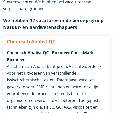
Sterrenwachter. We hebben wel vacatures van
vergelijkbare groepen
We hebben 12 vacatures in de beroepsgroep
Natuur- en aardwetenschappers
Chemisch Analist QC
Chemisch Analist QC - Boxmeer CheckMark -
Boxmeer
Als Chemisch Analist bent je o.a. Verantwoordelijk
voor het uitvoeren van verschillende
fysisch/chemische testen. Daarnaast wordt er
gewerkt onder GMP richtlijnen en wordt er altijd
geprobeerd de processen steeds beter te
organiseren en verder te verbeteren. Toegepaste
technieken zijn o.a. HPLC, GC, AAS, viscositeit en