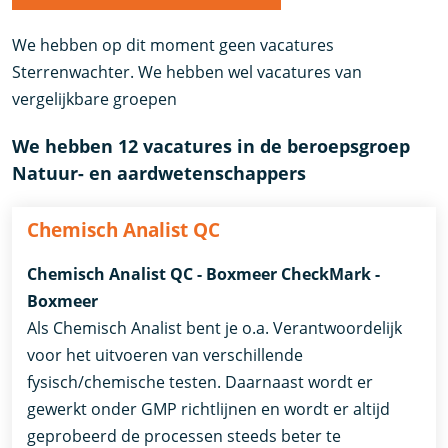
We hebben op dit moment geen vacatures
Sterrenwachter. We hebben wel vacatures van
vergelijkbare groepen
We hebben 12 vacatures in de beroepsgroep
Natuur- en aardwetenschappers
Chemisch Analist QC
Chemisch Analist QC - Boxmeer CheckMark -
Boxmeer
Als Chemisch Analist bent je o.a. Verantwoordelijk
voor het uitvoeren van verschillende
fysisch/chemische testen. Daarnaast wordt er
gewerkt onder GMP richtlijnen en wordt er altijd
geprobeerd de processen steeds beter te