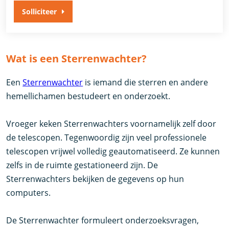
Solliciteer
Wat is een Sterrenwachter?
Een
Sterrenwachter
is iemand die sterren en andere
hemellichamen bestudeert en onderzoekt.
Vroeger keken Sterrenwachters voornamelijk zelf door
de telescopen. Tegenwoordig zijn veel professionele
telescopen vrijwel volledig geautomatiseerd. Ze kunnen
zelfs in de ruimte gestationeerd zijn. De
Sterrenwachters bekijken de gegevens op hun
computers.
De Sterrenwachter formuleert onderzoeksvragen,