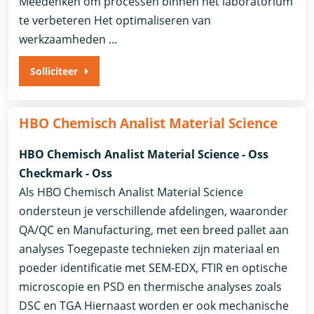
Meedenken om processen binnen het laboratorium
te verbeteren Het optimaliseren van
werkzaamheden …
Solliciteer
HBO Chemisch Analist Material Science
HBO Chemisch Analist Material Science - Oss
Checkmark - Oss
Als HBO Chemisch Analist Material Science
ondersteun je verschillende afdelingen, waaronder
QA/QC en Manufacturing, met een breed pallet aan
analyses Toegepaste technieken zijn materiaal en
poeder identificatie met SEM-EDX, FTIR en optische
microscopie en PSD en thermische analyses zoals
DSC en TGA Hiernaast worden er ook mechanische