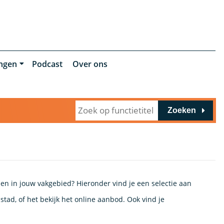
ingen
Podcast
Over ons
Zoeken
en in jouw vakgebied? Hieronder vind je een selectie aan
tad, of het bekijk het online aanbod. Ook vind je