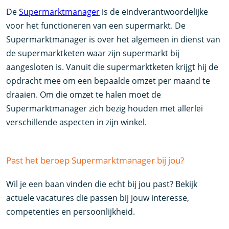
De
Supermarktmanager
is de eindverantwoordelijke
voor het functioneren van een supermarkt. De
Supermarktmanager is over het algemeen in dienst van
de supermarktketen waar zijn supermarkt bij
aangesloten is. Vanuit die supermarktketen krijgt hij de
opdracht mee om een bepaalde omzet per maand te
draaien. Om die omzet te halen moet de
Supermarktmanager zich bezig houden met allerlei
verschillende aspecten in zijn winkel.
Past het beroep Supermarktmanager bij jou?
Wil je een baan vinden die echt bij jou past? Bekijk
actuele vacatures die passen bij jouw interesse,
competenties en persoonlijkheid.