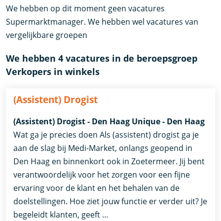
We hebben op dit moment geen vacatures
Supermarktmanager. We hebben wel vacatures van
vergelijkbare groepen
We hebben 4 vacatures in de beroepsgroep
Verkopers in winkels
(Assistent) Drogist
(Assistent) Drogist - Den Haag Unique - Den Haag
Wat ga je precies doen Als (assistent) drogist ga je
aan de slag bij Medi-Market, onlangs geopend in
Den Haag en binnenkort ook in Zoetermeer. Jij bent
verantwoordelijk voor het zorgen voor een fijne
ervaring voor de klant en het behalen van de
doelstellingen. Hoe ziet jouw functie er verder uit? Je
begeleidt klanten, geeft …