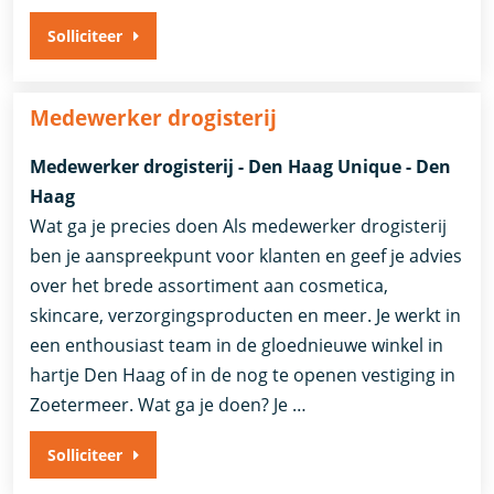
Solliciteer
Medewerker drogisterij
Medewerker drogisterij - Den Haag Unique - Den
Haag
Wat ga je precies doen Als medewerker drogisterij
ben je aanspreekpunt voor klanten en geef je advies
over het brede assortiment aan cosmetica,
skincare, verzorgingsproducten en meer. Je werkt in
een enthousiast team in de gloednieuwe winkel in
hartje Den Haag of in de nog te openen vestiging in
Zoetermeer. Wat ga je doen? Je …
Solliciteer