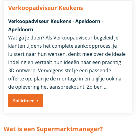
Verkoopadviseur Keukens
Verkoopadviseur Keukens - Apeldoorn -
Apeldoorn
Wat ga je doen? Als Verkoopadviseur begeleid je
klanten tijdens het complete aankoopproces. Je
luistert naar hun wensen, denkt mee over de ideale
indeling en vertaalt hun ideeën naar een prachtig
3D-ontwerp. Vervolgens stel je een passende
offerte op, plan je de montage in en blijf je ook na
de oplevering het aanspreekpunt. Zo ben …
Solliciteer
Wat is een Supermarktmanager?