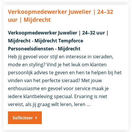
Verkoopmedewerker Juwelier | 24–32
uur | Mijdrecht
Verkoopmedewerker Juwelier | 24–32 uur |
Mijdrecht - Mijdrecht Tempforce
Personeelsdiensten - Mijdrecht
Heb jij gevoel voor stijl en interesse in sieraden,
mode en styling? Vind je het leuk om klanten
persoonlijk advies te geven en hen te helpen bij het
vinden van het perfecte sieraad? Met jouw
enthousiasme en gevoel voor service maak je
iedere klantbeleving speciaal. Ervaring is niet
vereist, als jij graag wilt leren, leren …
Solliciteer