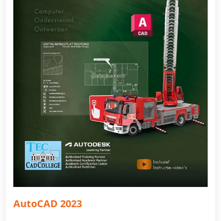
AutoCAD 2023