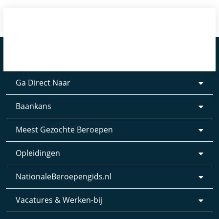
Ga Direct Naar
Baankans
Meest Gezochte Beroepen
Opleidingen
NationaleBeroepengids.nl
Vacatures & Werken-bij