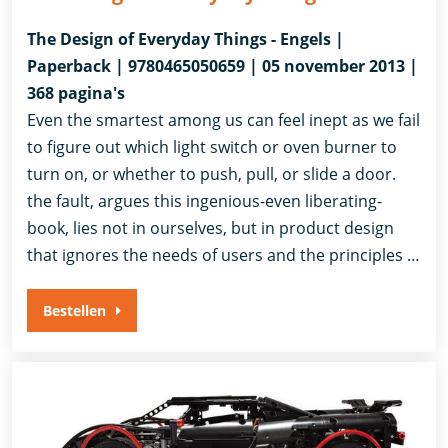
The Design of Everyday Things - Engels |
Paperback | 9780465050659 | 05 november 2013 |
368 pagina's
Even the smartest among us can feel inept as we fail
to figure out which light switch or oven burner to
turn on, or whether to push, pull, or slide a door.
the fault, argues this ingenious-even liberating-
book, lies not in ourselves, but in product design
that ignores the needs of users and the principles …
Bestellen