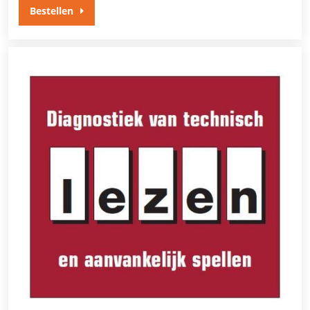
Bestellen