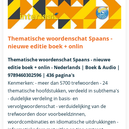
Thematische woordenschat Spaans -
nieuwe editie boek + onlin
Thematische woordenschat Spaans - nieuwe
editie boek + onlin - Nederlands | Boek & Audio |
9789460302596 | 436 pagina's
Kenmerken: - meer dan 5700 trefwoorden - 24
thematische hoofdstukken, verdeeld in subthema's
- duidelijke verdeling in basis- en
vervolgwoordenschat - verduidelijking van de
trefwoorden door voorbeeldzinnen,
woordcombinaties en idiomatische uitdrukkingen -