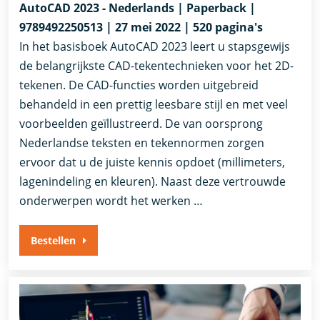
AutoCAD 2023 - Nederlands | Paperback |
9789492250513 | 27 mei 2022 | 520 pagina's
In het basisboek AutoCAD 2023 leert u stapsgewijs
de belangrijkste CAD-tekentechnieken voor het 2D-
tekenen. De CAD-functies worden uitgebreid
behandeld in een prettig leesbare stijl en met veel
voorbeelden geïllustreerd. De van oorsprong
Nederlandse teksten en tekennormen zorgen
ervoor dat u de juiste kennis opdoet (millimeters,
lagenindeling en kleuren). Naast deze vertrouwde
onderwerpen wordt het werken …
Bestellen