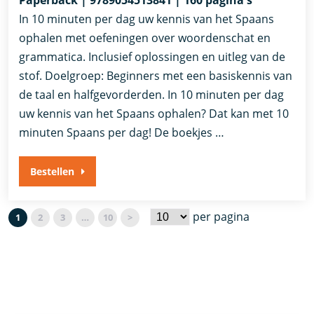
In 10 minuten per dag uw kennis van het Spaans
ophalen met oefeningen over woordenschat en
grammatica. Inclusief oplossingen en uitleg van de
stof. Doelgroep: Beginners met een basiskennis van
de taal en halfgevorderden. In 10 minuten per dag
uw kennis van het Spaans ophalen? Dat kan met 10
minuten Spaans per dag! De boekjes …
Bestellen
per pagina
1
2
3
…
10
>