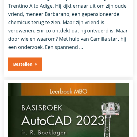
Trentino Alto Adige. Hij kijkt ernaar uit om zijn oude
vriend, meneer Barbarano, een gepensioneerde
chemicus terug te zien. Maar zijn vriend is
verdwenen. Enrico ontdekt dat hij ontvoerd is. Maar
door wie en waarom? Met hulp van Camilla start hij
een onderzoek. Een spannend …
Bestellen