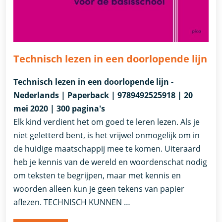
Technisch lezen in een doorlopende lijn
Technisch lezen in een doorlopende lijn -
Nederlands | Paperback | 9789492525918 | 20
mei 2020 | 300 pagina's
Elk kind verdient het om goed te leren lezen. Als je
niet geletterd bent, is het vrijwel onmogelijk om in
de huidige maatschappij mee te komen. Uiteraard
heb je kennis van de wereld en woordenschat nodig
om teksten te begrijpen, maar met kennis en
woorden alleen kun je geen tekens van papier
aflezen. TECHNISCH KUNNEN …