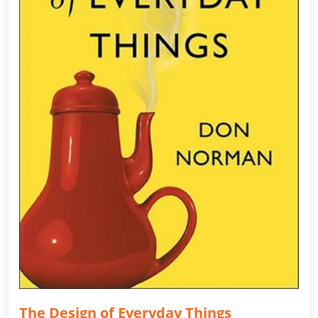
The Design of Everyday Things