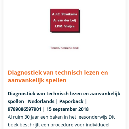
Diagnostiek van technisch lezen en
aanvankelijk spellen
Diagnostiek van technisch lezen en aanvankelijk
spellen - Nederlands | Paperback |
9789086597901 | 15 september 2018
Al ruim 30 jaar een baken in het leesonderwijs Dit
boek beschrijft een procedure voor individueel