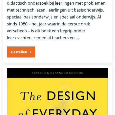
didactisch onderzoek bij leerlingen met problemen
met technisch lezen, leerlingen uit basisonderwijs,
speciaal basisonderwijs en speciaal onderwijs. Al
sinds 1986 – het jaar waarin de eerste druk
verscheen – is dit boek een begrip onder
leerkrachten, remedial teachers en …
Bestellen