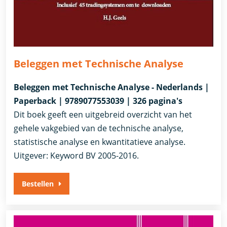
Beleggen met Technische Analyse
Beleggen met Technische Analyse - Nederlands |
Paperback | 9789077553039 | 326 pagina's
Dit boek geeft een uitgebreid overzicht van het
gehele vakgebied van de technische analyse,
statistische analyse en kwantitatieve analyse.
Uitgever: Keyword BV 2005-2016.
Bestellen