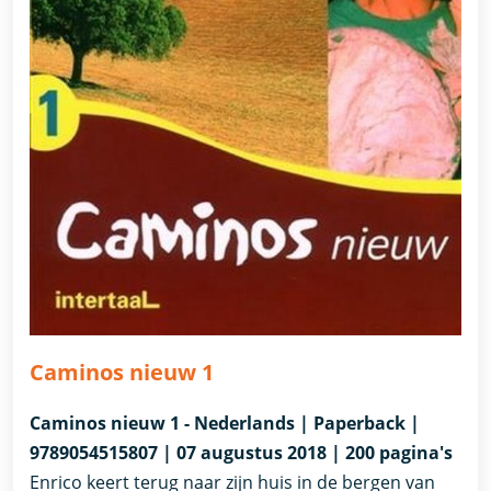
Caminos nieuw 1
Caminos nieuw 1 - Nederlands | Paperback |
9789054515807 | 07 augustus 2018 | 200 pagina's
Enrico keert terug naar zijn huis in de bergen van