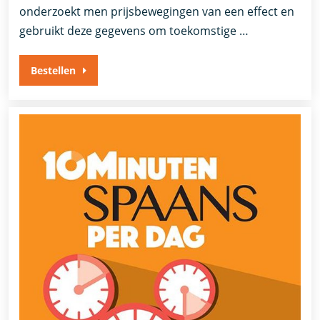
onderzoekt men prijsbewegingen van een effect en
gebruikt deze gegevens om toekomstige …
Bestellen