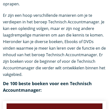
oprapen.
Er zijn een hoop verschillende manieren om je te
verdiepen in het beroep Technisch Accountmanager. Je
kan een opleiding volgen, maar er zijn nog andere
laagdrempelige manieren om aan die kennis te komen.
Hieronder kan je diverse boeken, Ebooks of DVDs
vinden waarmee je meer kan leren over de functie en de
inhoud van het beroep Technisch Accountmanager. Er
zijn boeken voor de beginner of voor de Technisch
Accountmanager die verder wilt ontwikkelen binnen het
vakgebied.
De 100 beste boeken voor een Technisch
Accountmanager: