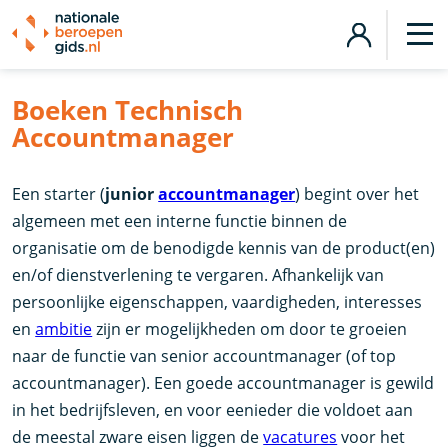
Boeken Technisch
Accountmanager
Een starter (
junior
accountmanager
) begint over het
algemeen met een interne functie binnen de
organisatie om de benodigde kennis van de product(en)
en/of dienstverlening te vergaren. Afhankelijk van
persoonlijke eigenschappen, vaardigheden, interesses
en
ambitie
zijn er mogelijkheden om door te groeien
naar de functie van senior accountmanager (of top
accountmanager). Een goede accountmanager is gewild
in het bedrijfsleven, en voor eenieder die voldoet aan
de meestal zware eisen liggen de
vacatures
voor het