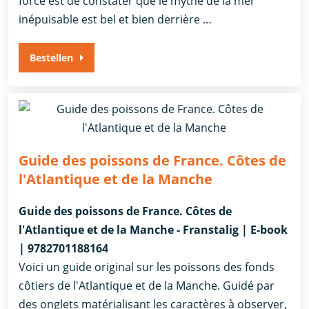
force est de constater que le mythe de la mer
inépuisable est bel et bien derrière …
Bestellen
Guide des poissons de France. Côtes de
l'Atlantique et de la Manche
Guide des poissons de France. Côtes de
l'Atlantique et de la Manche - Franstalig | E-book
| 9782701188164
Voici un guide original sur les poissons des fonds
côtiers de l'Atlantique et de la Manche. Guidé par
des onglets matérialisant les caractères à observer,