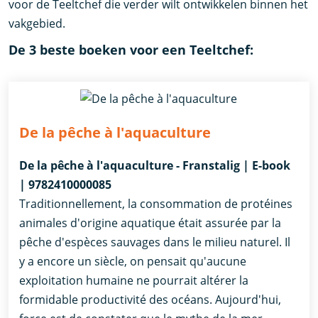
voor de Teeltchef die verder wilt ontwikkelen binnen het
vakgebied.
De 3 beste boeken voor een Teeltchef:
De la pêche à l'aquaculture
De la pêche à l'aquaculture - Franstalig | E-book
| 9782410000085
Traditionnellement, la consommation de protéines
animales d'origine aquatique était assurée par la
pêche d'espèces sauvages dans le milieu naturel. Il
y a encore un siècle, on pensait qu'aucune
exploitation humaine ne pourrait altérer la
formidable productivité des océans. Aujourd'hui,