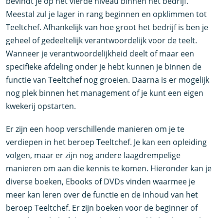
bevindt je op het vierde niveau binnen het bedrijf.
Meestal zul je lager in rang beginnen en opklimmen tot
Teeltchef. Afhankelijk van hoe groot het bedrijf is ben je
geheel of gedeeltelijk verantwoordelijk voor de teelt.
Wanneer je verantwoordelijkheid deelt of maar een
specifieke afdeling onder je hebt kunnen je binnen de
functie van Teeltchef nog groeien. Daarna is er mogelijk
nog plek binnen het management of je kunt een eigen
kwekerij opstarten.
Er zijn een hoop verschillende manieren om je te
verdiepen in het beroep Teeltchef. Je kan een opleiding
volgen, maar er zijn nog andere laagdrempelige
manieren om aan die kennis te komen. Hieronder kan je
diverse boeken, Ebooks of DVDs vinden waarmee je
meer kan leren over de functie en de inhoud van het
beroep Teeltchef. Er zijn boeken voor de beginner of