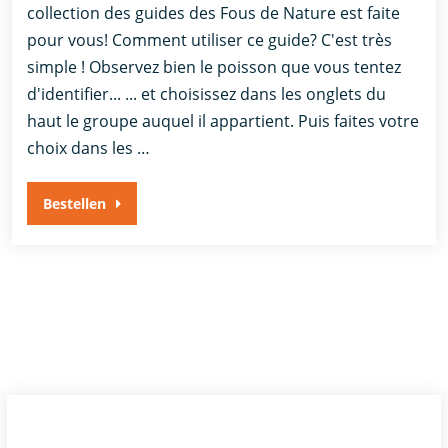
collection des guides des Fous de Nature est faite
pour vous! Comment utiliser ce guide? C'est très
simple ! Observez bien le poisson que vous tentez
d'identifier... ... et choisissez dans les onglets du
haut le groupe auquel il appartient. Puis faites votre
choix dans les …
Bestellen