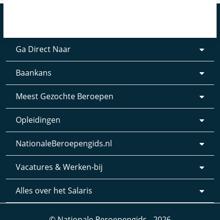
Ga Direct Naar
Baankans
Meest Gezochte Beroepen
Opleidingen
NationaleBeroepengids.nl
Vacatures & Werken-bij
Alles over het Salaris
© Nationale Beroepengids - 2026