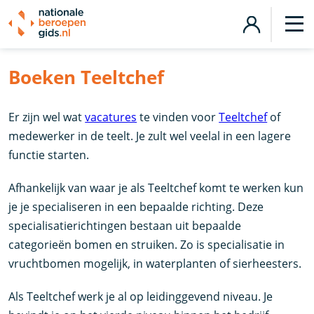
Boeken Teeltchef
Er zijn wel wat
vacatures
te vinden voor
Teeltchef
of
medewerker in de teelt. Je zult wel veelal in een lagere
functie starten.
Afhankelijk van waar je als Teeltchef komt te werken kun
je je specialiseren in een bepaalde richting. Deze
specialisatierichtingen bestaan uit bepaalde
categorieën bomen en struiken. Zo is specialisatie in
vruchtbomen mogelijk, in waterplanten of sierheesters.
Als Teeltchef werk je al op leidinggevend niveau. Je