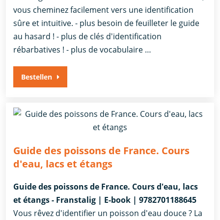
vous cheminez facilement vers une identification
sûre et intuitive. - plus besoin de feuilleter le guide
au hasard ! - plus de clés d'identification
rébarbatives ! - plus de vocabulaire …
Bestellen
Guide des poissons de France. Cours
d'eau, lacs et étangs
Guide des poissons de France. Cours d'eau, lacs
et étangs - Franstalig | E-book | 9782701188645
Vous rêvez d'identifier un poisson d'eau douce ? La