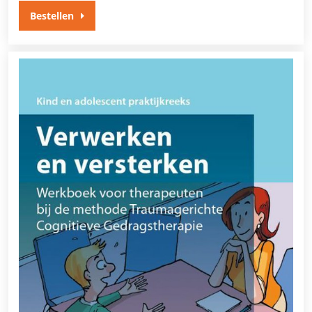
Bestellen