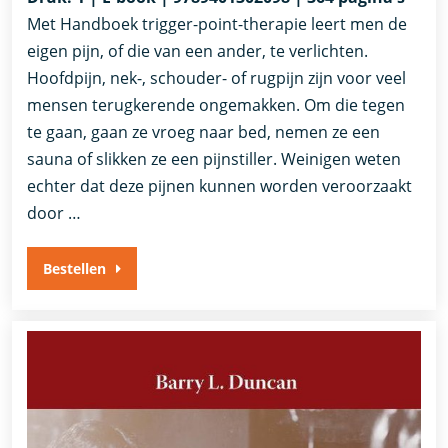
Met Handboek trigger-point-therapie leert men de
eigen pijn, of die van een ander, te verlichten.
Hoofdpijn, nek-, schouder- of rugpijn zijn voor veel
mensen terugkerende ongemakken. Om die tegen
te gaan, gaan ze vroeg naar bed, nemen ze een
sauna of slikken ze een pijnstiller. Weinigen weten
echter dat deze pijnen kunnen worden veroorzaakt
door …
Bestellen