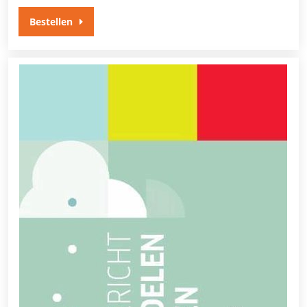
Bestellen