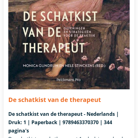
De schatkist van de therapeut
De schatkist van de therapeut - Nederlands |
Druk: 1 | Paperback | 9789463370370 | 344
pagina's