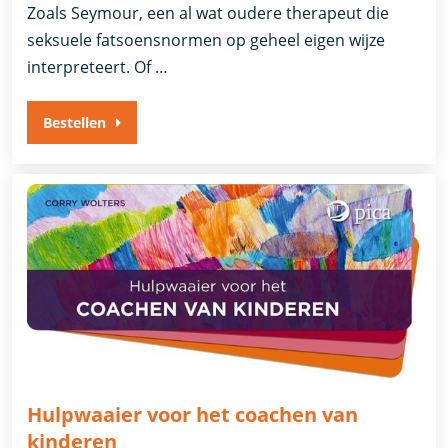
Zoals Seymour, een al wat oudere therapeut die
seksuele fatsoensnormen op geheel eigen wijze
interpreteert. Of …
Bestellen
Hulpwaaier voor het coachen van
kinderen