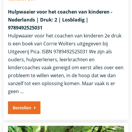
Hulpwaaier voor het coachen van kinderen -
Nederlands | Druk: 2 | Losbladig |
9789492525031
Hulpwaaier voor het coachen van kinderen 2e druk
is een boek van Corrie Wolters uitgegeven bij
Uitgeverij Pica. ISBN 9789492525031 We zijn als
ouders, hulpverleners, leerkrachten en
kindercoaches vaak geneigd om eerst alles over een
probleem te willen weten, in de hoop dat we dan
vanzelf tot een oplossing komen. Maar vaak is er
geen …
Bestellen