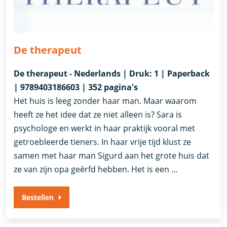
De therapeut
De therapeut - Nederlands | Druk: 1 | Paperback
| 9789403186603 | 352 pagina's
Het huis is leeg zonder haar man. Maar waarom
heeft ze het idee dat ze niet alleen is? Sara is
psychologe en werkt in haar praktijk vooral met
getroebleerde tieners. In haar vrije tijd klust ze
samen met haar man Sigurd aan het grote huis dat
ze van zijn opa geërfd hebben. Het is een …
Bestellen