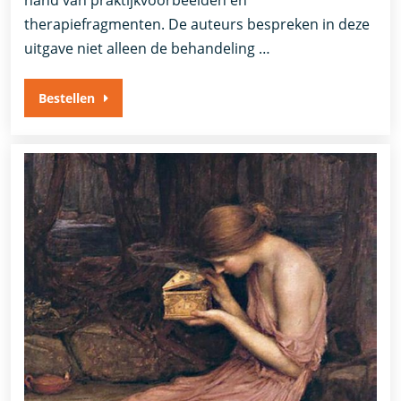
therapiefragmenten. De auteurs bespreken in deze
uitgave niet alleen de behandeling …
Bestellen