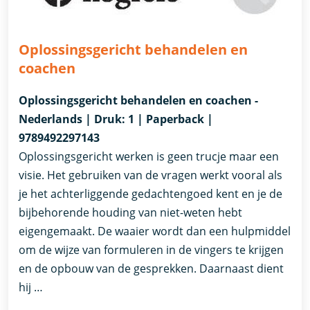
Oplossingsgericht behandelen en
coachen
Oplossingsgericht behandelen en coachen -
Nederlands | Druk: 1 | Paperback |
9789492297143
Oplossingsgericht werken is geen trucje maar een
visie. Het gebruiken van de vragen werkt vooral als
je het achterliggende gedachtengoed kent en je de
bijbehorende houding van niet-weten hebt
eigengemaakt. De waaier wordt dan een hulpmiddel
om de wijze van formuleren in de vingers te krijgen
en de opbouw van de gesprekken. Daarnaast dient
hij …