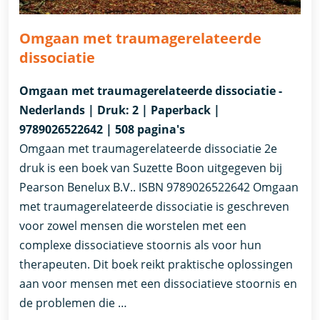
Omgaan met traumagerelateerde
dissociatie
Omgaan met traumagerelateerde dissociatie -
Nederlands | Druk: 2 | Paperback |
9789026522642 | 508 pagina's
Omgaan met traumagerelateerde dissociatie 2e
druk is een boek van Suzette Boon uitgegeven bij
Pearson Benelux B.V.. ISBN 9789026522642 Omgaan
met traumagerelateerde dissociatie is geschreven
voor zowel mensen die worstelen met een
complexe dissociatieve stoornis als voor hun
therapeuten. Dit boek reikt praktische oplossingen
aan voor mensen met een dissociatieve stoornis en
de problemen die …