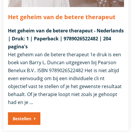
Het geheim van de betere therapeut
Het geheim van de betere therapeut - Nederlands
| Druk: 1 | Paperback | 9789026522482 | 204
pagina's
Het geheim van de betere therapeut 1e druk is een
boek van Barry L. Duncan uitgegeven bij Pearson
Benelux B.V.. ISBN 9789026522482 Het is niet altijd
even eenvoudig om bij een individuele cli nt
objectief vast te stellen of je het gewenste resultaat
behaalt. Of je therapie loopt niet zoals je gehoopt
had en je …
Bestellen