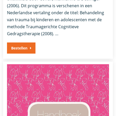
(2006). Dit programma is verschenen in een
Nederlandse vertaling onder de titel: Behandeling
van trauma bij kinderen en adolescenten met de
methode Traumagerichte Cognitieve
Gedragstherapie (2008). …
Bestellen