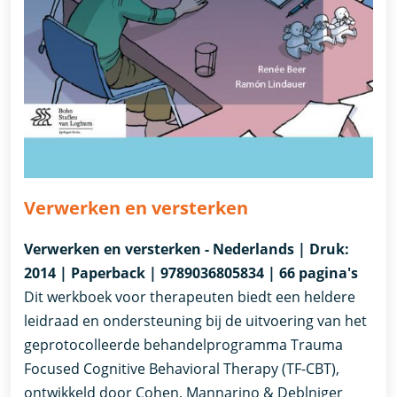
Verwerken en versterken
Verwerken en versterken - Nederlands | Druk:
2014 | Paperback | 9789036805834 | 66 pagina's
Dit werkboek voor therapeuten biedt een heldere
leidraad en ondersteuning bij de uitvoering van het
geprotocolleerde behandelprogramma Trauma
Focused Cognitive Behavioral Therapy (TF-CBT),
ontwikkeld door Cohen, Mannarino & Deblniger