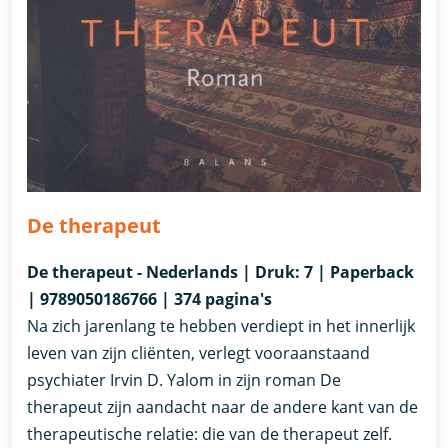
De therapeut
De therapeut - Nederlands | Druk: 7 | Paperback
| 9789050186766 | 374 pagina's
Na zich jarenlang te hebben verdiept in het innerlijk
leven van zijn cliënten, verlegt vooraanstaand
psychiater Irvin D. Yalom in zijn roman De
therapeut zijn aandacht naar de andere kant van de
therapeutische relatie: die van de therapeut zelf.