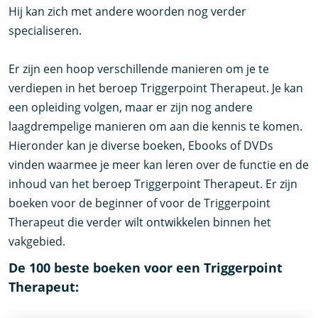
Hij kan zich met andere woorden nog verder
specialiseren.
Er zijn een hoop verschillende manieren om je te
verdiepen in het beroep Triggerpoint Therapeut. Je kan
een opleiding volgen, maar er zijn nog andere
laagdrempelige manieren om aan die kennis te komen.
Hieronder kan je diverse boeken, Ebooks of DVDs
vinden waarmee je meer kan leren over de functie en de
inhoud van het beroep Triggerpoint Therapeut. Er zijn
boeken voor de beginner of voor de Triggerpoint
Therapeut die verder wilt ontwikkelen binnen het
vakgebied.
De 100 beste boeken voor een Triggerpoint
Therapeut: