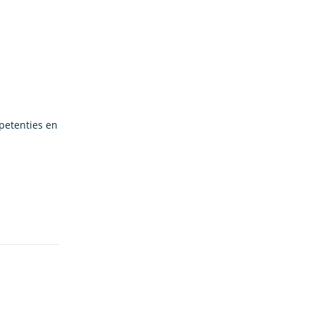
mpetenties en