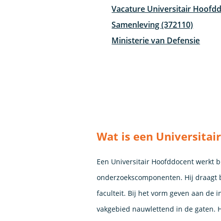
Vacature Universitair Hoofd
Samenleving (372110)
Ministerie van Defensie
Wat is een Universita
Een Universitair Hoofddocent werkt bi
onderzoekscomponenten. Hij draagt bi
faculteit. Bij het vorm geven aan de 
vakgebied nauwlettend in de gaten. Hi