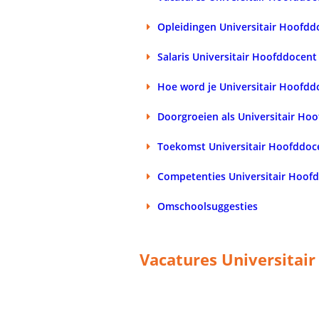
Opleidingen Universitair Hoofdd
Salaris Universitair Hoofddocent
Hoe word je Universitair Hoofdd
Doorgroeien als Universitair Ho
Toekomst Universitair Hoofddoc
Competenties Universitair Hoof
Omschoolsuggesties
Vacatures Universitai