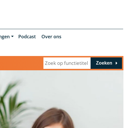
ingen
Podcast
Over ons
Zoeken