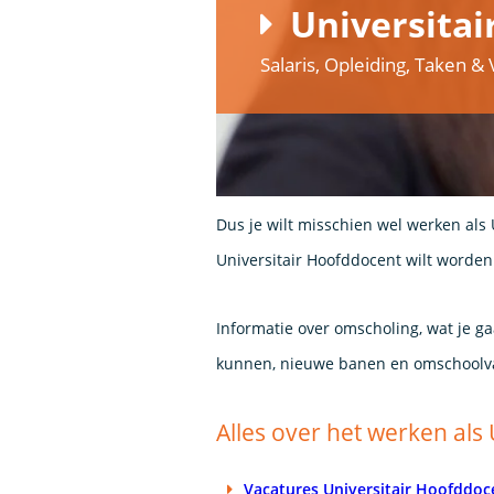
Universitai
Salaris, Opleiding, Taken 
Dus je wilt misschien wel werken als 
Universitair Hoofddocent wilt worden
Informatie over omscholing, wat je ga
kunnen, nieuwe banen en omschoolv
Alles over het werken als
Vacatures Universitair Hoofddoc