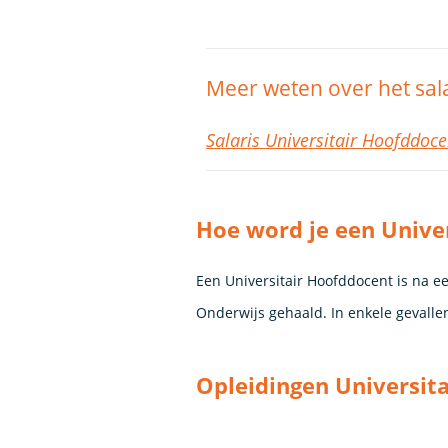
Meer weten over het sal
Salaris Universitair Hoofddoce
Hoe word je een Unive
Een Universitair Hoofddocent is na e
Onderwijs gehaald. In enkele gevalle
Opleidingen Universit