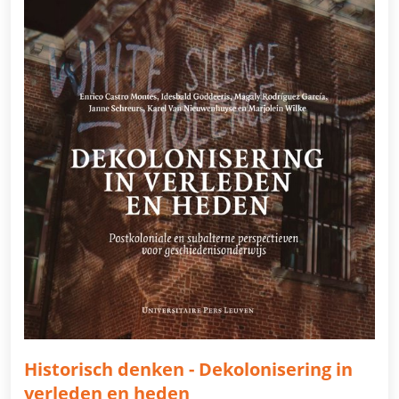
Historisch denken - Dekolonisering in
verleden en heden