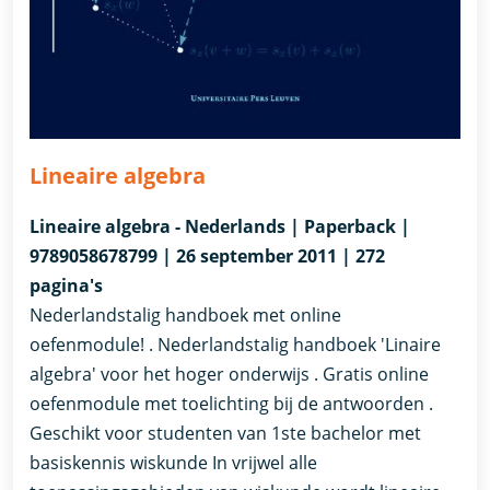
Lineaire algebra
Lineaire algebra - Nederlands | Paperback |
9789058678799 | 26 september 2011 | 272
pagina's
Nederlandstalig handboek met online
oefenmodule! . Nederlandstalig handboek 'Linaire
algebra' voor het hoger onderwijs . Gratis online
oefenmodule met toelichting bij de antwoorden .
Geschikt voor studenten van 1ste bachelor met
basiskennis wiskunde In vrijwel alle