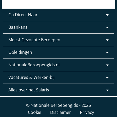
Ga Direct Naar
Baankans
Meest Gezochte Beroepen
Opleidingen
NationaleBeroepengids.nl
Vacatures & Werken-bij
Alles over het Salaris
© Nationale Beroepengids - 2026
Cookie
Disclaimer
Privacy