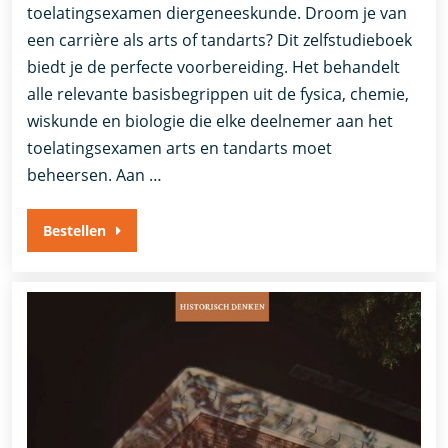
toelatingsexamen diergeneeskunde. Droom je van
een carrière als arts of tandarts? Dit zelfstudieboek
biedt je de perfecte voorbereiding. Het behandelt
alle relevante basisbegrippen uit de fysica, chemie,
wiskunde en biologie die elke deelnemer aan het
toelatingsexamen arts en tandarts moet
beheersen. Aan …
Bestellen