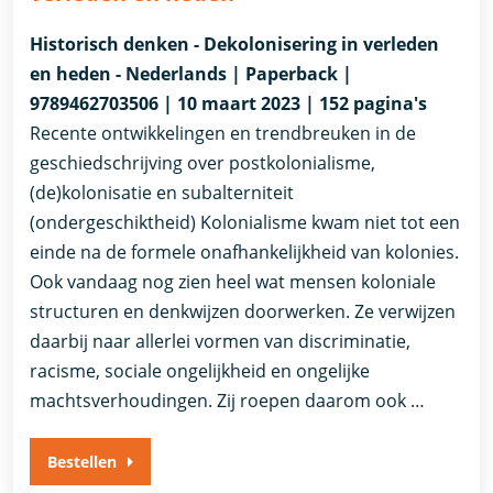
Historisch denken - Dekolonisering in verleden
en heden - Nederlands | Paperback |
9789462703506 | 10 maart 2023 | 152 pagina's
Recente ontwikkelingen en trendbreuken in de
geschiedschrijving over postkolonialisme,
(de)kolonisatie en subalterniteit
(ondergeschiktheid) Kolonialisme kwam niet tot een
einde na de formele onafhankelijkheid van kolonies.
Ook vandaag nog zien heel wat mensen koloniale
structuren en denkwijzen doorwerken. Ze verwijzen
daarbij naar allerlei vormen van discriminatie,
racisme, sociale ongelijkheid en ongelijke
machtsverhoudingen. Zij roepen daarom ook …
Bestellen