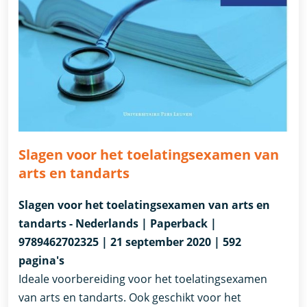
Slagen voor het toelatingsexamen van
arts en tandarts
Slagen voor het toelatingsexamen van arts en
tandarts - Nederlands | Paperback |
9789462702325 | 21 september 2020 | 592
pagina's
Ideale voorbereiding voor het toelatingsexamen
van arts en tandarts. Ook geschikt voor het