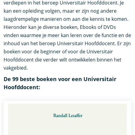
verdiepen in het beroep Universitair Hoofddocent. Je
kan een opleiding volgen, maar er zijn nog andere
laagdrempelige manieren om aan die kennis te komen.
Hieronder kan je diverse boeken, Ebooks of DVDs
vinden waarmee je meer kan leren over de functie en de
inhoud van het beroep Universitair Hoofddocent. Er zijn
boeken voor de beginner of voor de Universitair
Hoofddocent die verder wilt ontwikkelen binnen het
vakgebied.
De 99 beste boeken voor een Universitair
Hoofddocent: