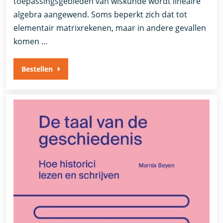
toepassingsgebieden van wiskunde wordt lineaire
algebra aangewend. Soms beperkt zich dat tot
elementair matrixrekenen, maar in andere gevallen
komen …
Bestellen