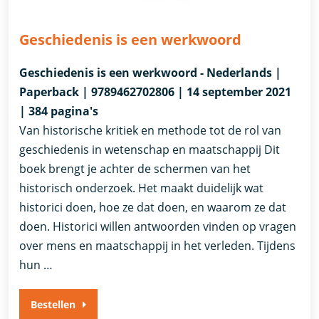
Geschiedenis is een werkwoord
Geschiedenis is een werkwoord - Nederlands |
Paperback | 9789462702806 | 14 september 2021
| 384 pagina's
Van historische kritiek en methode tot de rol van
geschiedenis in wetenschap en maatschappij Dit
boek brengt je achter de schermen van het
historisch onderzoek. Het maakt duidelijk wat
historici doen, hoe ze dat doen, en waarom ze dat
doen. Historici willen antwoorden vinden op vragen
over mens en maatschappij in het verleden. Tijdens
hun …
Bestellen