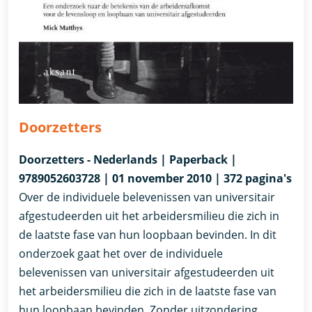
Doorzetters
Doorzetters - Nederlands | Paperback |
9789052603728 | 01 november 2010 | 372 pagina's
Over de individuele belevenissen van universitair
afgestudeerden uit het arbeidersmilieu die zich in
de laatste fase van hun loopbaan bevinden. In dit
onderzoek gaat het over de individuele
belevenissen van universitair afgestudeerden uit
het arbeidersmilieu die zich in de laatste fase van
hun loopbaan bevinden. Zonder uitzondering