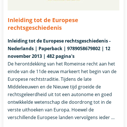
Inleiding tot de Europese
rechtsgeschiedenis
Inleiding tot de Europese rechtsgeschiedenis -
Nederlands | Paperback | 9789058679802 | 12
november 2013 | 482 pagina's
De herontdekking van het Romeinse recht aan het
einde van de 11de eeuw markeert het begin van de
Europese rechtstraditie. Tijdens de late
Middeleeuwen en de Nieuwe tijd groeide de
rechtsgeleerdheid uit tot een autonome en goed
ontwikkelde wetenschap die doordrong tot in de
verste uithoeken van Europa. Hoewel de
verschillende Europese landen vervolgens ieder …