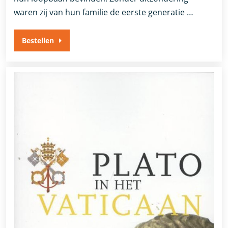
waren zij van hun familie de eerste generatie …
Bestellen