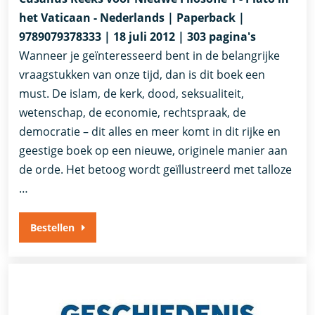
het Vaticaan - Nederlands | Paperback |
9789079378333 | 18 juli 2012 | 303 pagina's
Wanneer je geïnteresseerd bent in de belangrijke
vraagstukken van onze tijd, dan is dit boek een
must. De islam, de kerk, dood, seksualiteit,
wetenschap, de economie, rechtspraak, de
democratie – dit alles en meer komt in dit rijke en
geestige boek op een nieuwe, originele manier aan
de orde. Het betoog wordt geïllustreerd met talloze
…
Bestellen