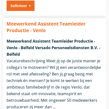
Solliciteer
Meewerkend Assistent Teamleider
Productie - Venlo
Meewerkend Assistent Teamleider Productie -
Venlo - Belfeld Versado Personeelsdiensten B.V. -
Belfeld
Vacaturebeschrijving Weet jij op de juiste manier je
collega's te motiveren? Wil jij een verantwoordelijke
rol met veel afwisseling? Ben jij graag bezig met
techniek én mensen? Je komt te werken bij een
ambitieus familiebedrijf in de regio Venlo, dat
bekend staat om innovatie, teamspirit en
betrouwbaarheid. Met ongeveer 50 medewerkers
produceren zij meer dan …