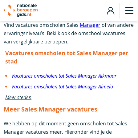
Vacatures omscholen tot Sales Manager
Vind vacatures omscholen Sales
Manager
of van andere
ervaringsniveau’s. Bekijk ook de omschool vacatures
van vergelijkbare beroepen.
Vacatures omscholen tot Sales Manager per
stad
Vacatures omscholen tot Sales Manager Alkmaar
Vacatures omscholen tot Sales Manager Almelo
Meer steden
Meer Sales Manager vacatures
We hebben op dit moment geen omscholen tot Sales
Manager vacatures meer. Hieronder vind je de