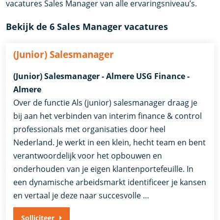
vacatures Sales Manager van alle ervaringsniveau’s.
Bekijk de 6 Sales Manager vacatures
(Junior) Salesmanager
(Junior) Salesmanager - Almere USG Finance -
Almere
Over de functie Als (junior) salesmanager draag je
bij aan het verbinden van interim finance & control
professionals met organisaties door heel
Nederland. Je werkt in een klein, hecht team en bent
verantwoordelijk voor het opbouwen en
onderhouden van je eigen klantenportefeuille. In
een dynamische arbeidsmarkt identificeer je kansen
en vertaal je deze naar succesvolle …
Solliciteer