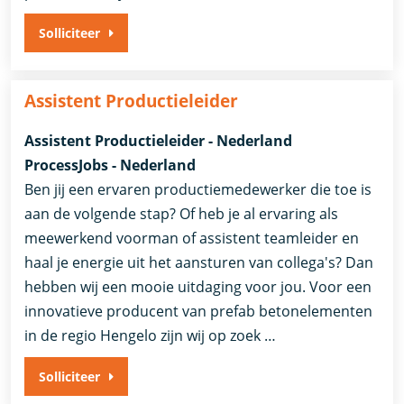
Solliciteer
Assistent Productieleider
Assistent Productieleider - Nederland
ProcessJobs - Nederland
Ben jij een ervaren productiemedewerker die toe is
aan de volgende stap? Of heb je al ervaring als
meewerkend voorman of assistent teamleider en
haal je energie uit het aansturen van collega's? Dan
hebben wij een mooie uitdaging voor jou. Voor een
innovatieve producent van prefab betonelementen
in de regio Hengelo zijn wij op zoek …
Solliciteer