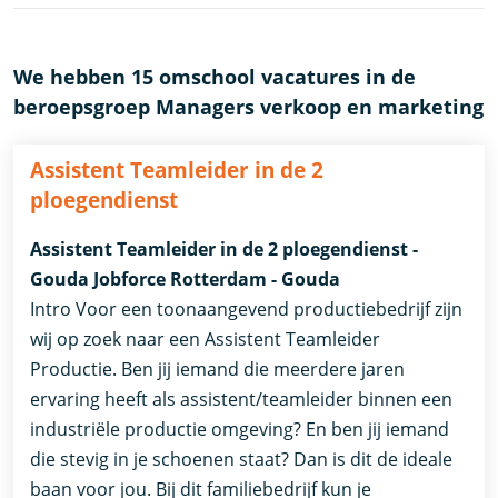
We hebben 15 omschool vacatures in de
beroepsgroep Managers verkoop en marketing
Assistent Teamleider in de 2
ploegendienst
Assistent Teamleider in de 2 ploegendienst -
Gouda Jobforce Rotterdam - Gouda
Intro Voor een toonaangevend productiebedrijf zijn
wij op zoek naar een Assistent Teamleider
Productie. Ben jij iemand die meerdere jaren
ervaring heeft als assistent/teamleider binnen een
industriële productie omgeving? En ben jij iemand
die stevig in je schoenen staat? Dan is dit de ideale
baan voor jou. Bij dit familiebedrijf kun je