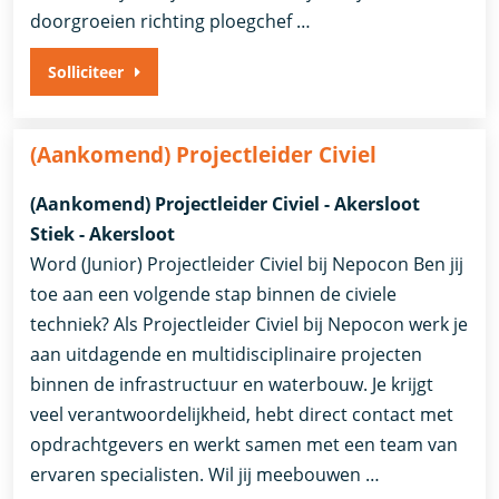
doorgroeien richting ploegchef …
Solliciteer
(Aankomend) Projectleider Civiel
(Aankomend) Projectleider Civiel - Akersloot
Stiek - Akersloot
Word (Junior) Projectleider Civiel bij Nepocon Ben jij
toe aan een volgende stap binnen de civiele
techniek? Als Projectleider Civiel bij Nepocon werk je
aan uitdagende en multidisciplinaire projecten
binnen de infrastructuur en waterbouw. Je krijgt
veel verantwoordelijkheid, hebt direct contact met
opdrachtgevers en werkt samen met een team van
ervaren specialisten. Wil jij meebouwen …