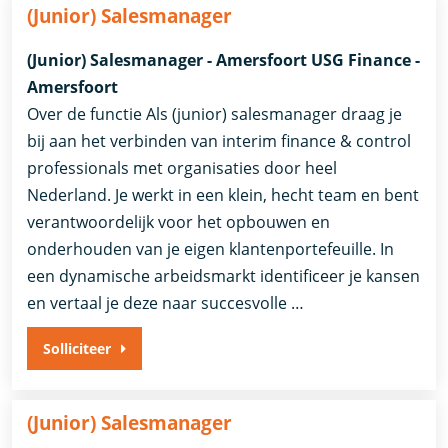
(Junior) Salesmanager
(Junior) Salesmanager - Amersfoort USG Finance -
Amersfoort
Over de functie Als (junior) salesmanager draag je
bij aan het verbinden van interim finance & control
professionals met organisaties door heel
Nederland. Je werkt in een klein, hecht team en bent
verantwoordelijk voor het opbouwen en
onderhouden van je eigen klantenportefeuille. In
een dynamische arbeidsmarkt identificeer je kansen
en vertaal je deze naar succesvolle …
Solliciteer
(Junior) Salesmanager