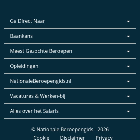
Ga Direct Naar
Baankans
Meest Gezochte Beroepen
Opleidingen
NationaleBeroepengids.nl
Vacatures & Werken-bij
Alles over het Salaris
© Nationale Beroepengids - 2026
Cookie
Disclaimer
Privacy