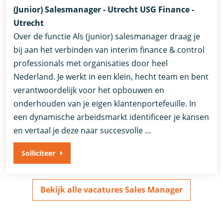
(Junior) Salesmanager - Utrecht USG Finance -
Utrecht
Over de functie Als (junior) salesmanager draag je
bij aan het verbinden van interim finance & control
professionals met organisaties door heel
Nederland. Je werkt in een klein, hecht team en bent
verantwoordelijk voor het opbouwen en
onderhouden van je eigen klantenportefeuille. In
een dynamische arbeidsmarkt identificeer je kansen
en vertaal je deze naar succesvolle …
Solliciteer
Bekijk alle vacatures Sales Manager