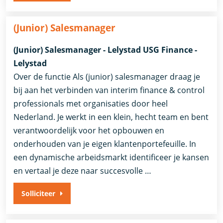
(Junior) Salesmanager
(Junior) Salesmanager - Lelystad USG Finance -
Lelystad
Over de functie Als (junior) salesmanager draag je
bij aan het verbinden van interim finance & control
professionals met organisaties door heel
Nederland. Je werkt in een klein, hecht team en bent
verantwoordelijk voor het opbouwen en
onderhouden van je eigen klantenportefeuille. In
een dynamische arbeidsmarkt identificeer je kansen
en vertaal je deze naar succesvolle …
Solliciteer