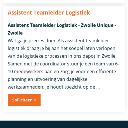
Assistent Teamleider Logistiek
Assistent Teamleider Logistiek - Zwolle Unique -
Zwolle
Wat ga je precies doen Als assistent teamleider
logistiek draag je bij aan het soepel laten verlopen
van de logistieke processen in ons depot in Zwolle.
Samen met de coördinator stuur je een team van 6-
10 medewerkers aan en zorg je voor een efficiënte
planning en uitvoering van dagelijkse
werkzaamheden. Je houdt toezicht op de …
Solliciteer