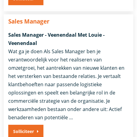
Sales Manager
Sales Manager - Veenendaal Met Louie -
Veenendaal
Wat ga je doen Als Sales Manager ben je
verantwoordelijk voor het realiseren van
omzetgroei, het aantrekken van nieuwe klanten en
het versterken van bestaande relaties. Je vertaalt
klantbehoeften naar passende logistieke
oplossingen en speelt een belangrijke rol in de
commerciële strategie van de organisatie. Je
werkzaamheden bestaan onder andere uit: Actief
benaderen van potentiële …
Solliciteer