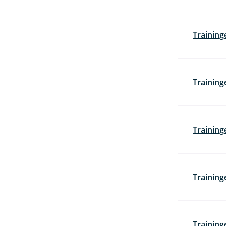
Training
Training
Training
Training
Training