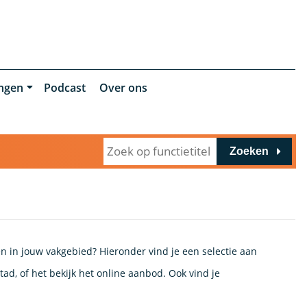
ingen
Podcast
Over ons
Zoeken
en in jouw vakgebied? Hieronder vind je een selectie aan
tad, of het bekijk het online aanbod. Ook vind je