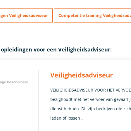
gen Veiligheidsadviseur
Competentie training Veiligheidsad
 opleidingen voor een Veiligheidsadviseur:
Veiligheidsadviseur
VEILIGHEIDSADVISEUR VOOR HET VERVOER 
bezighoudt met het vervoer van gevaarlij
dienst hebben. Dit zijn bedrijven die zi
laden of lossen …