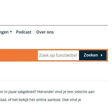
ingen
Podcast
Over ons
Zoeken
en in jouw vakgebied? Hieronder vind je een selectie aan
tad, of het bekijk het online aanbod. Ook vind je