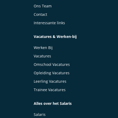
Ons Team
Contact
Interessante links
Vacatures & Werken-bij
Werken Bij
Vacatures
Omschool Vacatures
Opleiding Vacatures
Leerling Vacatures
Trainee Vacatures
Alles over het Salaris
Salaris