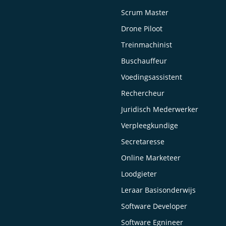
Scrum Master
Drone Piloot
Treinmachinist
Buschauffeur
Voedingsassistent
Rechercheur
Juridisch Mederwerker
Verpleegkundige
Secretaresse
Online Marketeer
Loodgieter
Leraar Basisonderwijs
Software Developer
Software Egnineer