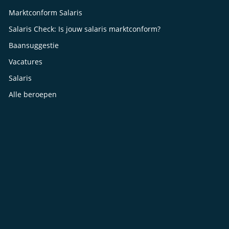
Marktconform Salaris
Salaris Check: Is jouw salaris marktconform?
Baansuggestie
Vacatures
Salaris
Alle beroepen