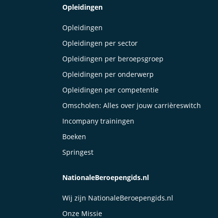
Opleidingen
Opleidingen
Opleidingen per sector
Opleidingen per beroepsgroep
Opleidingen per onderwerp
Opleidingen per competentie
Omscholen: Alles over jouw carrièreswitch
Incompany trainingen
Boeken
Springest
NationaleBeroepengids.nl
Wij zijn NationaleBeroepengids.nl
Onze Missie