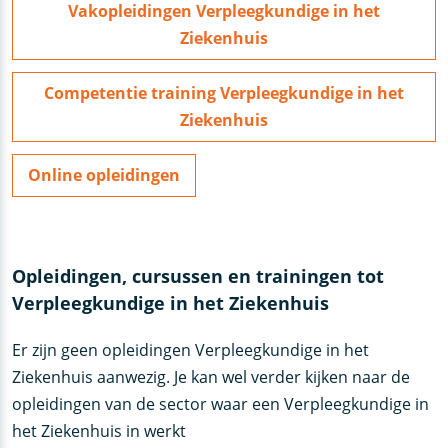
Vakopleidingen Verpleegkundige in het
Ziekenhuis
Competentie training Verpleegkundige in het
Ziekenhuis
Online opleidingen
Opleidingen, cursussen en trainingen tot
Verpleegkundige in het Ziekenhuis
Er zijn geen opleidingen Verpleegkundige in het
Ziekenhuis aanwezig. Je kan wel verder kijken naar de
opleidingen van de sector waar een Verpleegkundige in
het Ziekenhuis in werkt