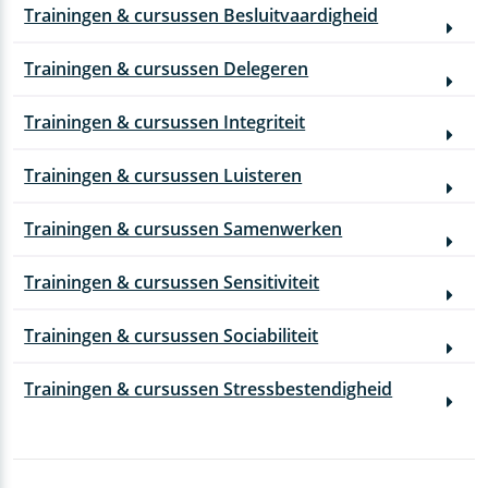
Trainingen & cursussen Besluitvaardigheid
Trainingen & cursussen Delegeren
Trainingen & cursussen Integriteit
Trainingen & cursussen Luisteren
Trainingen & cursussen Samenwerken
Trainingen & cursussen Sensitiviteit
Trainingen & cursussen Sociabiliteit
Trainingen & cursussen Stressbestendigheid