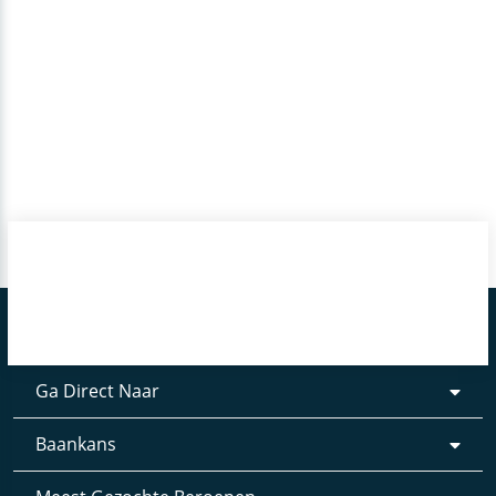
Ga Direct Naar
Baankans