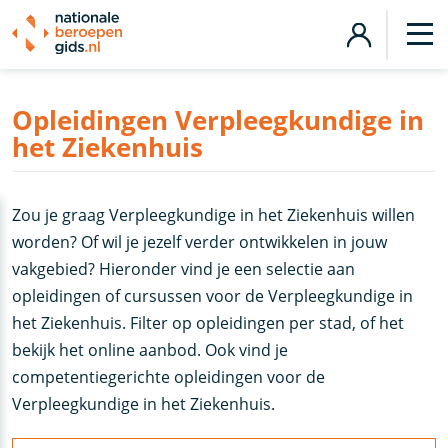
Opleidingen Verpleegkundige in
het Ziekenhuis
Zou je graag Verpleegkundige in het Ziekenhuis willen
worden? Of wil je jezelf verder ontwikkelen in jouw
vakgebied? Hieronder vind je een selectie aan
opleidingen of cursussen voor de Verpleegkundige in
het Ziekenhuis. Filter op opleidingen per stad, of het
bekijk het online aanbod. Ook vind je
competentiegerichte opleidingen voor de
Verpleegkundige in het Ziekenhuis.