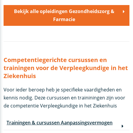
Bekijk alle opleidingen Gezondheidszorg &
Farmacie
Competentiegerichte cursussen en
trainingen voor de Verpleegkundige in het
Ziekenhuis
Voor ieder beroep heb je specifieke vaardigheden en
kennis nodig. Deze cursussen en traininingen zijn voor
de competentie Verpleegkundige in het Ziekenhuis
Trainingen & cursussen Aanpassingsvermogen