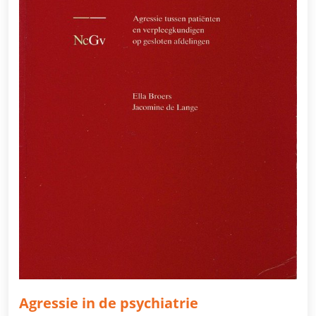
Agressie in de psychiatrie