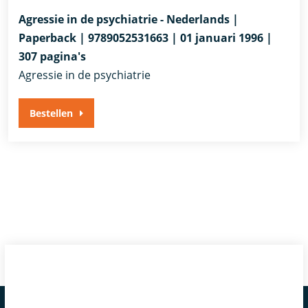
Agressie in de psychiatrie - Nederlands |
Paperback | 9789052531663 | 01 januari 1996 |
307 pagina's
Agressie in de psychiatrie
Bestellen