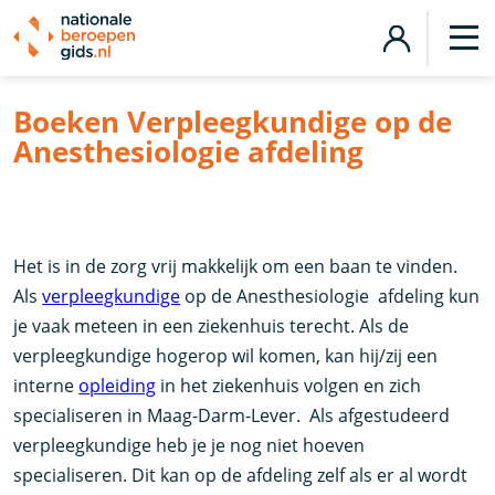
Boeken Verpleegkundige op de
Anesthesiologie afdeling
Het is in de zorg vrij makkelijk om een baan te vinden.
Als
verpleegkundige
op de Anesthesiologie afdeling kun
je vaak meteen in een ziekenhuis terecht. Als de
verpleegkundige hogerop wil komen, kan hij/zij een
interne
opleiding
in het ziekenhuis volgen en zich
specialiseren in Maag-Darm-Lever. Als afgestudeerd
verpleegkundige heb je je nog niet hoeven
specialiseren. Dit kan op de afdeling zelf als er al wordt