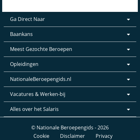
Ga Direct Naar
Baankans
Meest Gezochte Beroepen
Opleidingen
NationaleBeroepengids.nl
Vacatures & Werken-bij
Alles over het Salaris
© Nationale Beroepengids - 2026
Cookie
Disclaimer
Privacy