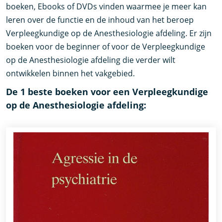
boeken, Ebooks of DVDs vinden waarmee je meer kan
leren over de functie en de inhoud van het beroep
Verpleegkundige op de Anesthesiologie afdeling. Er zijn
boeken voor de beginner of voor de Verpleegkundige
op de Anesthesiologie afdeling die verder wilt
ontwikkelen binnen het vakgebied.
De 1 beste boeken voor een Verpleegkundige
op de Anesthesiologie afdeling: