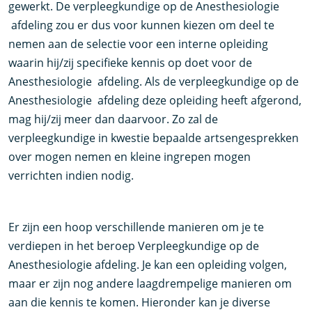
gewerkt. De verpleegkundige op de Anesthesiologie
afdeling zou er dus voor kunnen kiezen om deel te
nemen aan de selectie voor een interne opleiding
waarin hij/zij specifieke kennis op doet voor de
Anesthesiologie afdeling. Als de verpleegkundige op de
Anesthesiologie afdeling deze opleiding heeft afgerond,
mag hij/zij meer dan daarvoor. Zo zal de
verpleegkundige in kwestie bepaalde artsengesprekken
over mogen nemen en kleine ingrepen mogen
verrichten indien nodig.
Er zijn een hoop verschillende manieren om je te
verdiepen in het beroep Verpleegkundige op de
Anesthesiologie afdeling. Je kan een opleiding volgen,
maar er zijn nog andere laagdrempelige manieren om
aan die kennis te komen. Hieronder kan je diverse