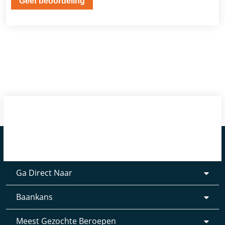
Ga Direct Naar
Baankans
Meest Gezochte Beroepen