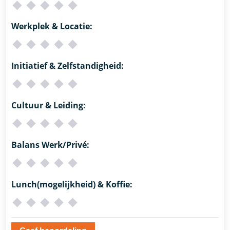
Werkplek & Locatie:
Initiatief & Zelfstandigheid:
Cultuur & Leiding:
Balans Werk/Privé:
Lunch(mogelijkheid) & Koffie: