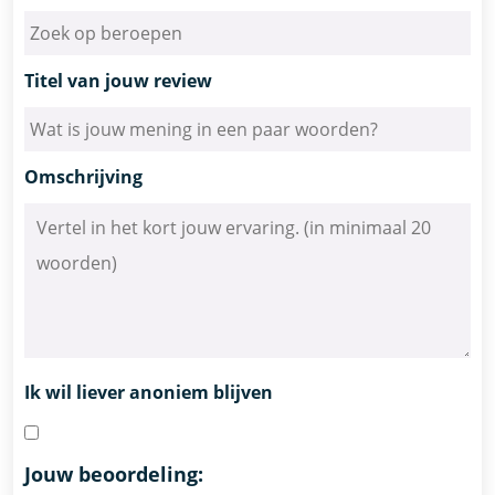
Titel van jouw review
Omschrijving
Ik wil liever anoniem blijven
Jouw beoordeling: