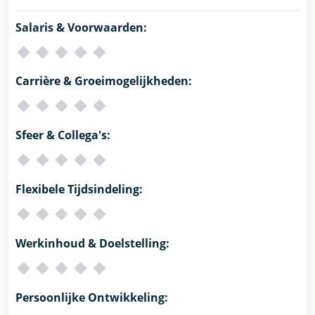
Salaris & Voorwaarden:
Carrière & Groeimogelijkheden:
Sfeer & Collega's:
Flexibele Tijdsindeling:
Werkinhoud & Doelstelling:
Persoonlijke Ontwikkeling: