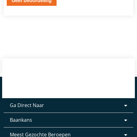
Ga Direct Naar
Baankans
Meest Gezochte Beroepen