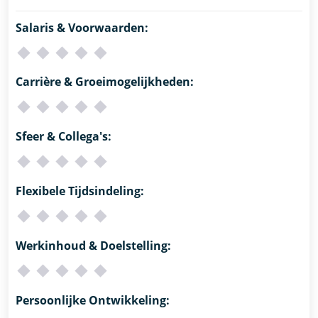
Salaris & Voorwaarden:
Carrière & Groeimogelijkheden:
Sfeer & Collega's:
Flexibele Tijdsindeling:
Werkinhoud & Doelstelling:
Persoonlijke Ontwikkeling: