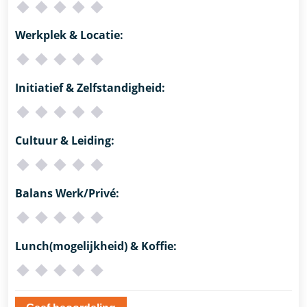
Werkplek & Locatie:
Initiatief & Zelfstandigheid:
Cultuur & Leiding:
Balans Werk/Privé:
Lunch(mogelijkheid) & Koffie: