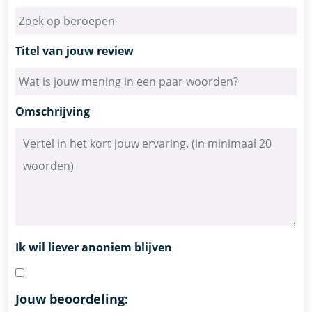
Titel van jouw review
Omschrijving
Ik wil liever anoniem blijven
Jouw beoordeling: