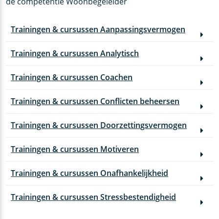
de competentie Woonbegeleider
Trainingen & cursussen Aanpassingsvermogen
Trainingen & cursussen Analytisch
Trainingen & cursussen Coachen
Trainingen & cursussen Conflicten beheersen
Trainingen & cursussen Doorzettingsvermogen
Trainingen & cursussen Motiveren
Trainingen & cursussen Onafhankelijkheid
Trainingen & cursussen Stressbestendigheid