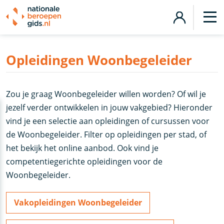
Opleidingen Woonbegeleider
Zou je graag Woonbegeleider willen worden? Of wil je
jezelf verder ontwikkelen in jouw vakgebied? Hieronder
vind je een selectie aan opleidingen of cursussen voor
de Woonbegeleider. Filter op opleidingen per stad, of
het bekijk het online aanbod. Ook vind je
competentiegerichte opleidingen voor de
Woonbegeleider.
Vakopleidingen Woonbegeleider