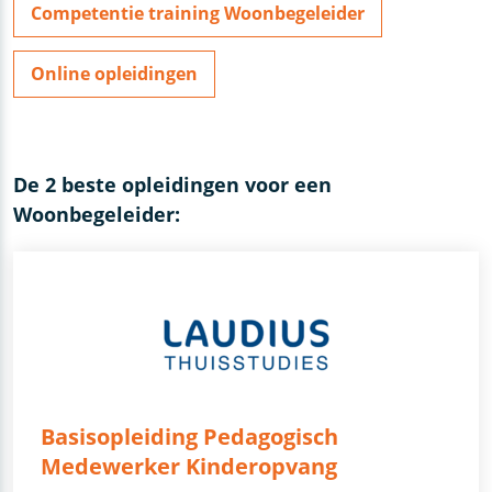
Competentie training Woonbegeleider
Online opleidingen
De 2 beste opleidingen voor een
Woonbegeleider:
Basisopleiding Pedagogisch
Medewerker Kinderopvang