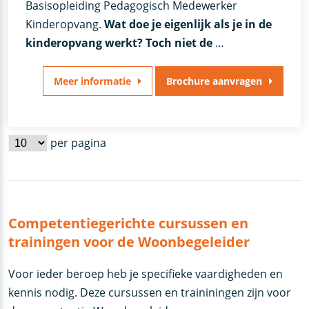
Basisopleiding Pedagogisch Medewerker
Kinderopvang.
Wat doe je eigenlijk als je in de
kinderopvang werkt? Toch niet de
…
Meer informatie
Brochure aanvragen
per pagina
Competentiegerichte cursussen en
trainingen voor de Woonbegeleider
Voor ieder beroep heb je specifieke vaardigheden en
kennis nodig. Deze cursussen en traininingen zijn voor