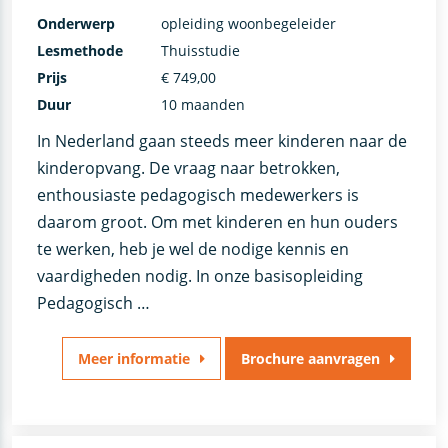
Onderwerp
opleiding woonbegeleider
Lesmethode
Thuisstudie
Prijs
€ 749,00
Duur
10 maanden
In Nederland gaan steeds meer kinderen naar de
kinderopvang. De vraag naar betrokken,
enthousiaste pedagogisch medewerkers is
daarom groot. Om met kinderen en hun ouders
te werken, heb je wel de nodige kennis en
vaardigheden nodig. In onze basisopleiding
Pedagogisch …
Meer informatie
Brochure aanvragen