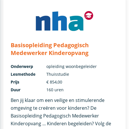
Basisopleiding Pedagogisch
Medewerker Kinderopvang
Onderwerp
opleiding woonbegeleider
Lesmethode
Thuisstudie
Prijs
€ 854,00
Duur
160 uren
Ben jij klaar om een veilige en stimulerende
omgeving te creëren voor kinderen? De
Basisopleiding Pedagogisch Medewerker
Kinderopvang ... Kinderen begeleiden? Volg de