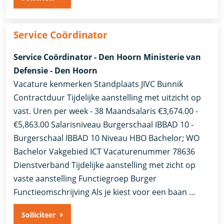
Service Coördinator
Service Coördinator - Den Hoorn Ministerie van
Defensie - Den Hoorn
Vacature kenmerken Standplaats JIVC Bunnik
Contractduur Tijdelijke aanstelling met uitzicht op
vast. Uren per week - 38 Maandsalaris €3,674.00 -
€5,863.00 Salarisniveau Burgerschaal IBBAD 10 -
Burgerschaal IBBAD 10 Niveau HBO Bachelor; WO
Bachelor Vakgebied ICT Vacaturenummer 78636
Dienstverband ​Tijdelijke aanstelling met zicht op
vaste aanstelling​ Functiegroep Burger
Functieomschrijving Als je kiest voor een baan …
Solliciteer