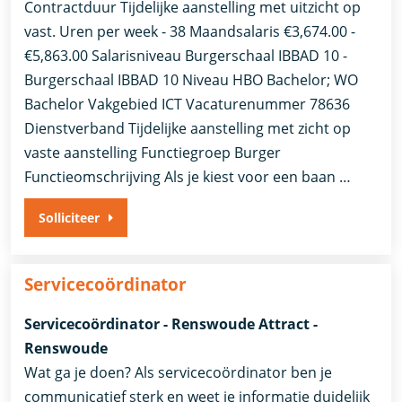
Contractduur Tijdelijke aanstelling met uitzicht op
vast. Uren per week - 38 Maandsalaris €3,674.00 -
€5,863.00 Salarisniveau Burgerschaal IBBAD 10 -
Burgerschaal IBBAD 10 Niveau HBO Bachelor; WO
Bachelor Vakgebied ICT Vacaturenummer 78636
Dienstverband ​Tijdelijke aanstelling met zicht op
vaste aanstelling​ Functiegroep Burger
Functieomschrijving Als je kiest voor een baan …
Solliciteer
Servicecoördinator
Servicecoördinator - Renswoude Attract -
Renswoude
Wat ga je doen? Als servicecoördinator ben je
communicatief sterk en weet je informatie duidelijk