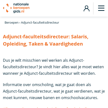
Beroepen
›
Adjunct-faculteitsdirecteur
Adjunct-faculteitsdirecteur:
Salaris,
Opleiding, Taken & Vaardigheden
Dus je wilt misschien wel werken als Adjunct-
faculteitsdirecteur? Je vindt hier alles wat je moet weten
wanneer je Adjunct-faculteitsdirecteur wilt worden.
Informatie over omscholing, wat je gaat doen als
Adjunct-faculteitsdirecteur, wat je gaat verdienen, wat je
moet kunnen, nieuwe banen en omschoolvacatures.