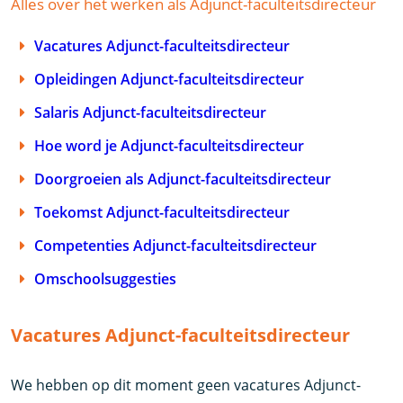
Alles over het werken als Adjunct-faculteitsdirecteur
Vacatures Adjunct-faculteitsdirecteur
Opleidingen Adjunct-faculteitsdirecteur
Salaris Adjunct-faculteitsdirecteur
Hoe word je Adjunct-faculteitsdirecteur
Doorgroeien als Adjunct-faculteitsdirecteur
Toekomst Adjunct-faculteitsdirecteur
Competenties Adjunct-faculteitsdirecteur
Omschoolsuggesties
Vacatures Adjunct-faculteitsdirecteur
We hebben op dit moment geen vacatures Adjunct-