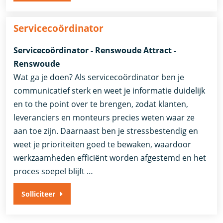
Servicecoördinator
Servicecoördinator - Renswoude Attract -
Renswoude
Wat ga je doen? Als servicecoördinator ben je
communicatief sterk en weet je informatie duidelijk
en to the point over te brengen, zodat klanten,
leveranciers en monteurs precies weten waar ze
aan toe zijn. Daarnaast ben je stressbestendig en
weet je prioriteiten goed te bewaken, waardoor
werkzaamheden efficiënt worden afgestemd en het
proces soepel blijft …
Solliciteer