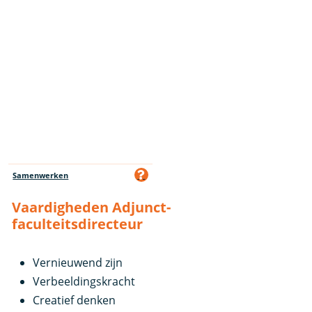
Samenwerken
Vaardigheden Adjunct-
faculteitsdirecteur
Vernieuwend zijn
Verbeeldingskracht
Creatief denken