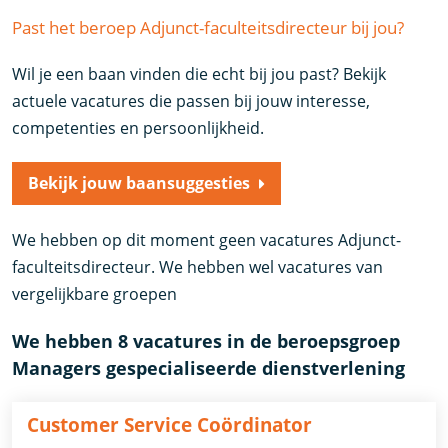
Past het beroep Adjunct-faculteitsdirecteur bij jou?
Wil je een baan vinden die echt bij jou past? Bekijk
actuele vacatures die passen bij jouw interesse,
competenties en persoonlijkheid.
Bekijk jouw baansuggesties
We hebben op dit moment geen vacatures Adjunct-
faculteitsdirecteur. We hebben wel vacatures van
vergelijkbare groepen
We hebben 8 vacatures in de beroepsgroep
Managers gespecialiseerde dienstverlening
Customer Service Coördinator