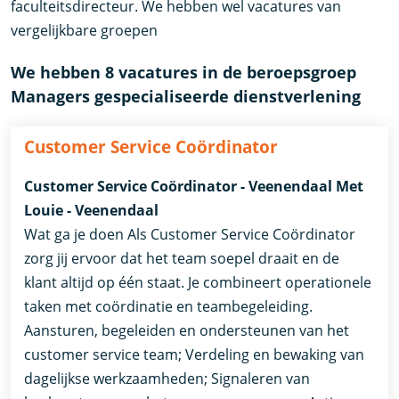
faculteitsdirecteur. We hebben wel vacatures van
vergelijkbare groepen
We hebben 8 vacatures in de beroepsgroep
Managers gespecialiseerde dienstverlening
Customer Service Coördinator
Customer Service Coördinator - Veenendaal Met
Louie - Veenendaal
Wat ga je doen Als Customer Service Coördinator
zorg jij ervoor dat het team soepel draait en de
klant altijd op één staat. Je combineert operationele
taken met coördinatie en teambegeleiding.
Aansturen, begeleiden en ondersteunen van het
customer service team; Verdeling en bewaking van
dagelijkse werkzaamheden; Signaleren van