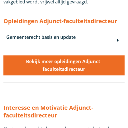
vakgebied wordt vrijwel altijd gevraagd.
Opleidingen Adjunct-faculteitsdirecteur
Gemeenterecht basis en update
Bekijk meer opleidingen Adjunct-
faculteitsdirecteur
Interesse en Motivatie Adjunct-
faculteitsdirecteur