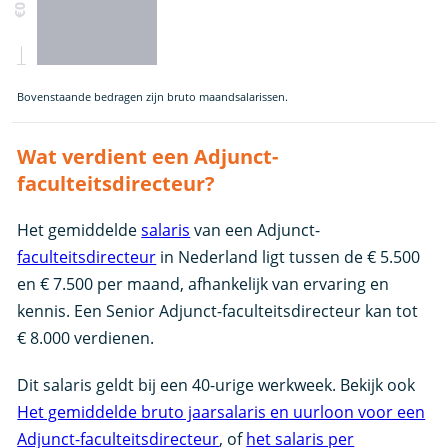
Bovenstaande bedragen zijn bruto maandsalarissen.
Wat verdient een Adjunct-
faculteitsdirecteur?
Het gemiddelde
salaris
van een Adjunct-
faculteitsdirecteur
in Nederland ligt tussen de € 5.500
en € 7.500 per maand, afhankelijk van ervaring en
kennis. Een Senior Adjunct-faculteitsdirecteur kan tot
€ 8.000 verdienen.
Dit salaris geldt bij een 40-urige werkweek. Bekijk ook
Het gemiddelde bruto jaarsalaris en uurloon voor een
Adjunct-faculteitsdirecteur
, of
het salaris per