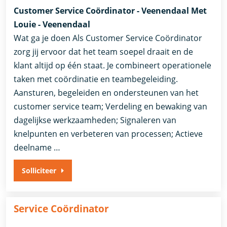
Customer Service Coördinator - Veenendaal Met
Louie - Veenendaal
Wat ga je doen Als Customer Service Coördinator
zorg jij ervoor dat het team soepel draait en de
klant altijd op één staat. Je combineert operationele
taken met coördinatie en teambegeleiding.
Aansturen, begeleiden en ondersteunen van het
customer service team; Verdeling en bewaking van
dagelijkse werkzaamheden; Signaleren van
knelpunten en verbeteren van processen; Actieve
deelname …
Solliciteer
Service Coördinator