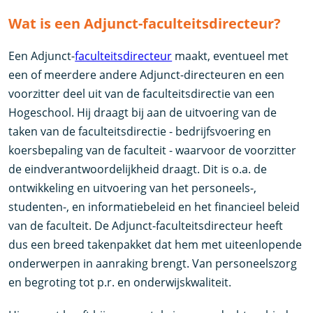
Wat is een Adjunct-faculteitsdirecteur?
Een Adjunct-
faculteitsdirecteur
maakt, eventueel met
een of meerdere andere Adjunct-directeuren en een
voorzitter deel uit van de faculteitsdirectie van een
Hogeschool. Hij draagt bij aan de uitvoering van de
taken van de faculteitsdirectie - bedrijfsvoering en
koersbepaling van de faculteit - waarvoor de voorzitter
de eindverantwoordelijkheid draagt. Dit is o.a. de
ontwikkeling en uitvoering van het personeels-,
studenten-, en informatiebeleid en het financieel beleid
van de faculteit. De Adjunct-faculteitsdirecteur heeft
dus een breed takenpakket dat hem met uiteenlopende
onderwerpen in aanraking brengt. Van personeelszorg
en begroting tot p.r. en onderwijskwaliteit.