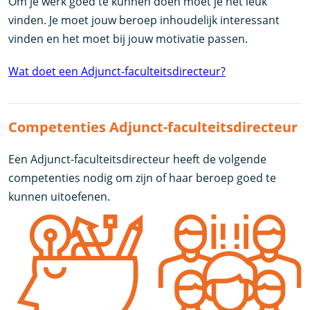
Om je werk goed te kunnen doen moet je het leuk
vinden. Je moet jouw beroep inhoudelijk interessant
vinden en het moet bij jouw motivatie passen.
Wat doet een Adjunct-faculteitsdirecteur?
Competenties Adjunct-faculteitsdirecteur
Een Adjunct-faculteitsdirecteur heeft de volgende
competenties nodig om zijn of haar beroep goed te
kunnen uitoefenen.