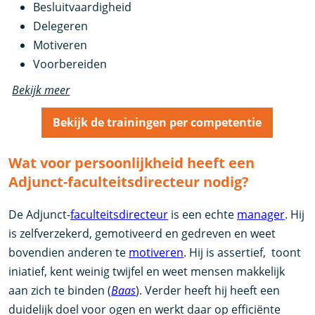
Besluitvaardigheid
Delegeren
Motiveren
Voorbereiden
Bekijk meer
Bekijk de trainingen per competentie
Wat voor persoonlijkheid heeft een
Adjunct-faculteitsdirecteur nodig?
De Adjunct-
faculteitsdirecteur
is een echte
manager
. Hij
is zelfverzekerd, gemotiveerd en gedreven en weet
bovendien anderen te
motiveren
. Hij is assertief, toont
iniatief, kent weinig twijfel en weet mensen makkelijk
aan zich te binden (
Baas
). Verder heeft hij heeft een
duidelijk doel voor ogen en werkt daar op efficiënte