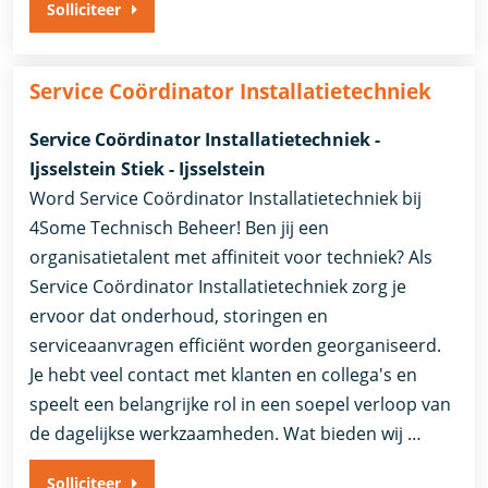
Solliciteer
Service Coördinator Installatietechniek
Service Coördinator Installatietechniek -
Ijsselstein Stiek - Ijsselstein
Word Service Coördinator Installatietechniek bij
4Some Technisch Beheer! Ben jij een
organisatietalent met affiniteit voor techniek? Als
Service Coördinator Installatietechniek zorg je
ervoor dat onderhoud, storingen en
serviceaanvragen efficiënt worden georganiseerd.
Je hebt veel contact met klanten en collega's en
speelt een belangrijke rol in een soepel verloop van
de dagelijkse werkzaamheden. Wat bieden wij …
Solliciteer