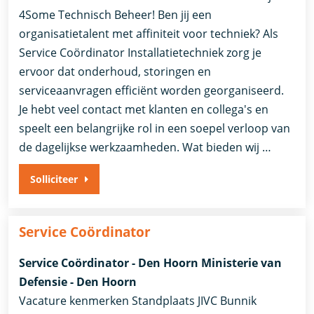
4Some Technisch Beheer! Ben jij een
organisatietalent met affiniteit voor techniek? Als
Service Coördinator Installatietechniek zorg je
ervoor dat onderhoud, storingen en
serviceaanvragen efficiënt worden georganiseerd.
Je hebt veel contact met klanten en collega's en
speelt een belangrijke rol in een soepel verloop van
de dagelijkse werkzaamheden. Wat bieden wij …
Solliciteer
Service Coördinator
Service Coördinator - Den Hoorn Ministerie van
Defensie - Den Hoorn
Vacature kenmerken Standplaats JIVC Bunnik