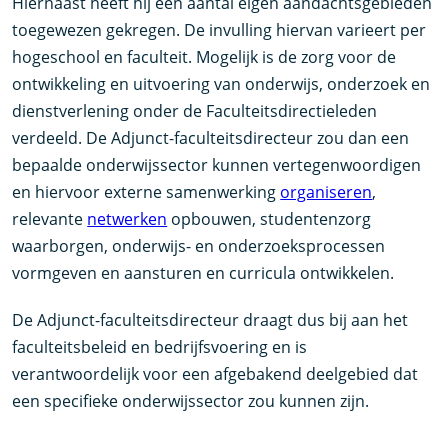
Hiernaast heeft hij een aantal eigen aandachtsgebieden
toegewezen gekregen. De invulling hiervan varieert per
hogeschool en faculteit. Mogelijk is de zorg voor de
ontwikkeling en uitvoering van onderwijs, onderzoek en
dienstverlening onder de Faculteitsdirectieleden
verdeeld. De Adjunct-faculteitsdirecteur zou dan een
bepaalde onderwijssector kunnen vertegenwoordigen
en hiervoor externe samenwerking
organiseren
,
relevante
netwerken
opbouwen, studentenzorg
waarborgen, onderwijs- en onderzoeksprocessen
vormgeven en aansturen en curricula ontwikkelen.
De Adjunct-faculteitsdirecteur draagt dus bij aan het
faculteitsbeleid en bedrijfsvoering en is
verantwoordelijk voor een afgebakend deelgebied dat
een specifieke onderwijssector zou kunnen zijn.