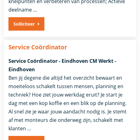
knelpunten en verbeteren van processen; Actieve
deelname …
Solliciteer
Service Coördinator
Service Coördinator - Eindhoven CM Werkt -
Eindhoven
Ben jij degene die altijd het overzicht bewaart en
moeiteloos schakelt tussen mensen, planning en
techniek? Hoe ziet jouw werkdag eruit? Je start je
dag met een kop koffie en een blik op de planning.
Al snel zie je waar jouw aandacht nodig is. Je stemt
af met monteurs die onderweg zijn, schakelt met
klanten …