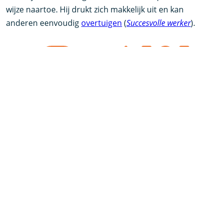
wijze naartoe. Hij drukt zich makkelijk uit en kan
anderen eenvoudig
overtuigen
(
Succesvolle werker
).