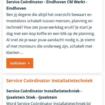
Service Coördinator - Eindhoven CM Werkt -
Eindhoven
Ben jij degene die altijd het overzicht bewaart en
moeiteloos schakelt tussen mensen, planning en
techniek? Hoe ziet jouw werkdag eruit? Je start je
dag met een kop koffie en een blik op de planning.
Al snel zie je waar jouw aandacht nodig is. Je stemt
af met monteurs die onderweg zijn, schakelt met
klanten …
Solliciteer
Service Coördinator Installatietechniek
Service Coördinator Installatietechniek -
Ijsselstein Stiek - Ijsselstein
Word Service Coördinator Installatietechniek bij