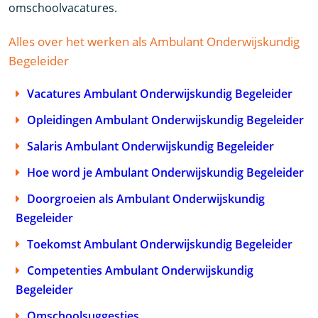
omschoolvacatures.
Alles over het werken als Ambulant Onderwijskundig
Begeleider
Vacatures Ambulant Onderwijskundig Begeleider
Opleidingen Ambulant Onderwijskundig Begeleider
Salaris Ambulant Onderwijskundig Begeleider
Hoe word je Ambulant Onderwijskundig Begeleider
Doorgroeien als Ambulant Onderwijskundig
Begeleider
Toekomst Ambulant Onderwijskundig Begeleider
Competenties Ambulant Onderwijskundig
Begeleider
Omschoolsuggesties