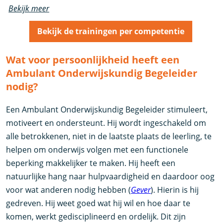
Bekijk meer
Bekijk de trainingen per competentie
Wat voor persoonlijkheid heeft een
Ambulant Onderwijskundig Begeleider
nodig?
Een Ambulant Onderwijskundig Begeleider stimuleert,
motiveert en ondersteunt. Hij wordt ingeschakeld om
alle betrokkenen, niet in de laatste plaats de leerling, te
helpen om onderwijs volgen met een functionele
beperking makkelijker te maken. Hij heeft een
natuurlijke hang naar hulpvaardigheid en daardoor oog
voor wat anderen nodig hebben (
Gever
). Hierin is hij
gedreven. Hij weet goed wat hij wil en hoe daar te
komen, werkt gedisciplineerd en ordelijk. Dit zijn