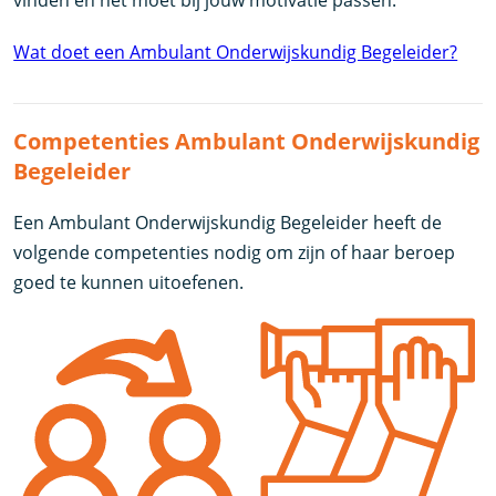
vinden en het moet bij jouw motivatie passen.
Wat doet een Ambulant Onderwijskundig Begeleider?
Competenties Ambulant Onderwijskundig
Begeleider
Een Ambulant Onderwijskundig Begeleider heeft de
volgende competenties nodig om zijn of haar beroep
goed te kunnen uitoefenen.