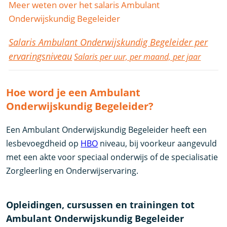
Meer weten over het salaris Ambulant
Onderwijskundig Begeleider
Salaris Ambulant Onderwijskundig Begeleider per
ervaringsniveau
Salaris per uur, per maand, per jaar
Hoe word je een Ambulant
Onderwijskundig Begeleider?
Een Ambulant Onderwijskundig Begeleider heeft een
lesbevoegdheid op
HBO
niveau, bij voorkeur aangevuld
met een akte voor speciaal onderwijs of de specialisatie
Zorgleerling en Onderwijservaring.
Opleidingen, cursussen en trainingen tot
Ambulant Onderwijskundig Begeleider