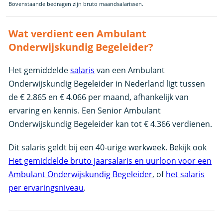
Bovenstaande bedragen zijn bruto maandsalarissen.
Wat verdient een Ambulant
Onderwijskundig Begeleider?
Het gemiddelde
salaris
van een Ambulant
Onderwijskundig Begeleider in Nederland ligt tussen
de € 2.865 en € 4.066 per maand, afhankelijk van
ervaring en kennis. Een Senior Ambulant
Onderwijskundig Begeleider kan tot € 4.366 verdienen.
Dit salaris geldt bij een 40-urige werkweek. Bekijk ook
Het gemiddelde bruto jaarsalaris en uurloon voor een
Ambulant Onderwijskundig Begeleider
, of
het salaris
per ervaringsniveau
.