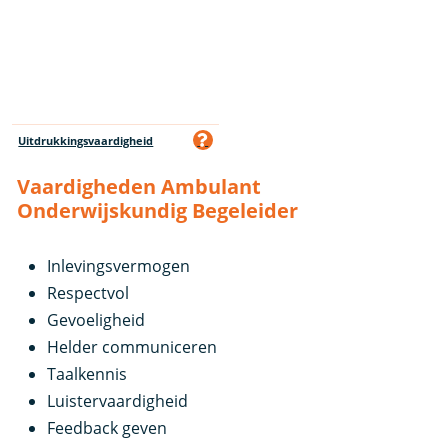
Uitdrukkingsvaardigheid
Vaardigheden Ambulant
Onderwijskundig Begeleider
Inlevingsvermogen
Respectvol
Gevoeligheid
Helder communiceren
Taalkennis
Luistervaardigheid
Feedback geven