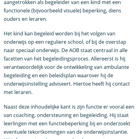
aangetrokken als begeleider van een kind met een
functionele (bijvoorbeeld visuele) beperking, diens
ouders en leraren.
Het kind kan begeleid worden bij het volgen van
onderwijs op een reguliere school, of bij de overstap
naar speciaal onderwijs. De AOB staat centraal in alle
facetten van het begeleidingsproces. Allereerst is hij
verantwoordelijk voor de ontwikkeling van ambulante
begeleiding en een beleidsplan waarover hij de
onderwijsinstelling adviseert. Hiertoe heeft hij contact
met leraren.
Naast deze inhoudelijke kant is zijn functie er vooral een
van coaching, ondersteuning en begeleiding. Hij staat
leerlingen met een functiebeperking bij en onderzoekt
eventuele tekortkomingen van de onderwijsinstantie.