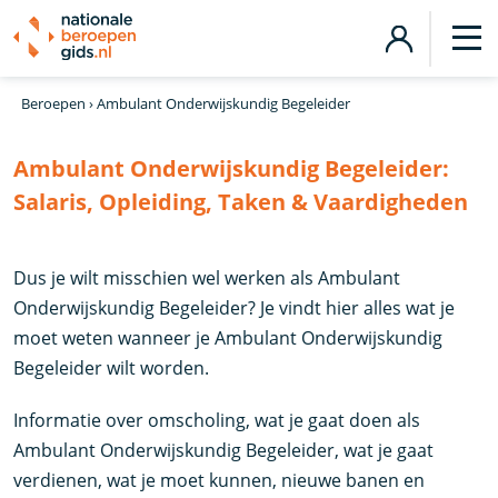
Beroepen
›
Ambulant Onderwijskundig Begeleider
Ambulant Onderwijskundig Begeleider:
Salaris, Opleiding, Taken & Vaardigheden
Dus je wilt misschien wel werken als Ambulant
Onderwijskundig Begeleider? Je vindt hier alles wat je
moet weten wanneer je Ambulant Onderwijskundig
Begeleider wilt worden.
Informatie over omscholing, wat je gaat doen als
Ambulant Onderwijskundig Begeleider, wat je gaat
verdienen, wat je moet kunnen, nieuwe banen en