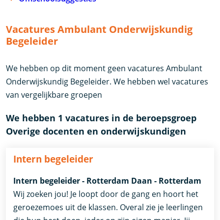
Vacatures Ambulant Onderwijskundig
Begeleider
We hebben op dit moment geen vacatures Ambulant
Onderwijskundig Begeleider. We hebben wel vacatures
van vergelijkbare groepen
We hebben 1 vacatures in de beroepsgroep
Overige docenten en onderwijskundigen
Intern begeleider
Intern begeleider - Rotterdam Daan - Rotterdam
Wij zoeken jou! Je loopt door de gang en hoort het
geroezemoes uit de klassen. Overal zie je leerlingen