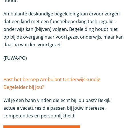
houdt.
Ambulante deskundige begeleiding kan ervoor zorgen
dat een kind met een functiebeperking toch regulier
onderwijs kan (blijven) volgen. Begeleiding houdt niet
op bij de overgang naar voortgezet onderwijs, maar kan
daarna worden voortgezet.
(FUWA-PO)
Past het beroep Ambulant Onderwijskundig
Begeleider bij jou?
Wil je een baan vinden die echt bij jou past? Bekijk
actuele vacatures die passen bij jouw interesse,
competenties en persoonlijkheid.