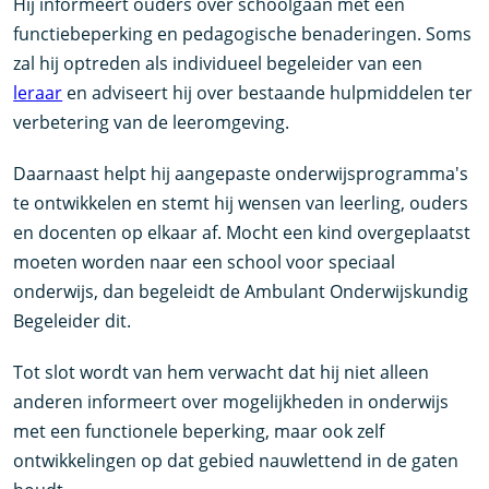
Hij informeert ouders over schoolgaan met een
functiebeperking en pedagogische benaderingen. Soms
zal hij optreden als individueel begeleider van een
leraar
en adviseert hij over bestaande hulpmiddelen ter
verbetering van de leeromgeving.
Daarnaast helpt hij aangepaste onderwijsprogramma's
te ontwikkelen en stemt hij wensen van leerling, ouders
en docenten op elkaar af. Mocht een kind overgeplaatst
moeten worden naar een school voor speciaal
onderwijs, dan begeleidt de Ambulant Onderwijskundig
Begeleider dit.
Tot slot wordt van hem verwacht dat hij niet alleen
anderen informeert over mogelijkheden in onderwijs
met een functionele beperking, maar ook zelf
ontwikkelingen op dat gebied nauwlettend in de gaten