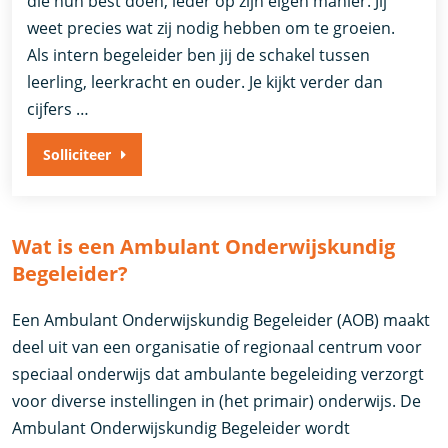
die hun best doen, ieder op zijn eigen manier. Jij
weet precies wat zij nodig hebben om te groeien.
Als intern begeleider ben jij de schakel tussen
leerling, leerkracht en ouder. Je kijkt verder dan
cijfers …
Solliciteer
Wat is een Ambulant Onderwijskundig
Begeleider?
Een Ambulant Onderwijskundig Begeleider (AOB) maakt
deel uit van een organisatie of regionaal centrum voor
speciaal onderwijs dat ambulante begeleiding verzorgt
voor diverse instellingen in (het primair) onderwijs. De
Ambulant Onderwijskundig Begeleider wordt