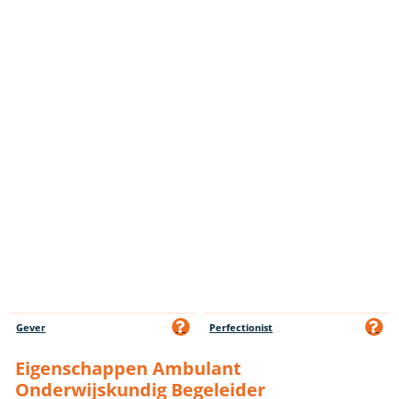
Gever
Perfectionist
Eigenschappen Ambulant
Onderwijskundig Begeleider