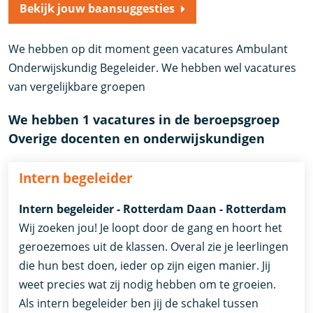
Bekijk jouw baansuggesties
We hebben op dit moment geen vacatures Ambulant
Onderwijskundig Begeleider. We hebben wel vacatures
van vergelijkbare groepen
We hebben 1 vacatures in de beroepsgroep
Overige docenten en onderwijskundigen
Intern begeleider
Intern begeleider - Rotterdam Daan - Rotterdam
Wij zoeken jou! Je loopt door de gang en hoort het
geroezemoes uit de klassen. Overal zie je leerlingen
die hun best doen, ieder op zijn eigen manier. Jij
weet precies wat zij nodig hebben om te groeien.
Als intern begeleider ben jij de schakel tussen