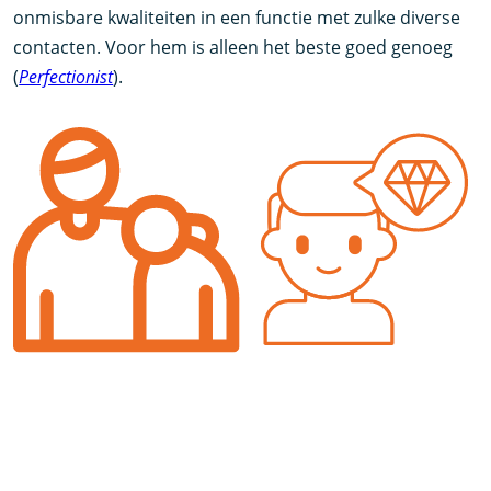
onmisbare kwaliteiten in een functie met zulke diverse
contacten. Voor hem is alleen het beste goed genoeg
(
Perfectionist
).