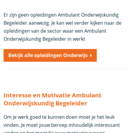
Er zijn geen opleidingen Ambulant Onderwijskundig
Begeleider aanwezig. Je kan wel verder kijken naar de
opleidingen van de sector waar een Ambulant
Onderwijskundig Begeleider in werkt
Bekijk alle opleidingen Onderwijs
Interesse en Motivatie Ambulant
Onderwijskundig Begeleider
Om je werk goed te kunnen doen moet je het leuk
vinden. Je moet jouw beroep inhoudelijk interessant