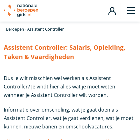
Beroepen
›
Assistent Controller
Assistent Controller:
Salaris, Opleiding,
Taken & Vaardigheden
Dus je wilt misschien wel werken als Assistent
Controller? Je vindt hier alles wat je moet weten
wanneer je Assistent Controller wilt worden.
Informatie over omscholing, wat je gaat doen als
Assistent Controller, wat je gaat verdienen, wat je moet
kunnen, nieuwe banen en omschoolvacatures.