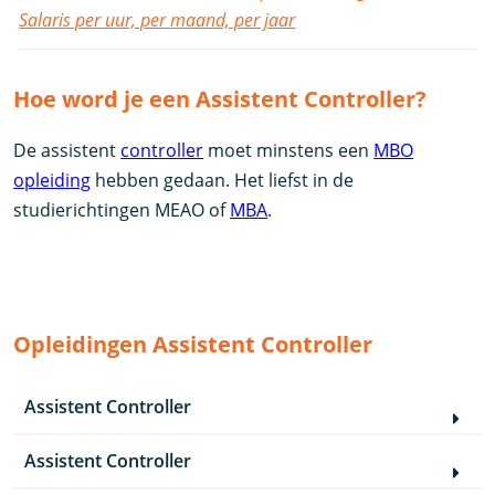
Salaris per uur, per maand, per jaar
Hoe word je een Assistent Controller?
De assistent
controller
moet minstens een
MBO
opleiding
hebben gedaan. Het liefst in de
studierichtingen MEAO of
MBA
.
Opleidingen Assistent Controller
Assistent Controller
Assistent Controller