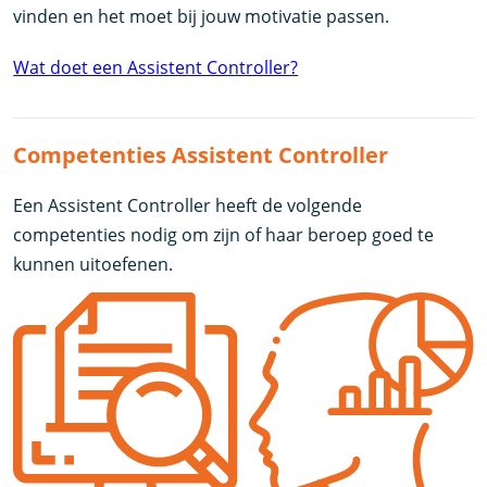
vinden en het moet bij jouw motivatie passen.
Wat doet een Assistent Controller?
Competenties Assistent Controller
Een Assistent Controller heeft de volgende
competenties nodig om zijn of haar beroep goed te
kunnen uitoefenen.