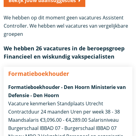
Bekijk jouw baansuggesties
We hebben op dit moment geen vacatures Assistent
Controller. We hebben wel vacatures van vergelijkbare
groepen
We hebben 26 vacatures in de beroepsgroep
Financieel en wiskundig vakspecialisten
Formatieboekhouder
Formatieboekhouder - Den Hoorn Ministerie van
Defensie - Den Hoorn
Vacature kenmerken Standplaats Utrecht
Contractduur 24 maanden Uren per week 38 - 38
Maandsalaris €3,096.00 - €4,289.00 Salarisniveau
Burgerschaal IBBAD 07 - Burgerschaal IBBAD 07