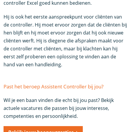
controller Excel goed kunnen bedienen.
Hij is ook het eerste aanspreekpunt voor cliënten van
de controller. Hij moet ervoor zorgen dat de cliënten bij
hen blijft en hij moet ervoor zorgen dat hij ook nieuwe
cliënten werft. Hij is diegene die afspraken maakt voor
de controller met cliënten, maar bij klachten kan hij
eerst zelf proberen een oplossing te vinden aan de
hand van een handleiding.
Past het beroep Assistent Controller bij jou?
Wil je een baan vinden die echt bij jou past? Bekijk
actuele vacatures die passen bij jouw interesse,
competenties en persoonlijkheid.