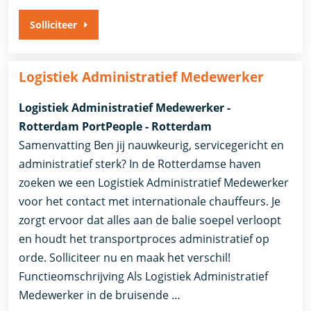
Solliciteer
Logistiek Administratief Medewerker
Logistiek Administratief Medewerker -
Rotterdam PortPeople - Rotterdam
Samenvatting Ben jij nauwkeurig, servicegericht en
administratief sterk? In de Rotterdamse haven
zoeken we een Logistiek Administratief Medewerker
voor het contact met internationale chauffeurs. Je
zorgt ervoor dat alles aan de balie soepel verloopt
en houdt het transportproces administratief op
orde. Solliciteer nu en maak het verschil!
Functieomschrijving Als Logistiek Administratief
Medewerker in de bruisende …