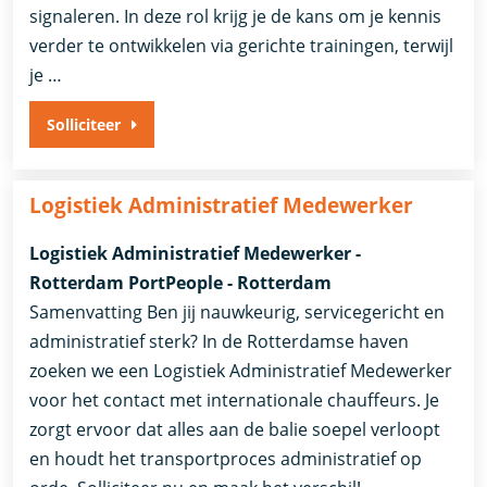
signaleren. In deze rol krijg je de kans om je kennis
verder te ontwikkelen via gerichte trainingen, terwijl
je …
Solliciteer
Logistiek Administratief Medewerker
Logistiek Administratief Medewerker -
Rotterdam PortPeople - Rotterdam
Samenvatting Ben jij nauwkeurig, servicegericht en
administratief sterk? In de Rotterdamse haven
zoeken we een Logistiek Administratief Medewerker
voor het contact met internationale chauffeurs. Je
zorgt ervoor dat alles aan de balie soepel verloopt
en houdt het transportproces administratief op