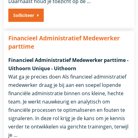
Daarnaast houd je toezicht op de …
Solliciteer
Financieel Administratief Medewerker
parttime
Financieel Administratief Medewerker parttime -
Uithoorn Unique - Uithoorn
Wat ga je precies doen Als financieel administratief
medewerker draag je bij aan een soepel lopende
financiële administratie binnen ons kleine, hechte
team. Je werkt nauwkeurig en analytisch om
financiële processen te optimaliseren en fouten te
signaleren. In deze rol krijg je de kans om je kennis
verder te ontwikkelen via gerichte trainingen, terwijl
je …