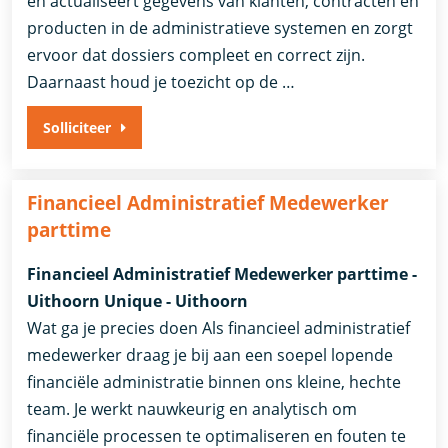
en actualiseert gegevens van klanten, contracten en
producten in de administratieve systemen en zorgt
ervoor dat dossiers compleet en correct zijn.
Daarnaast houd je toezicht op de …
Solliciteer
Financieel Administratief Medewerker
parttime
Financieel Administratief Medewerker parttime -
Uithoorn Unique - Uithoorn
Wat ga je precies doen Als financieel administratief
medewerker draag je bij aan een soepel lopende
financiële administratie binnen ons kleine, hechte
team. Je werkt nauwkeurig en analytisch om
financiële processen te optimaliseren en fouten te