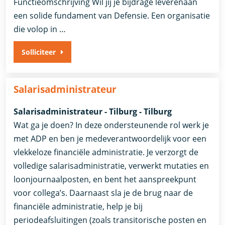
Functieomschrijving Wil jij je bijdrage leverenaan
een solide fundament van Defensie. Een organisatie
die volop in …
Solliciteer
Salarisadministrateur
Salarisadministrateur - Tilburg - Tilburg
Wat ga je doen? In deze ondersteunende rol werk je
met ADP en ben je medeverantwoordelijk voor een
vlekkeloze financiële administratie. Je verzorgt de
volledige salarisadministratie, verwerkt mutaties en
loonjournaalposten, en bent het aanspreekpunt
voor collega’s. Daarnaast sla je de brug naar de
financiële administratie, help je bij
periodeafsluitingen (zoals transitorische posten en