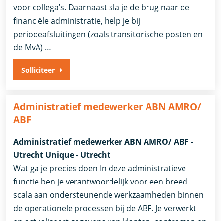
voor collega’s. Daarnaast sla je de brug naar de
financiële administratie, help je bij
periodeafsluitingen (zoals transitorische posten en
de MvA) …
Solliciteer
Administratief medewerker ABN AMRO/
ABF
Administratief medewerker ABN AMRO/ ABF -
Utrecht Unique - Utrecht
Wat ga je precies doen In deze administratieve
functie ben je verantwoordelijk voor een breed
scala aan ondersteunende werkzaamheden binnen
de operationele processen bij de ABF. Je verwerkt