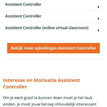
Assistent Controller
Assistent Controller
Assistent Controller (online virtual classroom)
Bekijk meer opleidingen Assistent Controller
Interesse en Motivatie Assistent
Controller
Om je werk goed te kunnen doen moet je het leuk
vinden. Je moet jouw beroep inhoudelijk interessant