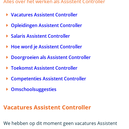
Alles over het werken als Assistent Controller
Vacatures Assistent Controller
Opleidingen Assistent Controller
Salaris Assistent Controller
Hoe word je Assistent Controller
Doorgroeien als Assistent Controller
Toekomst Assistent Controller
Competenties Assistent Controller
Omschoolsuggesties
Vacatures Assistent Controller
We hebben op dit moment geen vacatures Assistent