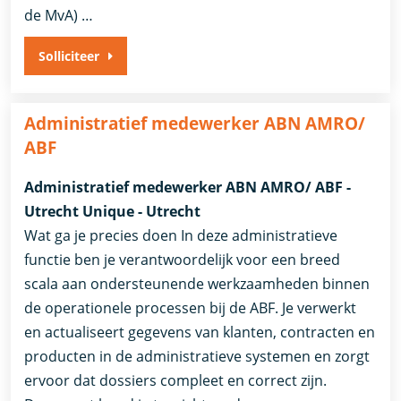
de MvA) …
Solliciteer
Administratief medewerker ABN AMRO/
ABF
Administratief medewerker ABN AMRO/ ABF -
Utrecht Unique - Utrecht
Wat ga je precies doen In deze administratieve
functie ben je verantwoordelijk voor een breed
scala aan ondersteunende werkzaamheden binnen
de operationele processen bij de ABF. Je verwerkt
en actualiseert gegevens van klanten, contracten en
producten in de administratieve systemen en zorgt
ervoor dat dossiers compleet en correct zijn.