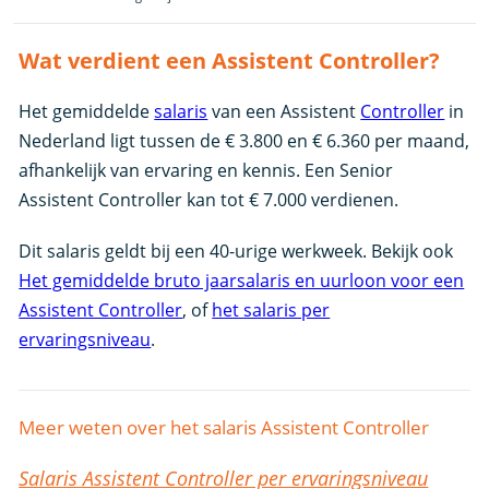
Wat verdient een Assistent Controller?
Het gemiddelde
salaris
van een Assistent
Controller
in
Nederland ligt tussen de € 3.800 en € 6.360 per maand,
afhankelijk van ervaring en kennis. Een Senior
Assistent Controller kan tot € 7.000 verdienen.
Dit salaris geldt bij een 40-urige werkweek. Bekijk ook
Het gemiddelde bruto jaarsalaris en uurloon voor een
Assistent Controller
, of
het salaris per
ervaringsniveau
.
Meer weten over het salaris Assistent Controller
Salaris Assistent Controller per ervaringsniveau