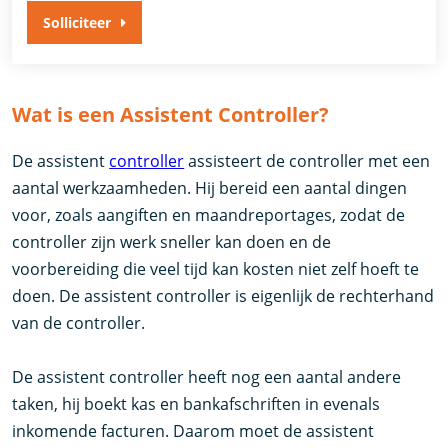
Solliciteer
Wat is een Assistent Controller?
De assistent
controller
assisteert de controller met een
aantal werkzaamheden. Hij bereid een aantal dingen
voor, zoals aangiften en maandreportages, zodat de
controller zijn werk sneller kan doen en de
voorbereiding die veel tijd kan kosten niet zelf hoeft te
doen. De assistent controller is eigenlijk de rechterhand
van de controller.
De assistent controller heeft nog een aantal andere
taken, hij boekt kas en bankafschriften in evenals
inkomende facturen. Daarom moet de assistent