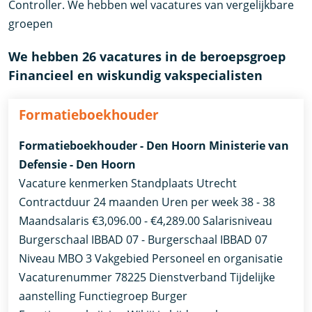
Controller. We hebben wel vacatures van vergelijkbare
groepen
We hebben 26 vacatures in de beroepsgroep
Financieel en wiskundig vakspecialisten
Formatieboekhouder
Formatieboekhouder - Den Hoorn Ministerie van
Defensie - Den Hoorn
Vacature kenmerken Standplaats Utrecht
Contractduur 24 maanden Uren per week 38 - 38
Maandsalaris €3,096.00 - €4,289.00 Salarisniveau
Burgerschaal IBBAD 07 - Burgerschaal IBBAD 07
Niveau MBO 3 Vakgebied Personeel en organisatie
Vacaturenummer 78225 Dienstverband Tijdelijke
aanstelling​​ Functiegroep Burger​