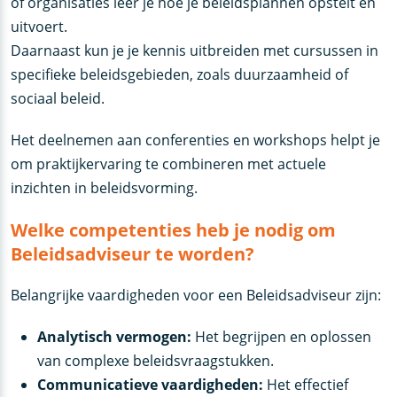
of organisaties leer je hoe je beleidsplannen opstelt en
uitvoert.
Daarnaast kun je je kennis uitbreiden met cursussen in
specifieke beleidsgebieden, zoals duurzaamheid of
sociaal beleid.
Het deelnemen aan conferenties en workshops helpt je
om praktijkervaring te combineren met actuele
inzichten in beleidsvorming.
Welke competenties heb je nodig om
Beleidsadviseur te worden?
Belangrijke vaardigheden voor een Beleidsadviseur zijn:
Analytisch vermogen:
Het begrijpen en oplossen
van complexe beleidsvraagstukken.
Communicatieve vaardigheden:
Het effectief