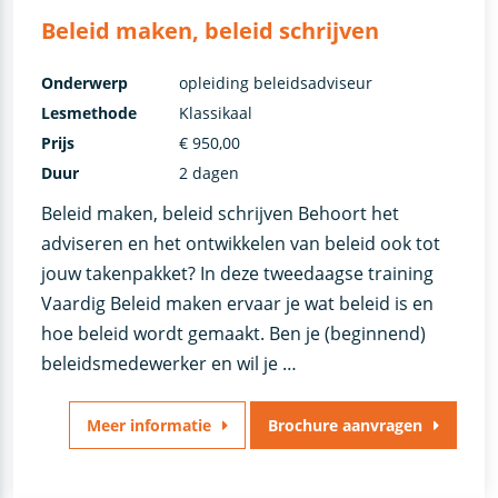
Beleid maken, beleid schrijven
Onderwerp
opleiding beleidsadviseur
Lesmethode
Klassikaal
Prijs
€ 950,00
Duur
2 dagen
Beleid maken, beleid schrijven Behoort het
adviseren en het ontwikkelen van beleid ook tot
jouw takenpakket? In deze tweedaagse training
Vaardig Beleid maken ervaar je wat beleid is en
hoe beleid wordt gemaakt. Ben je (beginnend)
beleidsmedewerker en wil je …
Meer informatie
Brochure aanvragen