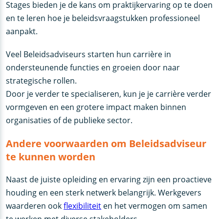
Stages bieden je de kans om praktijkervaring op te doen
en te leren hoe je beleidsvraagstukken professioneel
aanpakt.
Veel Beleidsadviseurs starten hun carrière in
ondersteunende functies en groeien door naar
strategische rollen.
Door je verder te specialiseren, kun je je carrière verder
vormgeven en een grotere impact maken binnen
organisaties of de publieke sector.
Andere voorwaarden om Beleidsadviseur
te kunnen worden
Naast de juiste opleiding en ervaring zijn een proactieve
houding en een sterk netwerk belangrijk. Werkgevers
waarderen ook
flexibiliteit
en het vermogen om samen