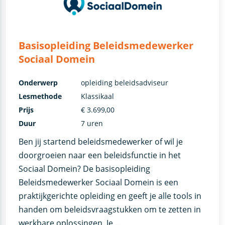
Basisopleiding Beleidsmedewerker
Sociaal Domein
Onderwerp
opleiding beleidsadviseur
Lesmethode
Klassikaal
Prijs
€ 3.699,00
Duur
7 uren
Ben jij startend beleidsmedewerker of wil je
doorgroeien naar een beleidsfunctie in het
Sociaal Domein? De basisopleiding
Beleidsmedewerker Sociaal Domein is een
praktijkgerichte opleiding en geeft je alle tools in
handen om beleidsvraagstukken om te zetten in
werkbare oplossingen. Je …