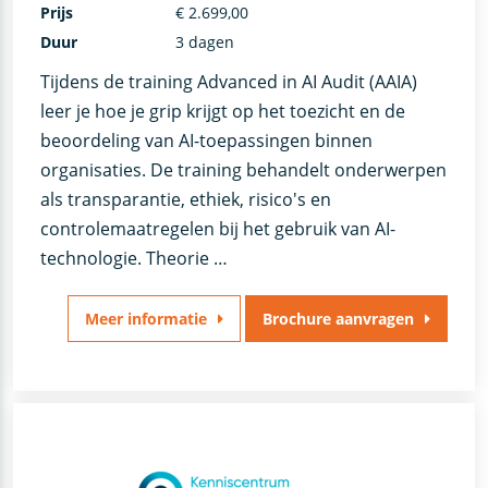
Prijs
€ 2.699,00
Duur
3 dagen
Tijdens de training Advanced in AI Audit (AAIA)
leer je hoe je grip krijgt op het toezicht en de
beoordeling van AI-toepassingen binnen
organisaties. De training behandelt onderwerpen
als transparantie, ethiek, risico's en
controlemaatregelen bij het gebruik van AI-
technologie. Theorie …
Meer informatie
Brochure aanvragen