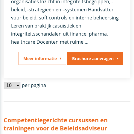
organisaties Inzicht in integriteitsbegrippen, -
beleid, -strategieën en –systemen Handvatten
voor beleid, soft controls en interne beheersing
Leren van praktijk casuïstiek en
integriteitsschandalen uit finance, pharma,
healthcare Docenten met ruime …
Meer informatie
Brochure aanvragen
per pagina
Competentiegerichte cursussen en
trainingen voor de Beleidsadviseur