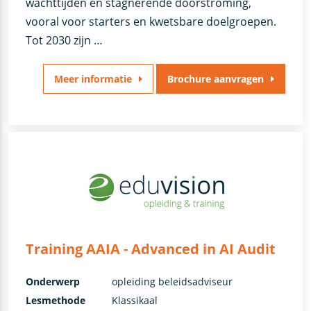
wachttijden en stagnerende doorstroming,
vooral voor starters en kwetsbare doelgroepen.
Tot 2030 zijn …
Meer informatie
Brochure aanvragen
Training AAIA - Advanced in AI Audit
Onderwerp
opleiding beleidsadviseur
Lesmethode
Klassikaal