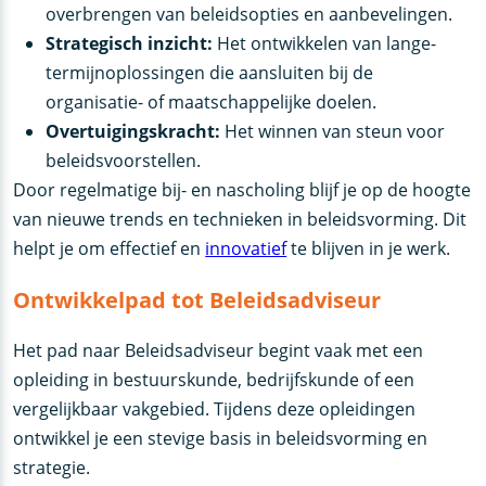
overbrengen van beleidsopties en aanbevelingen.
Strategisch inzicht:
Het ontwikkelen van lange-
termijnoplossingen die aansluiten bij de
organisatie- of maatschappelijke doelen.
Overtuigingskracht:
Het winnen van steun voor
beleidsvoorstellen.
Door regelmatige bij- en nascholing blijf je op de hoogte
van nieuwe trends en technieken in beleidsvorming. Dit
helpt je om effectief en
innovatief
te blijven in je werk.
Ontwikkelpad tot Beleidsadviseur
Het pad naar Beleidsadviseur begint vaak met een
opleiding in bestuurskunde, bedrijfskunde of een
vergelijkbaar vakgebied. Tijdens deze opleidingen
ontwikkel je een stevige basis in beleidsvorming en
strategie.