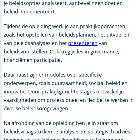
je beleidsopties analyseert, aanbevelingen doet en
beleid implementeert.
Tijdens de opleiding werk je aan praktijkopdrachten,
zoals het opstellen van beleidsplannen, het uitvoeren
van beleidsanalyses en het
presenteren
van
beleidsvoorstellen. Ook krijg je les in governance,
financiën en participatie.
Daarnaast zijn er modules over specifieke
onderwerpen, zoals duurzaamheid, sociaal beleid en
innovatie. Door praktijkgerichte stages ontwikkel je
vaardigheden om professioneel en flexibel te werken in
diverse beleidsomgevingen.
Na afronding van de opleiding ben je in staat om
beleidsvraagstukken te analyseren, strategisch advies