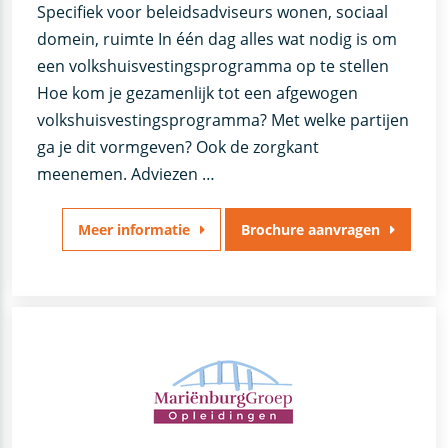
Specifiek voor beleidsadviseurs wonen, sociaal
domein, ruimte In één dag alles wat nodig is om
een volkshuisvestingsprogramma op te stellen
Hoe kom je gezamenlijk tot een afgewogen
volkshuisvestingsprogramma? Met welke partijen
ga je dit vormgeven? Ook de zorgkant
meenemen. Adviezen …
Meer informatie
Brochure aanvragen