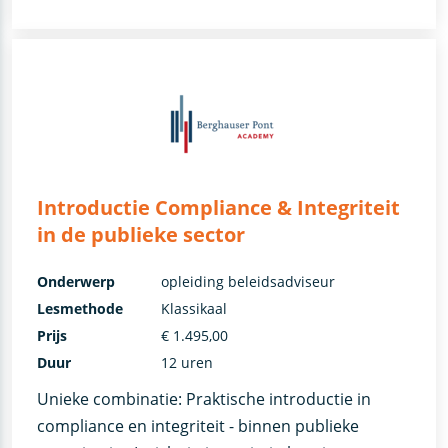
Introductie Compliance & Integriteit
in de publieke sector
Onderwerp
opleiding beleidsadviseur
Lesmethode
Klassikaal
Prijs
€ 1.495,00
Duur
12 uren
Unieke combinatie: Praktische introductie in
compliance en integriteit - binnen publieke