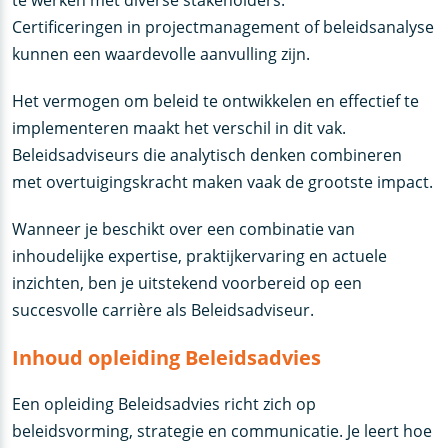
te werken met diverse stakeholders.
Certificeringen in projectmanagement of beleidsanalyse
kunnen een waardevolle aanvulling zijn.
Het vermogen om beleid te ontwikkelen en effectief te
implementeren maakt het verschil in dit vak.
Beleidsadviseurs die analytisch denken combineren
met overtuigingskracht maken vaak de grootste impact.
Wanneer je beschikt over een combinatie van
inhoudelijke expertise, praktijkervaring en actuele
inzichten, ben je uitstekend voorbereid op een
succesvolle carrière als Beleidsadviseur.
Inhoud opleiding Beleidsadvies
Een opleiding Beleidsadvies richt zich op
beleidsvorming, strategie en communicatie. Je leert hoe