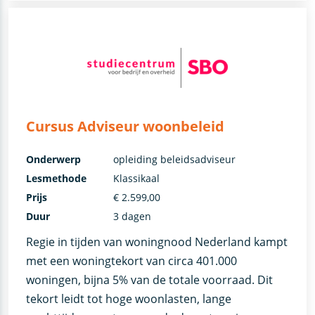
Cursus Adviseur woonbeleid
Onderwerp
opleiding beleidsadviseur
Lesmethode
Klassikaal
Prijs
€ 2.599,00
Duur
3 dagen
Regie in tijden van woningnood Nederland kampt
met een woningtekort van circa 401.000
woningen, bijna 5% van de totale voorraad. Dit
tekort leidt tot hoge woonlasten, lange