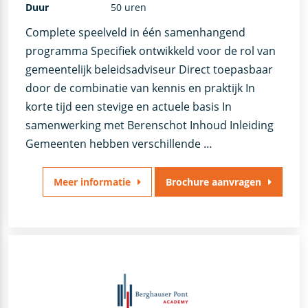
Duur
50 uren
Complete speelveld in één samenhangend
programma Specifiek ontwikkeld voor de rol van
gemeentelijk beleidsadviseur Direct toepasbaar
door de combinatie van kennis en praktijk In
korte tijd een stevige en actuele basis In
samenwerking met Berenschot Inhoud Inleiding
Gemeenten hebben verschillende …
Meer informatie
Brochure aanvragen