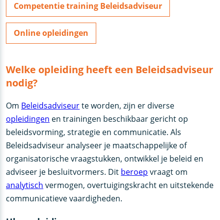
Competentie training Beleidsadviseur
Online opleidingen
Welke opleiding heeft een Beleidsadviseur
nodig?
Om
Beleidsadviseur
te worden, zijn er diverse
opleidingen
en trainingen beschikbaar gericht op
beleidsvorming, strategie en communicatie. Als
Beleidsadviseur analyseer je maatschappelijke of
organisatorische vraagstukken, ontwikkel je beleid en
adviseer je besluitvormers. Dit
beroep
vraagt om
analytisch
vermogen, overtuigingskracht en uitstekende
communicatieve vaardigheden.