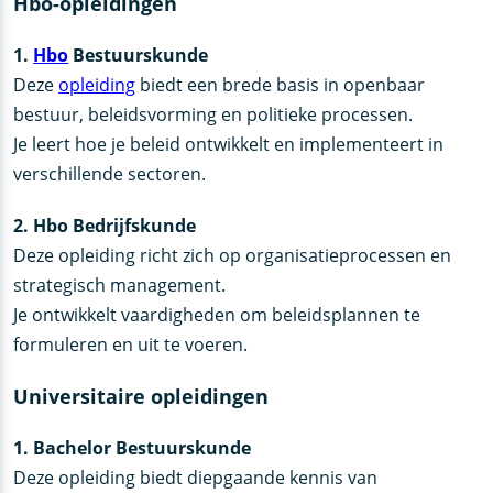
Hbo-opleidingen
1.
Hbo
Bestuurskunde
Deze
opleiding
biedt een brede basis in openbaar
bestuur, beleidsvorming en politieke processen.
Je leert hoe je beleid ontwikkelt en implementeert in
verschillende sectoren.
2. Hbo Bedrijfskunde
Deze opleiding richt zich op organisatieprocessen en
strategisch management.
Je ontwikkelt vaardigheden om beleidsplannen te
formuleren en uit te voeren.
Universitaire opleidingen
1. Bachelor Bestuurskunde
Deze opleiding biedt diepgaande kennis van