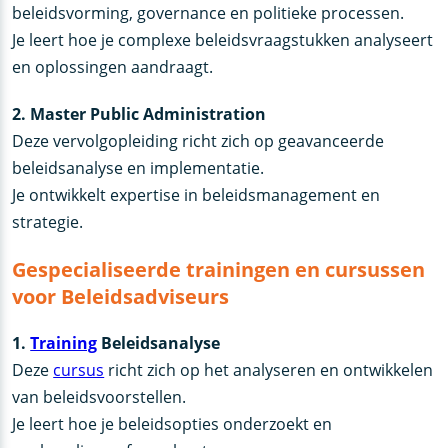
beleidsvorming, governance en politieke processen.
Je leert hoe je complexe beleidsvraagstukken analyseert
en oplossingen aandraagt.
2. Master Public Administration
Deze vervolgopleiding richt zich op geavanceerde
beleidsanalyse en implementatie.
Je ontwikkelt expertise in beleidsmanagement en
strategie.
Gespecialiseerde trainingen en cursussen
voor Beleidsadviseurs
1.
Training
Beleidsanalyse
Deze
cursus
richt zich op het analyseren en ontwikkelen
van beleidsvoorstellen.
Je leert hoe je beleidsopties onderzoekt en