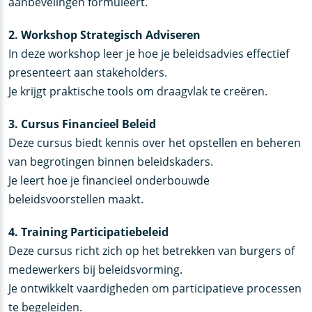
aanbevelingen formuleert.
2. Workshop Strategisch Adviseren
In deze workshop leer je hoe je beleidsadvies effectief
presenteert aan stakeholders.
Je krijgt praktische tools om draagvlak te creëren.
3. Cursus Financieel Beleid
Deze cursus biedt kennis over het opstellen en beheren
van begrotingen binnen beleidskaders.
Je leert hoe je financieel onderbouwde
beleidsvoorstellen maakt.
4. Training Participatiebeleid
Deze cursus richt zich op het betrekken van burgers of
medewerkers bij beleidsvorming.
Je ontwikkelt vaardigheden om participatieve processen
te begeleiden.