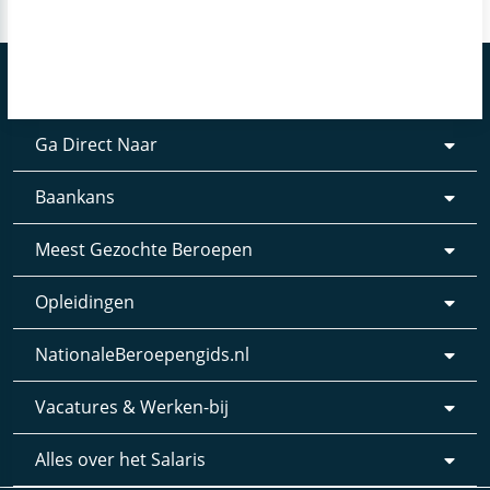
Ga Direct Naar
Baankans
Meest Gezochte Beroepen
Opleidingen
NationaleBeroepengids.nl
Vacatures & Werken-bij
Alles over het Salaris