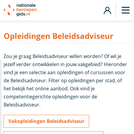
Opleidingen Beleidsadviseur
Zou je graag Beleidsadviseur willen worden? Of wil je
jezelf verder ontwikkelen in jouw vakgebied? Hieronder
vind je een selectie aan opleidingen of cursussen voor
de Beleidsadviseur. Filter op opleidingen per stad, of
het bekijk het online aanbod. Ook vind je
competentiegerichte opleidingen voor de
Beleidsadviseur.
Vakopleidingen Beleidsadviseur