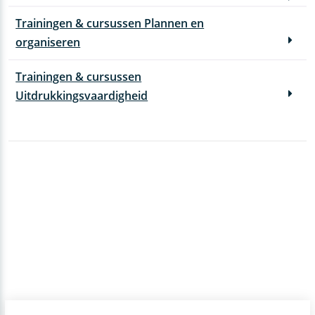
Trainingen & cursussen Plannen en
organiseren
Trainingen & cursussen
Uitdrukkingsvaardigheid