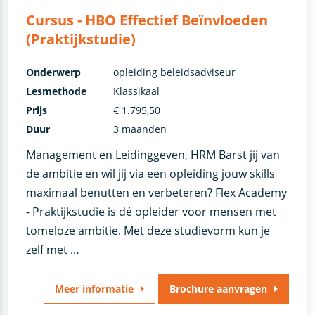
Cursus - HBO Effectief Beïnvloeden
(Praktijkstudie)
Onderwerp
opleiding beleidsadviseur
Lesmethode
Klassikaal
Prijs
€ 1.795,50
Duur
3 maanden
Management en Leidinggeven, HRM Barst jij van
de ambitie en wil jij via een opleiding jouw skills
maximaal benutten en verbeteren? Flex Academy
- Praktijkstudie is dé opleider voor mensen met
tomeloze ambitie. Met deze studievorm kun je
zelf met …
Meer informatie
Brochure aanvragen