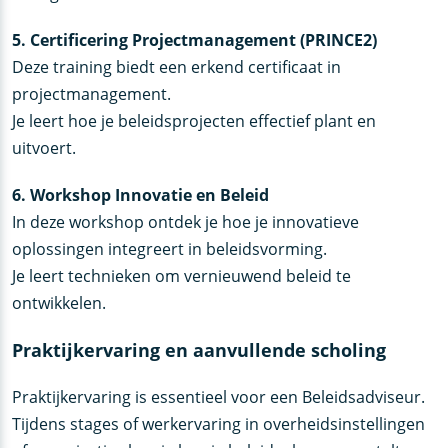
5. Certificering Projectmanagement (PRINCE2)
Deze training biedt een erkend certificaat in
projectmanagement.
Je leert hoe je beleidsprojecten effectief plant en
uitvoert.
6. Workshop Innovatie en Beleid
In deze workshop ontdek je hoe je innovatieve
oplossingen integreert in beleidsvorming.
Je leert technieken om vernieuwend beleid te
ontwikkelen.
Praktijkervaring en aanvullende scholing
Praktijkervaring is essentieel voor een Beleidsadviseur.
Tijdens stages of werkervaring in overheidsinstellingen