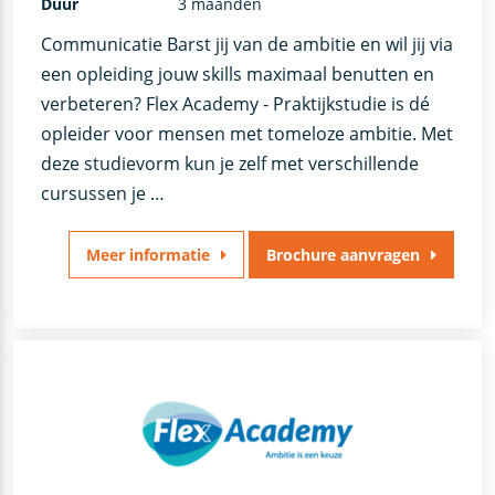
Duur
3 maanden
Communicatie Barst jij van de ambitie en wil jij via
een opleiding jouw skills maximaal benutten en
verbeteren? Flex Academy - Praktijkstudie is dé
opleider voor mensen met tomeloze ambitie. Met
deze studievorm kun je zelf met verschillende
cursussen je …
Meer informatie
Brochure aanvragen