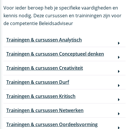
Voor ieder beroep heb je specifieke vaardigheden en
kennis nodig. Deze cursussen en traininingen zijn voor
de competentie Beleidsadviseur
Trainingen & cursussen Analytisch
Trainingen & cursussen Conceptueel denken
Trainingen & cursussen Creativiteit
Trainingen & cursussen Durf
Trainingen & cursussen Kritisch
Trainingen & cursussen Netwerken
Trainingen & cursussen Oordeelsvorming