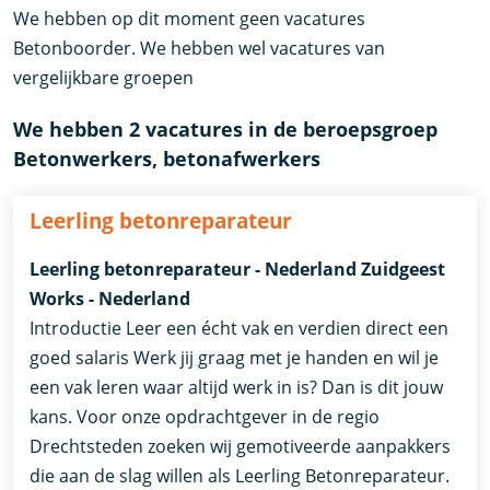
We hebben op dit moment geen vacatures
Betonboorder. We hebben wel vacatures van
vergelijkbare groepen
We hebben 2 vacatures in de beroepsgroep
Betonwerkers, betonafwerkers
Leerling betonreparateur
Leerling betonreparateur - Nederland Zuidgeest
Works - Nederland
Introductie Leer een écht vak en verdien direct een
goed salaris Werk jij graag met je handen en wil je
een vak leren waar altijd werk in is? Dan is dit jouw
kans. Voor onze opdrachtgever in de regio
Drechtsteden zoeken wij gemotiveerde aanpakkers
die aan de slag willen als Leerling Betonreparateur.