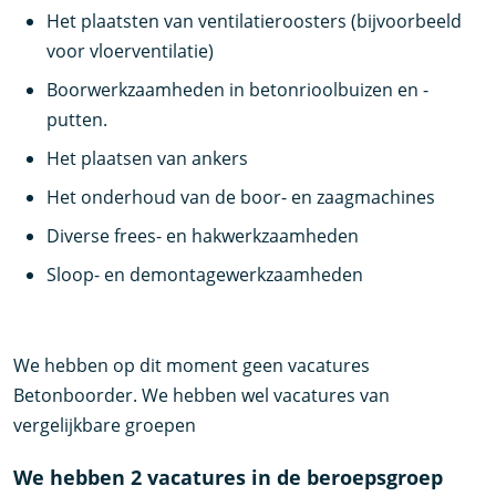
Het plaatsten van ventilatieroosters (bijvoorbeeld
voor vloerventilatie)
Boorwerkzaamheden in betonrioolbuizen en -
putten.
Het plaatsen van ankers
Het onderhoud van de boor- en zaagmachines
Diverse frees- en hakwerkzaamheden
Sloop- en demontagewerkzaamheden
We hebben op dit moment geen vacatures
Betonboorder. We hebben wel vacatures van
vergelijkbare groepen
We hebben 2 vacatures in de beroepsgroep