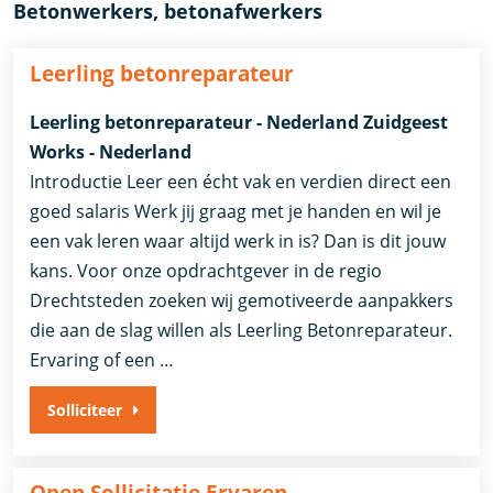
Betonwerkers, betonafwerkers
Leerling betonreparateur
Leerling betonreparateur - Nederland Zuidgeest
Works - Nederland
Introductie Leer een écht vak en verdien direct een
goed salaris Werk jij graag met je handen en wil je
een vak leren waar altijd werk in is? Dan is dit jouw
kans. Voor onze opdrachtgever in de regio
Drechtsteden zoeken wij gemotiveerde aanpakkers
die aan de slag willen als Leerling Betonreparateur.
Ervaring of een …
Solliciteer
Open Sollicitatie Ervaren