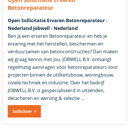
Betonreparateur
Open Sollicitatie Ervaren Betonreparateur -
Nederland Jobwell - Nederland
Ben jij een ervaren Betonreparateur en heb je
ervaring met het herstellen, beschermen en
verduurzamen van betonconstructies? Dan maken
wij graag kennis met jou. JOBWELL B.V. ontvangt
regelmatig aanvragen voor betonreparateurs voor
projecten binnen de utiliteitsbouw, woningbouw,
civiele techniek en industrie. Over het bedrijf
JOBWELL B.V. is gespecialiseerd in uitzenden,
detacheren en werving & selectie …
Solliciteer