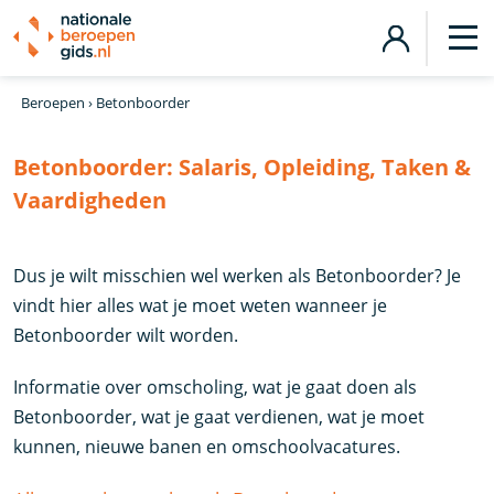
Beroepen
›
Betonboorder
Betonboorder:
Salaris, Opleiding, Taken &
Vaardigheden
Dus je wilt misschien wel werken als Betonboorder? Je
vindt hier alles wat je moet weten wanneer je
Betonboorder wilt worden.
Informatie over omscholing, wat je gaat doen als
Betonboorder, wat je gaat verdienen, wat je moet
kunnen, nieuwe banen en omschoolvacatures.