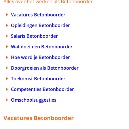
Alles over het werken als Betonboorder
Vacatures Betonboorder
Opleidingen Betonboorder
Salaris Betonboorder
Wat doet een Betonboorder
Hoe word je Betonboorder
Doorgroeien als Betonboorder
Toekomst Betonboorder
Competenties Betonboorder
Omschoolsuggesties
Vacatures Betonboorder