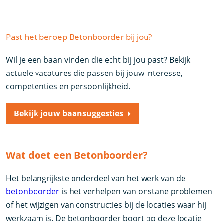
Past het beroep Betonboorder bij jou?
Wil je een baan vinden die echt bij jou past? Bekijk
actuele vacatures die passen bij jouw interesse,
competenties en persoonlijkheid.
Bekijk jouw baansuggesties
Wat doet een Betonboorder?
Het belangrijkste onderdeel van het werk van de
betonboorder
is het verhelpen van onstane problemen
of het wijzigen van constructies bij de locaties waar hij
werkzaam is. De betonboorder boort op deze locatie