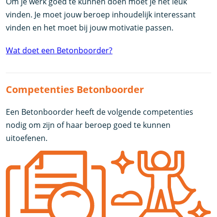
Om je werk goed te kunnen doen moet je het leuk
vinden. Je moet jouw beroep inhoudelijk interessant
vinden en het moet bij jouw motivatie passen.
Wat doet een Betonboorder?
Competenties Betonboorder
Een Betonboorder heeft de volgende competenties
nodig om zijn of haar beroep goed te kunnen
uitoefenen.