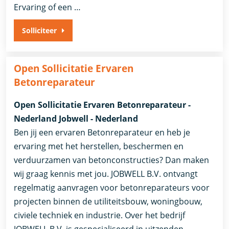
Ervaring of een …
Solliciteer
Open Sollicitatie Ervaren
Betonreparateur
Open Sollicitatie Ervaren Betonreparateur -
Nederland Jobwell - Nederland
Ben jij een ervaren Betonreparateur en heb je
ervaring met het herstellen, beschermen en
verduurzamen van betonconstructies? Dan maken
wij graag kennis met jou. JOBWELL B.V. ontvangt
regelmatig aanvragen voor betonreparateurs voor
projecten binnen de utiliteitsbouw, woningbouw,
civiele techniek en industrie. Over het bedrijf