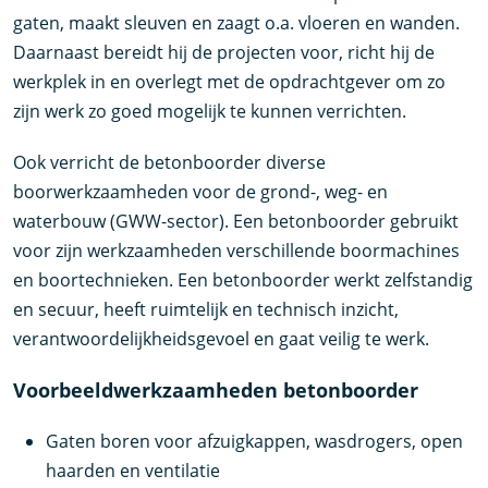
gaten, maakt sleuven en zaagt o.a. vloeren en wanden.
Daarnaast bereidt hij de projecten voor, richt hij de
werkplek in en overlegt met de opdrachtgever om zo
zijn werk zo goed mogelijk te kunnen verrichten.
Ook verricht de betonboorder diverse
boorwerkzaamheden voor de grond-, weg- en
waterbouw (GWW-sector). Een betonboorder gebruikt
voor zijn werkzaamheden verschillende boormachines
en boortechnieken. Een betonboorder werkt zelfstandig
en secuur, heeft ruimtelijk en technisch inzicht,
verantwoordelijkheidsgevoel en gaat veilig te werk.
Voorbeeldwerkzaamheden betonboorder
Gaten boren voor afzuigkappen, wasdrogers, open
haarden en ventilatie