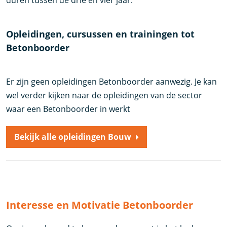
duren tussen de drie en vier jaar.
Opleidingen, cursussen en trainingen tot
Betonboorder
Er zijn geen opleidingen Betonboorder aanwezig. Je kan
wel verder kijken naar de opleidingen van de sector
waar een Betonboorder in werkt
Bekijk alle opleidingen Bouw
Interesse en Motivatie Betonboorder