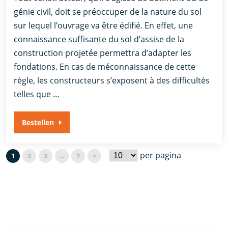
génie civil, doit se préoccuper de la nature du sol
sur lequel l’ouvrage va être édifié. En effet, une
connaissance suffisante du sol d’assise de la
construction projetée permettra d’adapter les
fondations. En cas de méconnaissance de cette
règle, les constructeurs s’exposent à des difficultés
telles que …
Bestellen
per pagina
1
2
3
…
7
>