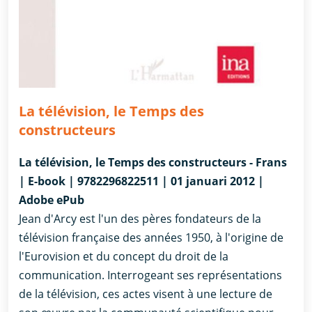
La télévision, le Temps des
constructeurs
La télévision, le Temps des constructeurs - Frans
| E-book | 9782296822511 | 01 januari 2012 |
Adobe ePub
Jean d'Arcy est l'un des pères fondateurs de la
télévision française des années 1950, à l'origine de
l'Eurovision et du concept du droit de la
communication. Interrogeant ses représentations
de la télévision, ces actes visent à une lecture de