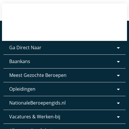
Ga Direct Naar
Baankans
Meest Gezochte Beroepen
Opleidingen
NationaleBeroepengids.nl
Vacatures & Werken-bij