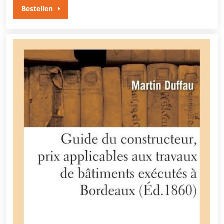
Bestellen