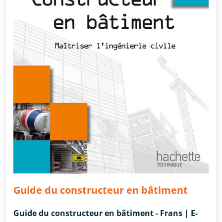
Guide du constructeur en bâtiment
Guide du constructeur en bâtiment - Frans | E-