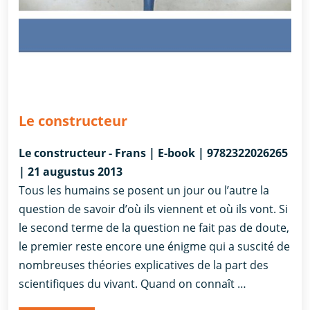
Le constructeur
Le constructeur - Frans | E-book | 9782322026265
| 21 augustus 2013
Tous les humains se posent un jour ou l’autre la
question de savoir d’où ils viennent et où ils vont. Si
le second terme de la question ne fait pas de doute,
le premier reste encore une énigme qui a suscité de
nombreuses théories explicatives de la part des
scientifiques du vivant. Quand on connaît …