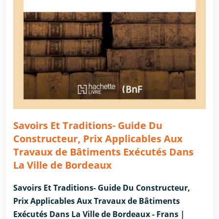
Savoirs Et Traditions- Guide Du
Constructeur, Prix Applicables Aux
Travaux de Bâtiments Exécutés Dans
La Ville de Bordeaux
Savoirs Et Traditions- Guide Du Constructeur,
Prix Applicables Aux Travaux de Bâtiments
Exécutés Dans La Ville de Bordeaux - Frans |