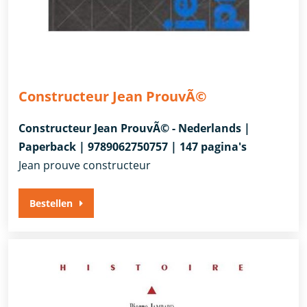
Constructeur Jean ProuvÃ©
Constructeur Jean ProuvÃ© - Nederlands |
Paperback | 9789062750757 | 147 pagina's
Jean prouve constructeur
Bestellen