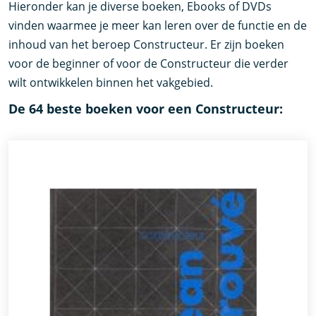
Hieronder kan je diverse boeken, Ebooks of DVDs
vinden waarmee je meer kan leren over de functie en de
inhoud van het beroep Constructeur. Er zijn boeken
voor de beginner of voor de Constructeur die verder
wilt ontwikkelen binnen het vakgebied.
De 64 beste boeken voor een Constructeur: