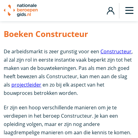
Boeken Constructeur
De arbeidsmarkt is zeer gunstig voor een
Constructeur
,
al zal zijn rol in eerste instantie vaak beperkt zijn tot het
maken van de bouwtekeningen. Pas als men zich goed
heeft bewezen als Constructeur, kan men aan de slag
als
projectleider
en zo bij elk aspect van het
bouwproces betrokken worden.
Er zijn een hoop verschillende manieren om je te
verdiepen in het beroep Constructeur. Je kan een
opleiding volgen, maar er zijn nog andere
laagdrempelige manieren om aan die kennis te komen.