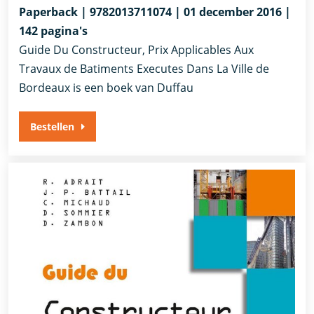
Paperback | 9782013711074 | 01 december 2016 |
142 pagina's
Guide Du Constructeur, Prix Applicables Aux
Travaux de Batiments Executes Dans La Ville de
Bordeaux is een boek van Duffau
Bestellen