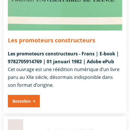
Les promoteurs constructeurs
Les promoteurs constructeurs - Frans | E-book |
9782705914769 | 01 januari 1982 | Adobe ePub
Cet ouvrage est une réédition numérique d’un livre
paru au XXe siècle, désormais indisponible dans
son format d’origine.
Bestellen