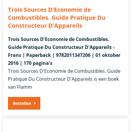
Trois Sources D'Economie de
Combustibles. Guide Pratique Du
Constructeur D'Appareils
Trois Sources D'Economie de Combustibles.
Guide Pratique Du Constructeur D'Appareils -
Frans | Paperback | 9782011347206 | 01 oktober
2016 | 170 pagina's
Trois Sources D'Economie de Combustibles. Guide
Pratique Du Constructeur D'Appareils is een boek
van Flamm
Bestellen