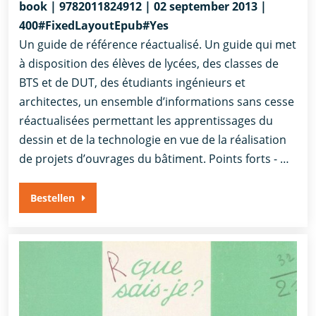
book | 9782011824912 | 02 september 2013 |
400#FixedLayoutEpub#Yes
Un guide de référence réactualisé. Un guide qui met
à disposition des élèves de lycées, des classes de
BTS et de DUT, des étudiants ingénieurs et
architectes, un ensemble d’informations sans cesse
réactualisées permettant les apprentissages du
dessin et de la technologie en vue de la réalisation
de projets d’ouvrages du bâtiment. Points forts - …
Bestellen