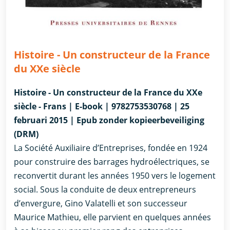
Histoire - Un constructeur de la France
du XXe siècle
Histoire - Un constructeur de la France du XXe
siècle - Frans | E-book | 9782753530768 | 25
februari 2015 | Epub zonder kopieerbeveiliging
(DRM)
La Société Auxiliaire d’Entreprises, fondée en 1924
pour construire des barrages hydroélectriques, se
reconvertit durant les années 1950 vers le logement
social. Sous la conduite de deux entrepreneurs
d’envergure, Gino Valatelli et son successeur
Maurice Mathieu, elle parvient en quelques années