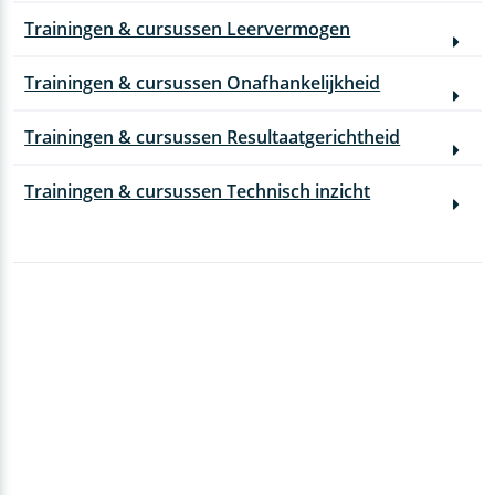
Trainingen & cursussen Leervermogen
Trainingen & cursussen Onafhankelijkheid
Trainingen & cursussen Resultaatgerichtheid
Trainingen & cursussen Technisch inzicht