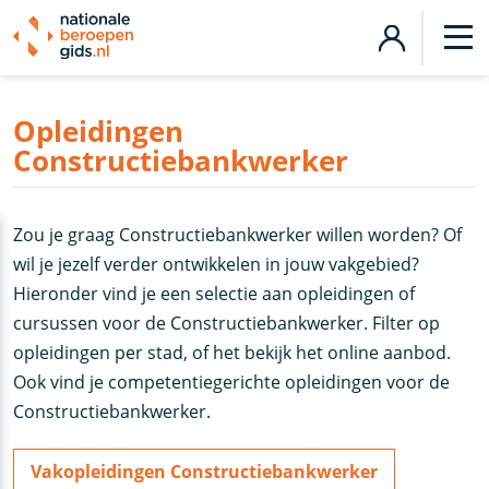
Opleidingen
Constructiebankwerker
Zou je graag Constructiebankwerker willen worden? Of
wil je jezelf verder ontwikkelen in jouw vakgebied?
Hieronder vind je een selectie aan opleidingen of
cursussen voor de Constructiebankwerker. Filter op
opleidingen per stad, of het bekijk het online aanbod.
Ook vind je competentiegerichte opleidingen voor de
Constructiebankwerker.
Vakopleidingen Constructiebankwerker