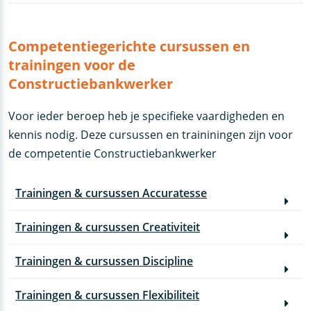
Competentiegerichte cursussen en
trainingen voor de
Constructiebankwerker
Voor ieder beroep heb je specifieke vaardigheden en
kennis nodig. Deze cursussen en traininingen zijn voor
de competentie Constructiebankwerker
Trainingen & cursussen Accuratesse
Trainingen & cursussen Creativiteit
Trainingen & cursussen Discipline
Trainingen & cursussen Flexibiliteit