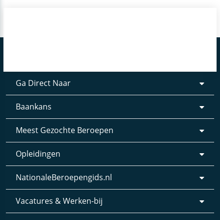
Ga Direct Naar
Baankans
Meest Gezochte Beroepen
Opleidingen
NationaleBeroepengids.nl
Vacatures & Werken-bij