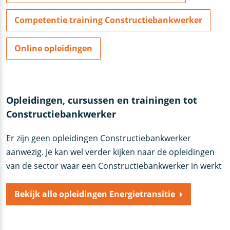
Competentie training Constructiebankwerker
Online opleidingen
Opleidingen, cursussen en trainingen tot
Constructiebankwerker
Er zijn geen opleidingen Constructiebankwerker
aanwezig. Je kan wel verder kijken naar de opleidingen
van de sector waar een Constructiebankwerker in werkt
Bekijk alle opleidingen Energietransitie