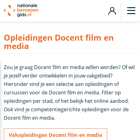
Opleidingen Docent film en
media
Zou je graag Docent film en media willen worden? Of wil
je jezelf verder ontwikkelen in jouw vakgebied?
Hieronder vind je een selectie aan opleidingen of
cursussen voor de Docent film en media. Filter op
opleidingen per stad, of het bekijk het online aanbod.
Ook vind je competentiegerichte opleidingen voor de
Docent film en media.
Vakopleidingen Docent film en media