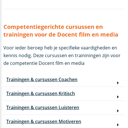
Competentiegerichte cursussen en
trainingen voor de Docent film en media
Voor ieder beroep heb je specifieke vaardigheden en
kennis nodig. Deze cursussen en traininingen zijn voor
de competentie Docent film en media
Trainingen & cursussen Coachen
Trainingen & cursussen Kritisch
Trainingen & cursussen Luisteren
Trainingen & cursussen Motiveren