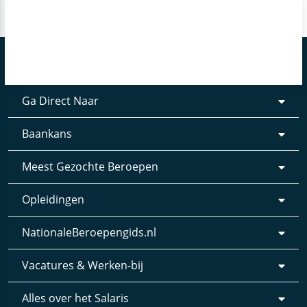
Ga Direct Naar
Baankans
Meest Gezochte Beroepen
Opleidingen
NationaleBeroepengids.nl
Vacatures & Werken-bij
Alles over het Salaris