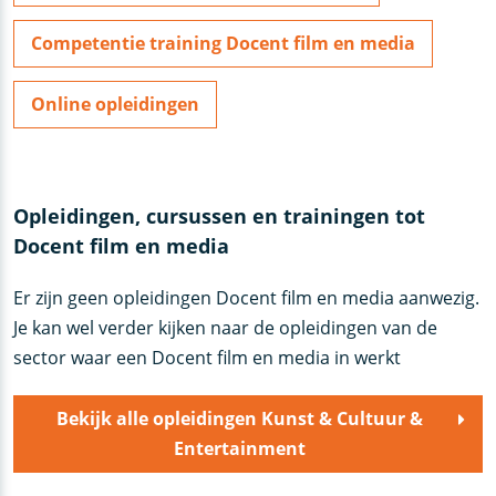
Competentie training Docent film en media
Online opleidingen
Opleidingen, cursussen en trainingen tot
Docent film en media
Er zijn geen opleidingen Docent film en media aanwezig.
Je kan wel verder kijken naar de opleidingen van de
sector waar een Docent film en media in werkt
Bekijk alle opleidingen Kunst & Cultuur &
Entertainment