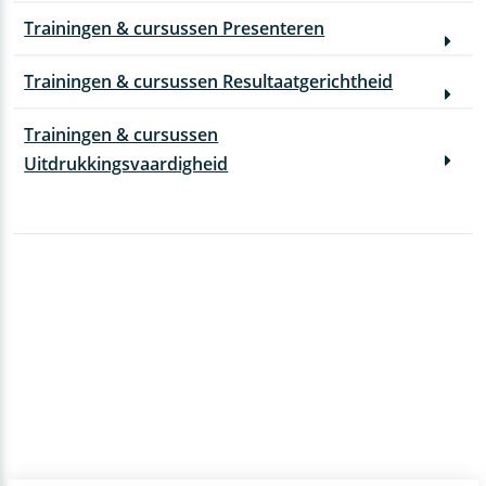
Trainingen & cursussen Presenteren
Trainingen & cursussen Resultaatgerichtheid
Trainingen & cursussen
Uitdrukkingsvaardigheid