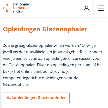
Opleidingen Glazenophaler
Zou je graag Glazenophaler willen worden? Of wil je
jezelf verder ontwikkelen in jouw vakgebied? Hieronder
vind je een selectie aan opleidingen of cursussen voor
de Glazenophaler. Filter op opleidingen per stad, of het
bekijk het online aanbod. Ook vind je
competentiegerichte opleidingen voor de
Glazenophaler.
Vakopleidingen Glazenophaler