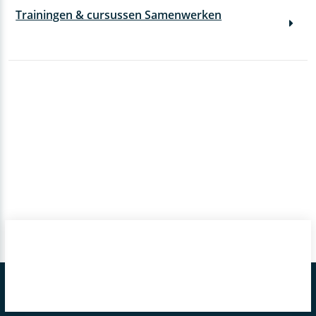
Trainingen & cursussen Samenwerken