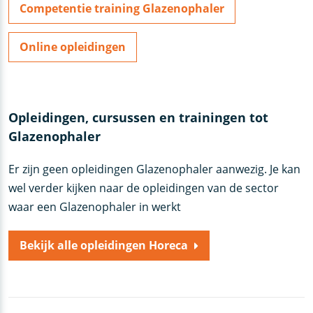
Competentie training Glazenophaler
Online opleidingen
Opleidingen, cursussen en trainingen tot
Glazenophaler
Er zijn geen opleidingen Glazenophaler aanwezig. Je kan
wel verder kijken naar de opleidingen van de sector
waar een Glazenophaler in werkt
Bekijk alle opleidingen Horeca