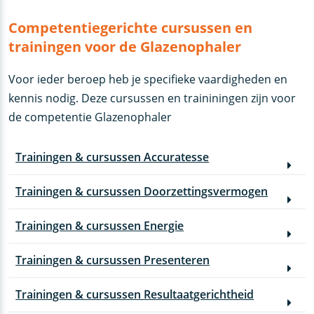
Competentiegerichte cursussen en
trainingen voor de Glazenophaler
Voor ieder beroep heb je specifieke vaardigheden en
kennis nodig. Deze cursussen en traininingen zijn voor
de competentie Glazenophaler
Trainingen & cursussen Accuratesse
Trainingen & cursussen Doorzettingsvermogen
Trainingen & cursussen Energie
Trainingen & cursussen Presenteren
Trainingen & cursussen Resultaatgerichtheid