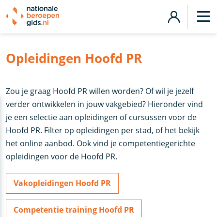
Opleidingen Hoofd PR
Zou je graag Hoofd PR willen worden? Of wil je jezelf
verder ontwikkelen in jouw vakgebied? Hieronder vind
je een selectie aan opleidingen of cursussen voor de
Hoofd PR. Filter op opleidingen per stad, of het bekijk
het online aanbod. Ook vind je competentiegerichte
opleidingen voor de Hoofd PR.
Vakopleidingen Hoofd PR
Competentie training Hoofd PR