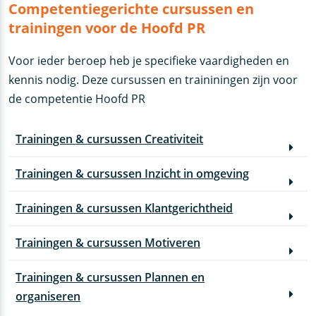
Competentiegerichte cursussen en
trainingen voor de Hoofd PR
Voor ieder beroep heb je specifieke vaardigheden en
kennis nodig. Deze cursussen en traininingen zijn voor
de competentie Hoofd PR
Trainingen & cursussen Creativiteit
Trainingen & cursussen Inzicht in omgeving
Trainingen & cursussen Klantgerichtheid
Trainingen & cursussen Motiveren
Trainingen & cursussen Plannen en
organiseren