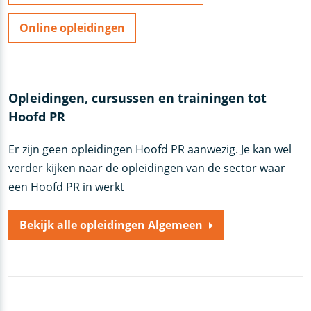
Online opleidingen
Opleidingen, cursussen en trainingen tot
Hoofd PR
Er zijn geen opleidingen Hoofd PR aanwezig. Je kan wel
verder kijken naar de opleidingen van de sector waar
een Hoofd PR in werkt
Bekijk alle opleidingen Algemeen